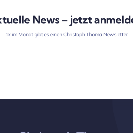
tuelle News – jetzt anmeld
1x im Monat gibt es einen Christoph Thoma Newsletter