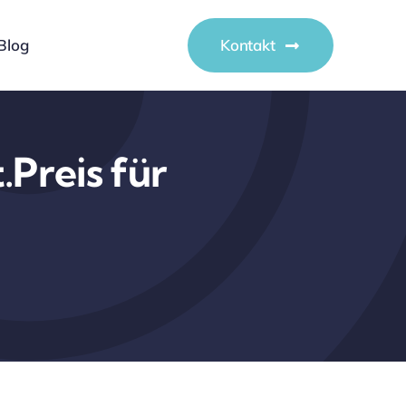
Blog
Kontakt
.Preis für