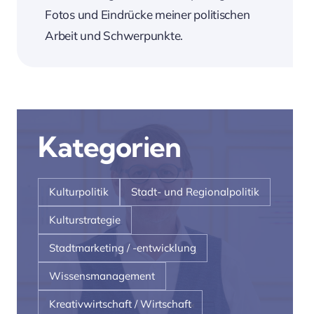
Fotos und Eindrücke meiner politischen
Arbeit und Schwerpunkte.
Kategorien
Kulturpolitik
Stadt- und Regionalpolitik
Kulturstrategie
Stadtmarketing / -entwicklung
Wissensmanagement
Kreativwirtschaft / Wirtschaft