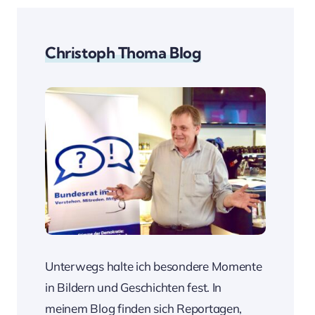
Christoph Thoma Blog
Unterwegs halte ich besondere Momente
in Bildern und Geschichten fest. In
meinem Blog finden sich Reportagen,