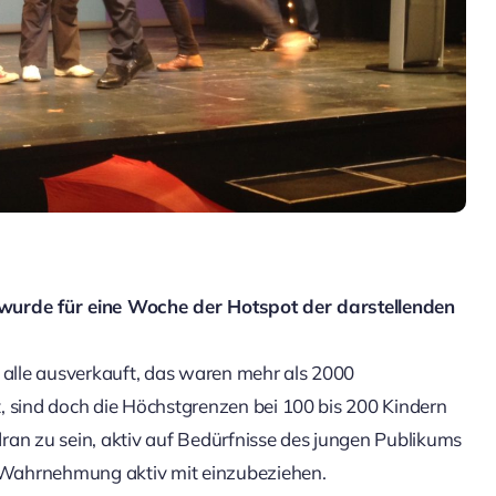
 wurde für eine Woche der Hotspot der darstellenden
alle ausverkauft, das waren mehr als 2000
, sind doch die Höchstgrenzen bei 100 bis 200 Kindern
ran zu sein, aktiv auf Bedürfnisse des jungen Publikums
 Wahrnehmung aktiv mit einzubeziehen.