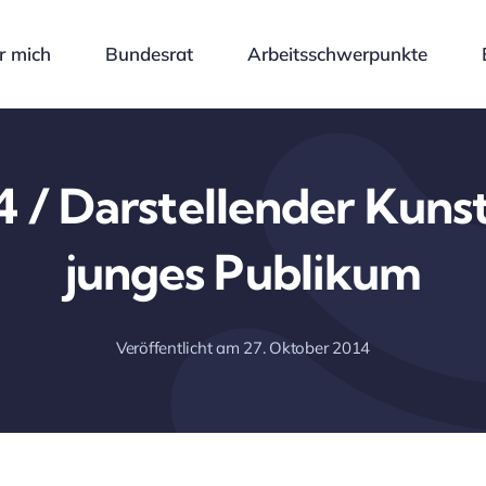
r mich
Bundesrat
Arbeitsschwerpunkte
/ Darstellender Kunst
junges Publikum
Veröffentlicht am 27. Oktober 2014