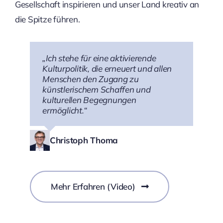
Gesellschaft inspirieren und unser Land kreativ an
die Spitze führen.
„Ich stehe für eine aktivierende
Kulturpolitik, die erneuert und allen
Menschen den Zugang zu
künstlerischem Schaffen und
kulturellen Begegnungen
ermöglicht.“
Christoph Thoma
Mehr Erfahren (Video)