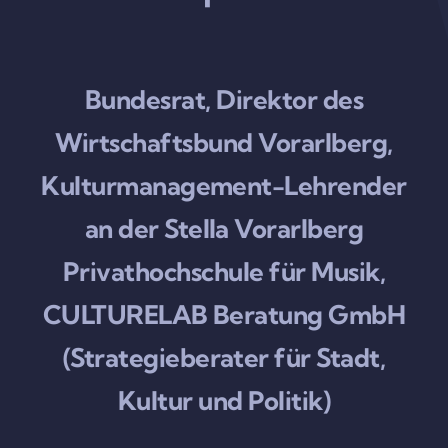
Bundesrat, Direktor des
Wirtschaftsbund Vorarlberg,
Kulturmanagement-Lehrender
an der Stella Vorarlberg
Privathochschule für Musik,
CULTURELAB Beratung GmbH
(Strategieberater für Stadt,
Kultur und Politik)