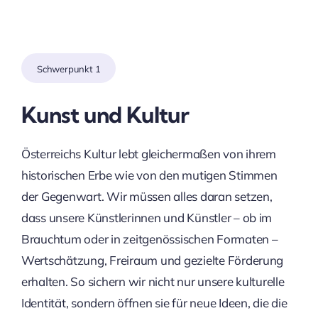
Schwerpunkt 1
Kunst und Kultur
Österreichs Kultur lebt gleichermaßen von ihrem
historischen Erbe wie von den mutigen Stimmen
der Gegenwart. Wir müssen alles daran setzen,
dass unsere Künstlerinnen und Künstler – ob im
Brauchtum oder in zeitgenössischen Formaten –
Wertschätzung, Freiraum und gezielte Förderung
erhalten. So sichern wir nicht nur unsere kulturelle
Identität, sondern öffnen sie für neue Ideen, die die