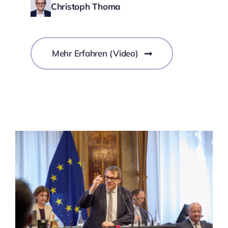
Christoph Thoma
Mehr Erfahren (Video)