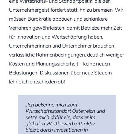
eine Wirtschafts- und Standortpolitik, die den
Unternehmergeist fördert statt ihn zu bremsen. Wir
müssen Bürokratie abbauen und schlankere
Verfahren gewährleisten, damit Betriebe mehr Zeit
für Innovation und Wertschöpfung haben.
Unternehmerinnen und Unternehmer brauchen
verlässliche Rahmenbedingungen, deutlich weniger
Kosten und Planungssicherheit – keine neuen
Belastungen. Diskussionen über neue Steuern
lehne ich entschieden ab!
„Ich bekenne mich zum
Wirtschaftsstandort Österreich und
setze mich dafür ein, dass er im
globalen Wettbewerb attraktiv
bleibt: durch Investitionen in