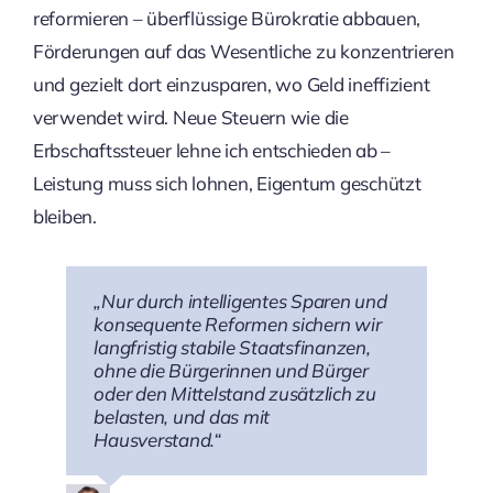
reformieren – überflüssige Bürokratie abbauen,
Förderungen auf das Wesentliche zu konzentrieren
und gezielt dort einzusparen, wo Geld ineffizient
verwendet wird. Neue Steuern wie die
Erbschaftssteuer lehne ich entschieden ab –
Leistung muss sich lohnen, Eigentum geschützt
bleiben.
„Nur durch intelligentes Sparen und
konsequente Reformen sichern wir
langfristig stabile Staatsfinanzen,
ohne die Bürgerinnen und Bürger
oder den Mittelstand zusätzlich zu
belasten, und das mit
Hausverstand.“