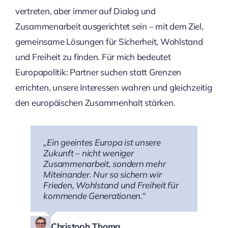
vertreten, aber immer auf Dialog und
Zusammenarbeit ausgerichtet sein – mit dem Ziel,
gemeinsame Lösungen für Sicherheit, Wohlstand
und Freiheit zu finden. Für mich bedeutet
Europapolitik: Partner suchen statt Grenzen
errichten, unsere Interessen wahren und gleichzeitig
den europäischen Zusammenhalt stärken.
„Ein geeintes Europa ist unsere
Zukunft – nicht weniger
Zusammenarbeit, sondern mehr
Miteinander. Nur so sichern wir
Frieden, Wohlstand und Freiheit für
kommende Generationen.“
Christoph Thoma