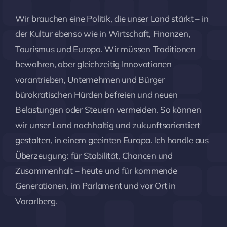
Wir brauchen eine Politik, die unser Land stärkt – in
der Kultur ebenso wie in Wirtschaft, Finanzen,
Tourismus und Europa. Wir müssen Traditionen
bewahren, aber gleichzeitig Innovationen
vorantrieben, Unternehmen und Bürger
bürokratischen Hürden befreien und neuen
Belastungen oder Steuern vermeiden. So können
wir unser Land nachhaltig und zukunftsorientiert
gestalten, in einem geeinten Europa. Ich handle aus
Überzeugung: für Stabilität, Chancen und
Zusammenhalt – heute und für kommende
Generationen, im Parlament und vor Ort in
Vorarlberg.