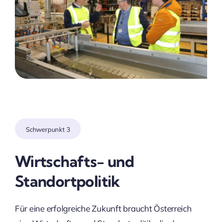
Schwerpunkt 3
Wirtschafts- und
Standortpolitik
Für eine erfolgreiche Zukunft braucht Österreich