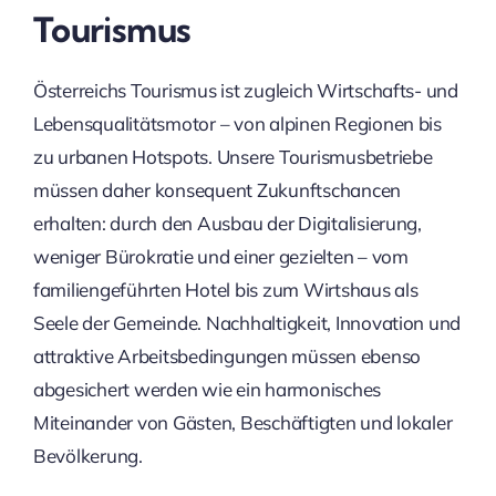
Tourismus
Österreichs Tourismus ist zugleich Wirtschafts- und
Lebensqualitätsmotor – von alpinen Regionen bis
zu urbanen Hotspots. Unsere Tourismusbetriebe
müssen daher konsequent Zukunftschancen
erhalten: durch den Ausbau der Digitalisierung,
weniger Bürokratie und einer gezielten – vom
familiengeführten Hotel bis zum Wirtshaus als
Seele der Gemeinde. Nachhaltigkeit, Innovation und
attraktive Arbeitsbedingungen müssen ebenso
abgesichert werden wie ein harmonisches
Miteinander von Gästen, Beschäftigten und lokaler
Bevölkerung.