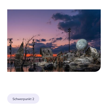
Schwerpunkt 2