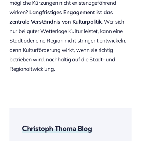
mögliche Kürzungen nicht existenzgefährend
wirken?
Langfristiges
Engagement ist das
zentrale Verständnis von Kulturpolitik.
Wer sich
nur bei guter Wetterlage Kultur leistet, kann eine
Stadt oder eine Region nicht stringent entwickeln.
denn Kulturförderung wirkt, wenn sie richtig
betrieben wird, nachhaltig auf die Stadt- und
Regionaltwicklung.
Christoph Thoma Blog