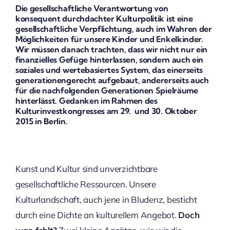
Die gesellschaftliche Verantwortung von
konsequent durchdachter Kulturpolitik ist eine
gesellschaftliche Verpflichtung, auch im Wahren der
Möglichkeiten für unsere Kinder und Enkelkinder.
Wir müssen danach trachten, dass wir nicht nur ein
finanzielles Gefüge hinterlassen, sondern auch ein
soziales und wertebasiertes System, das einerseits
generationengerecht aufgebaut, andererseits auch
für die nachfolgenden Generationen Spielräume
hinterlässt. Gedanken im Rahmen des
Kulturinvestkongresses am 29. und 30. Oktober
2015 in Berlin.
Kunst und Kultur sind unverzichtbare
gesellschaftliche Ressourcen. Unsere
Kulturlandschaft, auch jene in Bludenz, besticht
durch eine Dichte an kulturellem Angebot.
Doch