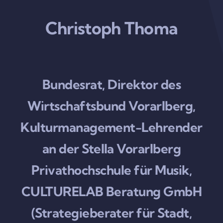
Christoph Thoma
Bundesrat, Direktor des
Wirtschaftsbund Vorarlberg,
Kulturmanagement-Lehrender
an der Stella Vorarlberg
Privathochschule für Musik,
CULTURELAB Beratung GmbH
(Strategieberater für Stadt,