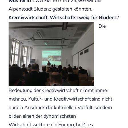
was fehlt?
Zwei kleine Ansätze, wie wir die
Alpenstadt Bludenz gestalten könnten.
Kreativwirtschaft: Wirtschaftszweig für Bludenz?
Die
Bedeutung der Kreativwirtschaft nimmt immer
mehr zu. Kultur- und Kreativwirtschaft sind nicht
nur ein Ausdruck der kulturellen Vielfalt, sondern
bilden einen der dynamischsten
Wirtschaftssektoren in Europa, heißt es