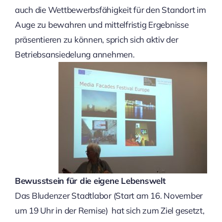
auch die Wettbewerbsfähigkeit für den Standort im
Auge zu bewahren und mittelfristig Ergebnisse
präsentieren zu können, sprich sich aktiv der
Betriebsansiedelung annehmen.
Bewusstsein für die eigene Lebenswelt
Das Bludenzer Stadtlabor (Start am 16. November
um 19 Uhr in der Remise) hat sich zum Ziel gesetzt,