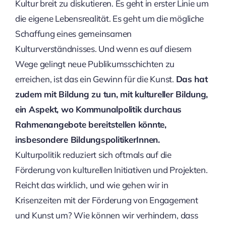
Kultur breit zu diskutieren. Es geht in erster Linie um
die eigene Lebensrealität. Es geht um die mögliche
Schaffung eines gemeinsamen
Kulturverständnisses. Und wenn es auf diesem
Wege gelingt neue Publikumsschichten zu
erreichen, ist das ein Gewinn für die Kunst.
Das hat
zudem mit Bildung zu tun, mit kultureller Bildung,
ein Aspekt, wo Kommunalpolitik durchaus
Rahmenangebote bereitstellen könnte,
insbesondere BildungspolitikerInnen.
Kulturpolitik reduziert sich oftmals auf die
Förderung von kulturellen Initiativen und Projekten.
Reicht das wirklich, und wie gehen wir in
Krisenzeiten mit der Förderung von Engagement
und Kunst um? Wie können wir verhindern, dass