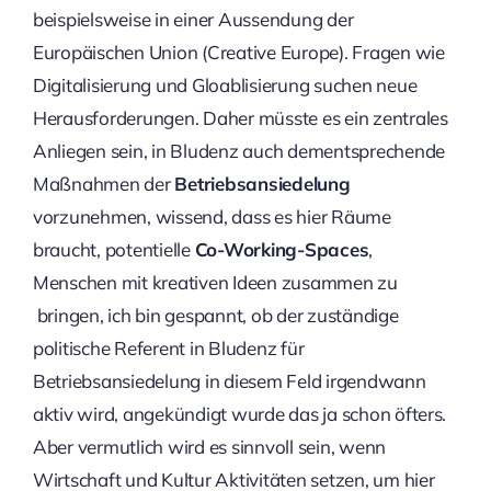
beispielsweise in einer Aussendung der
Europäischen Union (Creative Europe). Fragen wie
Digitalisierung und Gloablisierung suchen neue
Herausforderungen. Daher müsste es ein zentrales
Anliegen sein, in Bludenz auch dementsprechende
Maßnahmen der
Betriebsansiedelung
vorzunehmen, wissend, dass es hier Räume
braucht, potentielle
Co-Working-Spaces
,
Menschen mit kreativen Ideen zusammen zu
bringen, ich bin gespannt, ob der zuständige
politische Referent in Bludenz für
Betriebsansiedelung in diesem Feld irgendwann
aktiv wird, angekündigt wurde das ja schon öfters.
Aber vermutlich wird es sinnvoll sein, wenn
Wirtschaft und Kultur Aktivitäten setzen, um hier