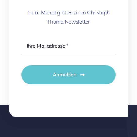
1x im Monat gibt es einen Christoph
Thoma Newsletter
Anmelden