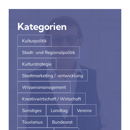
Kategorien
Kulturpolitik
Stadt- und Regionalpolitik
Kulturstrategie
Stadtmarketing / -entwicklung
Wissensmanagement
Kreativwirtschaft / Wirtschaft
Sonstiges
Landtag
Vereine
Tourismus
Bundesrat