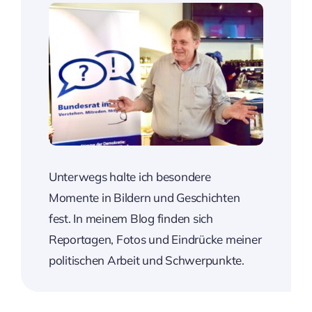
Unterwegs halte ich besondere
Momente in Bildern und Geschichten
fest. In meinem Blog finden sich
Reportagen, Fotos und Eindrücke meiner
politischen Arbeit und Schwerpunkte.