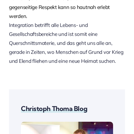
gegenseitige Respekt kann so hautnah erlebt
werden.
Integration betrifft alle Lebens- und
Gesellschaftsbereiche und ist somit eine
Querschnittsmaterie, und das geht uns alle an,
gerade in Zeiten, wo Menschen auf Grund vor Krieg
und Elend fliehen und eine neue Heimat suchen.
Christoph Thoma Blog