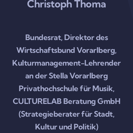
Christoph Thoma
Bundesrat, Direktor des
Wirtschaftsbund Vorarlberg,
Kulturmanagement-Lehrender
an der Stella Vorarlberg
Privathochschule für Musik,
CULTURELAB Beratung GmbH
(Strategieberater für Stadt,
Kultur und Politik)