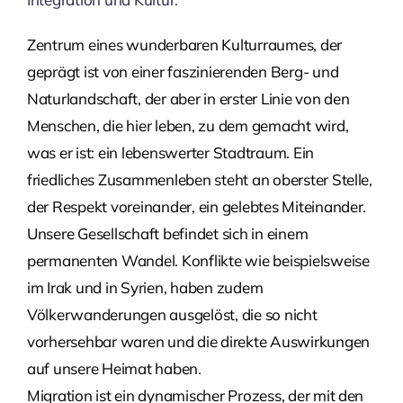
Zentrum eines wunderbaren Kulturraumes, der
geprägt ist von einer faszinierenden Berg- und
Naturlandschaft, der aber in erster Linie von den
Menschen, die hier leben, zu dem gemacht wird,
was er ist: ein lebenswerter Stadtraum.
Ein
friedliches Zusammenleben steht an oberster Stelle,
der Respekt voreinander, ein gelebtes Miteinander.
Unsere Gesellschaft befindet sich in einem
permanenten Wandel. Konflikte wie beispielsweise
im Irak und in Syrien, haben zudem
Völkerwanderungen ausgelöst, die so nicht
vorhersehbar waren und die direkte Auswirkungen
auf unsere Heimat haben.
Migration ist ein dynamischer Prozess, der mit den