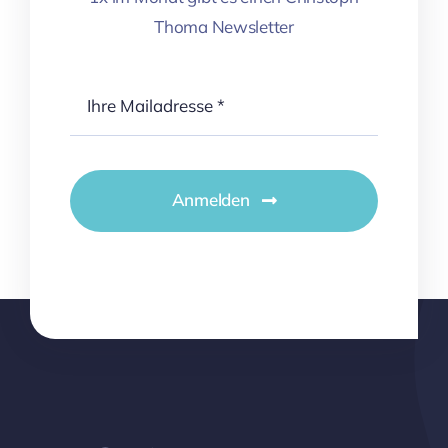
Thoma Newsletter
Anmelden