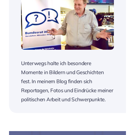
Unterwegs halte ich besondere
Momente in Bildern und Geschichten
fest. In meinem Blog finden sich
Reportagen, Fotos und Eindrücke meiner
politischen Arbeit und Schwerpunkte.