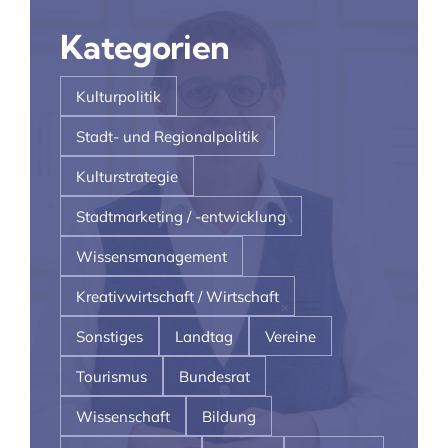
Kategorien
Kulturpolitik
Stadt- und Regionalpolitik
Kulturstrategie
Stadtmarketing / -entwicklung
Wissensmanagement
Kreativwirtschaft / Wirtschaft
Sonstiges
Landtag
Vereine
Tourismus
Bundesrat
Wissenschaft
Bildung