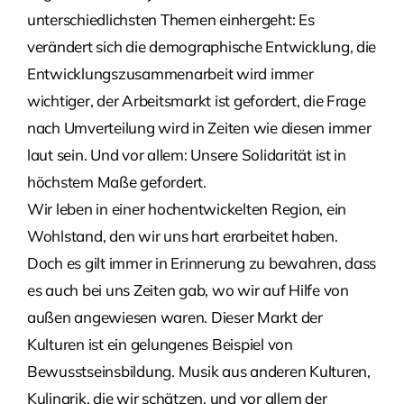
unterschiedlichsten Themen einhergeht: Es
verändert sich die demographische Entwicklung, die
Entwicklungszusammenarbeit wird immer
wichtiger, der Arbeitsmarkt ist gefordert, die Frage
nach Umverteilung wird in Zeiten wie diesen immer
laut sein. Und vor allem: Unsere Solidarität ist in
höchstem Maße gefordert.
Wir leben in einer hochentwickelten Region, ein
Wohlstand, den wir uns hart erarbeitet haben.
Doch es gilt immer in Erinnerung zu bewahren, dass
es auch bei uns Zeiten gab, wo wir auf Hilfe von
außen angewiesen waren. Dieser Markt der
Kulturen ist ein gelungenes Beispiel von
Bewusstseinsbildung. Musik aus anderen Kulturen,
Kulinarik, die wir schätzen, und vor allem der