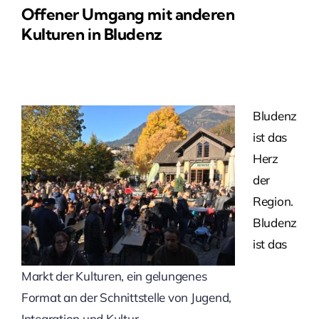
Offener Umgang mit anderen
Kulturen in Bludenz
Bludenz
ist das
Herz
der
Region.
Bludenz
ist das
Markt der Kulturen, ein gelungenes
Format an der Schnittstelle von Jugend,
Integration und Kultur.