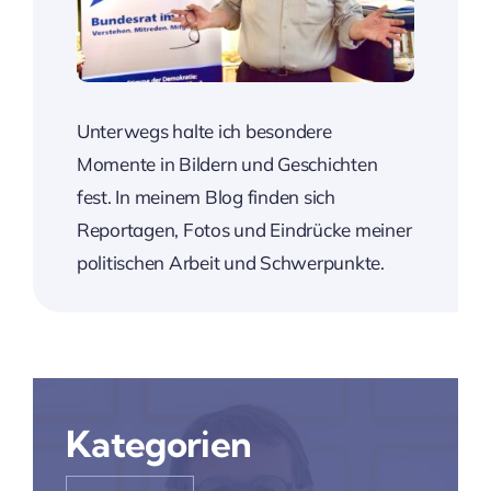
Unterwegs halte ich besondere
Momente in Bildern und Geschichten
fest. In meinem Blog finden sich
Reportagen, Fotos und Eindrücke meiner
politischen Arbeit und Schwerpunkte.
Kategorien