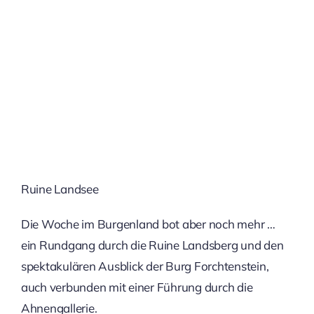
Ruine Landsee
Die Woche im Burgenland bot aber noch mehr …
ein Rundgang durch die Ruine Landsberg und den
spektakulären Ausblick der Burg Forchtenstein,
auch verbunden mit einer Führung durch die
Ahnengallerie.