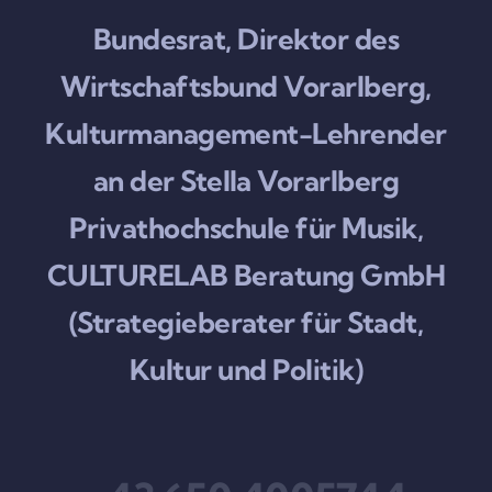
Bundesrat, Direktor des
Wirtschaftsbund Vorarlberg,
Kulturmanagement-Lehrender
an der Stella Vorarlberg
Privathochschule für Musik,
CULTURELAB Beratung GmbH
(Strategieberater für Stadt,
Kultur und Politik)