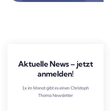
Aktuelle News – jetzt
anmelden!
1x im Monat gibt es einen Christoph
Thoma Newsletter