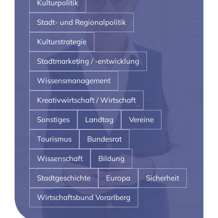
Kulturpolitik
Stadt- und Regionalpolitik
Kulturstrategie
Stadtmarketing / -entwicklung
Wissensmanagement
Kreativwirtschaft / Wirtschaft
Sonstiges
Landtag
Vereine
Tourismus
Bundesrat
Wissenschaft
Bildung
Stadtgeschichte
Europa
Sicherheit
Wirtschaftsbund Vorarlberg