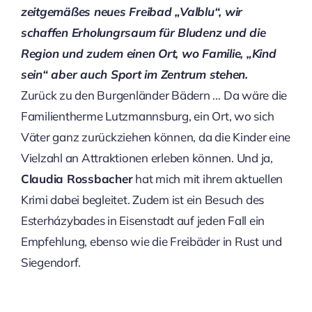
zeitgemäßes neues Freibad „Valblu“, wir
schaffen Erholungrsaum für Bludenz und die
Region und zudem einen Ort, wo Familie, „Kind
sein“ aber auch Sport im Zentrum stehen.
Zurück zu den Burgenländer Bädern … Da wäre die
Familientherme Lutzmannsburg, ein Ort, wo sich
Väter ganz zurückziehen können, da die Kinder eine
Vielzahl an Attraktionen erleben können. Und ja,
Claudia Rossbacher
hat mich mit ihrem aktuellen
Krimi dabei begleitet. Zudem ist ein Besuch des
Esterházybades in Eisenstadt auf jeden Fall ein
Empfehlung, ebenso wie die Freibäder in Rust und
Siegendorf.