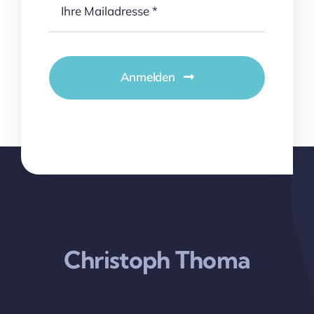
Anmelden
Christoph Thoma