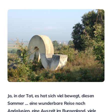
Ja, in der Tat, es hat sich viel bewegt, diesen
Sommer … eine wunderbare Reise nach
Andalusien, eine Auszeit im Burgenland, viele