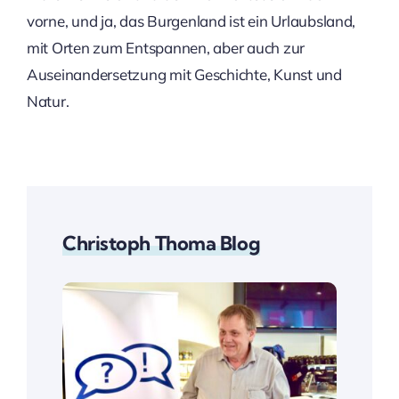
vorne, und ja, das Burgenland ist ein Urlaubsland,
mit Orten zum Entspannen, aber auch zur
Auseinandersetzung mit Geschichte, Kunst und
Natur.
Christoph Thoma Blog