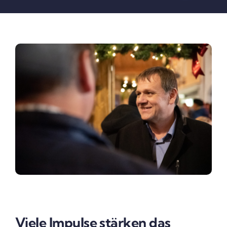
Viele Impulse stärken
das