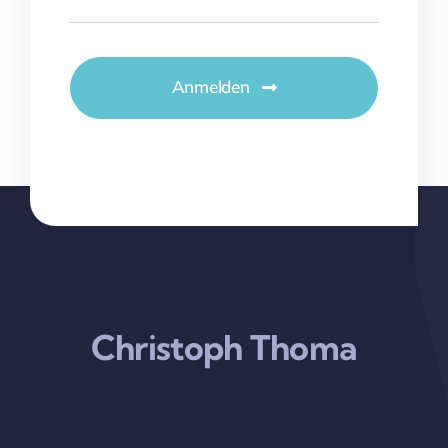
Anmelden
Christoph Thoma