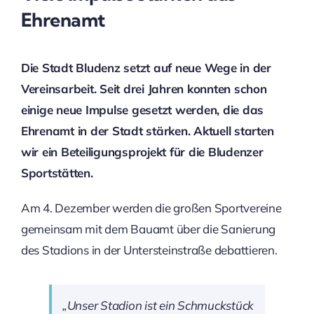
Ehrenamt
Die Stadt Bludenz setzt auf neue Wege in der
Vereinsarbeit. Seit drei Jahren konnten schon
einige neue Impulse gesetzt werden, die das
Ehrenamt in der Stadt stärken. Aktuell starten
wir ein Beteiligungsprojekt für die Bludenzer
Sportstätten.
Am 4. Dezember werden die großen Sportvereine
gemeinsam mit dem Bauamt über die Sanierung
des Stadions in der Untersteinstraße debattieren.
„Unser Stadion ist ein Schmuckstück