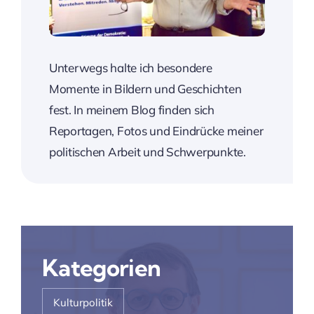
Unterwegs halte ich besondere
Momente in Bildern und Geschichten
fest. In meinem Blog finden sich
Reportagen, Fotos und Eindrücke meiner
politischen Arbeit und Schwerpunkte.
Kategorien
Kulturpolitik