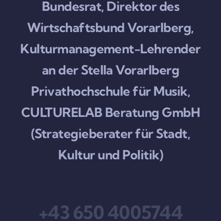
Bundesrat, Direktor des
Wirtschaftsbund Vorarlberg,
Kulturmanagement-Lehrender
an der Stella Vorarlberg
Privathochschule für Musik,
CULTURELAB Beratung GmbH
(Strategieberater für Stadt,
Kultur und Politik)
+43 650 4005744