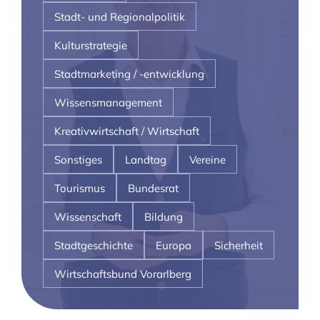
Stadt- und Regionalpolitik
Kulturstrategie
Stadtmarketing / -entwicklung
Wissensmanagement
Kreativwirtschaft / Wirtschaft
Sonstiges
Landtag
Vereine
Tourismus
Bundesrat
Wissenschaft
Bildung
Stadtgeschichte
Europa
Sicherheit
Wirtschaftsbund Vorarlberg