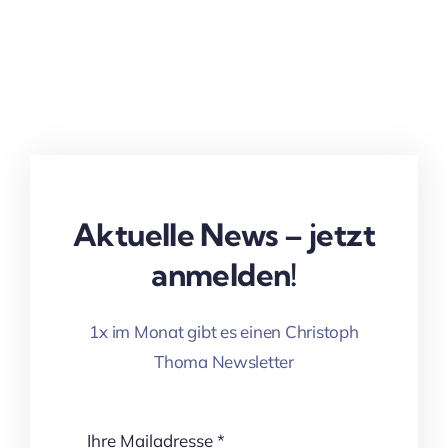
Aktuelle News – jetzt
anmelden!
1x im Monat gibt es einen Christoph
Thoma Newsletter