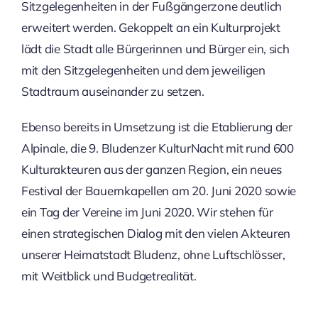
Sitzgelegenheiten in der Fußgängerzone deutlich
erweitert werden. Gekoppelt an ein Kulturprojekt
lädt die Stadt alle Bürgerinnen und Bürger ein, sich
mit den Sitzgelegenheiten und dem jeweiligen
Stadtraum auseinander zu setzen.
Ebenso bereits in Umsetzung ist die Etablierung der
Alpinale, die 9. Bludenzer KulturNacht mit rund 600
Kulturakteuren aus der ganzen Region, ein neues
Festival der Bauernkapellen am 20. Juni 2020 sowie
ein Tag der Vereine im Juni 2020. Wir stehen für
einen strategischen Dialog mit den vielen Akteuren
unserer Heimatstadt Bludenz, ohne Luftschlösser,
mit Weitblick und Budgetrealität.