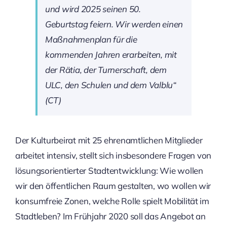
und wird 2025 seinen 50.
Geburtstag feiern. Wir werden einen
Maßnahmenplan für die
kommenden Jahren erarbeiten, mit
der Rätia, der Turnerschaft, dem
ULC, den Schulen und dem Valblu“
(CT)
Der Kulturbeirat mit 25 ehrenamtlichen Mitglieder
arbeitet intensiv, stellt sich insbesondere Fragen von
lösungsorientierter Stadtentwicklung: Wie wollen
wir den öffentlichen Raum gestalten, wo wollen wir
konsumfreie Zonen, welche Rolle spielt Mobilität im
Stadtleben? Im Frühjahr 2020 soll das Angebot an