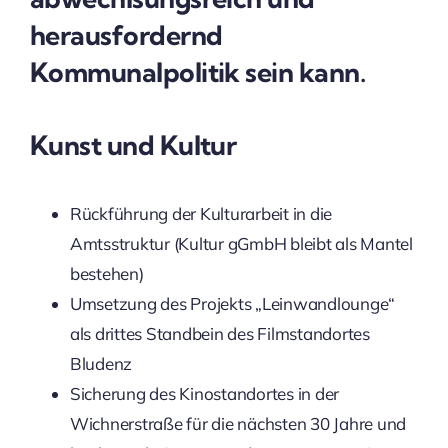
herausfordernd
Kommunalpolitik sein kann.
Kunst und Kultur
Rückführung der Kulturarbeit in die
Amtsstruktur (Kultur gGmbH bleibt als Mantel
bestehen)
Umsetzung des Projekts „Leinwandlounge“
als drittes Standbein des Filmstandortes
Bludenz
Sicherung des Kinostandortes in der
Wichnerstraße für die nächsten 30 Jahre und