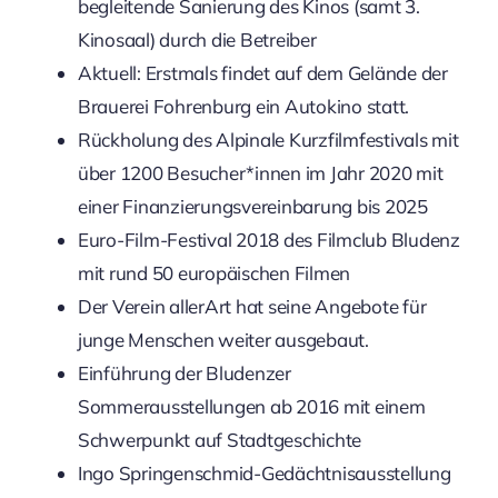
begleitende Sanierung des Kinos (samt 3.
Kinosaal) durch die Betreiber
Aktuell: Erstmals findet auf dem Gelände der
Brauerei Fohrenburg ein Autokino statt.
Rückholung des Alpinale Kurzfilmfestivals mit
über 1200 Besucher*innen im Jahr 2020 mit
einer Finanzierungsvereinbarung bis 2025
Euro-Film-Festival 2018 des Filmclub Bludenz
mit rund 50 europäischen Filmen
Der Verein allerArt hat seine Angebote für
junge Menschen weiter ausgebaut.
Einführung der Bludenzer
Sommerausstellungen ab 2016 mit einem
Schwerpunkt auf Stadtgeschichte
Ingo Springenschmid-Gedächtnisausstellung