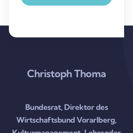
Christoph Thoma
Bundesrat, Direktor des
Wirtschaftsbund Vorarlberg,
Kulturmanagement-Lehrender