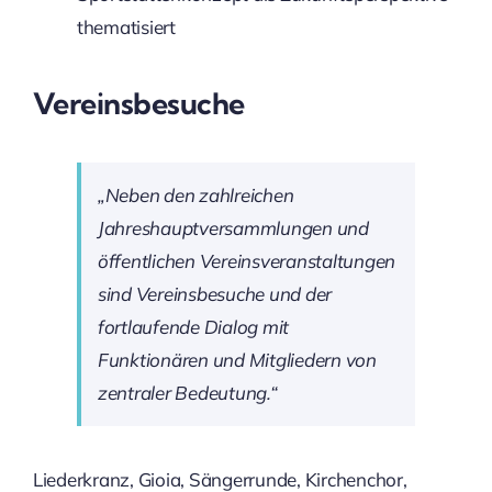
thematisiert
Vereinsbesuche
„Neben den zahlreichen
Jahreshauptversammlungen und
öffentlichen Vereinsveranstaltungen
sind Vereinsbesuche und der
fortlaufende Dialog mit
Funktionären und Mitgliedern von
zentraler Bedeutung.“
Liederkranz, Gioia, Sängerrunde, Kirchenchor,