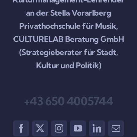
an der Stella Vorarlberg
Privathochschule für Musik,
CULTURELAB Beratung GmbH
(Strategieberater für Stadt,
Kultur und Politik)
+43 650 4005744