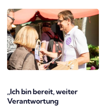
„Ich bin bereit, weiter
Verantwortung