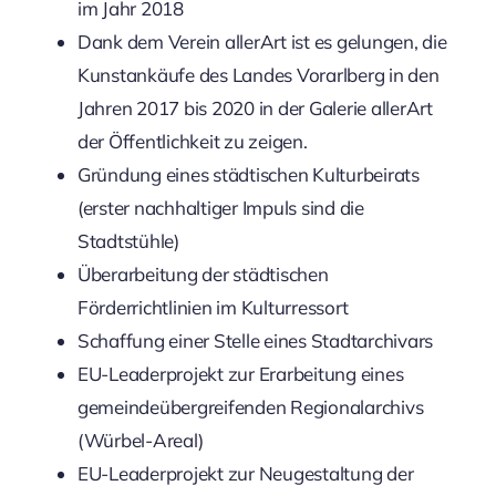
im Jahr 2018
Dank dem Verein allerArt ist es gelungen, die
Kunstankäufe des Landes Vorarlberg in den
Jahren 2017 bis 2020 in der Galerie allerArt
der Öffentlichkeit zu zeigen.
Gründung eines städtischen Kulturbeirats
(erster nachhaltiger Impuls sind die
Stadtstühle)
Überarbeitung der städtischen
Förderrichtlinien im Kulturressort
Schaffung einer Stelle eines Stadtarchivars
EU-Leaderprojekt zur Erarbeitung eines
gemeindeübergreifenden Regionalarchivs
(Würbel-Areal)
EU-Leaderprojekt zur Neugestaltung der