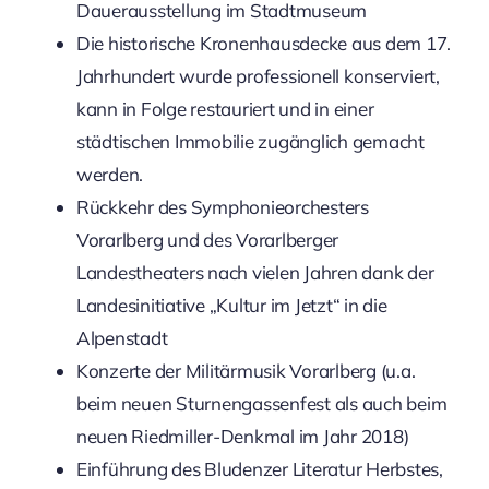
Dauerausstellung im Stadtmuseum
Die historische Kronenhausdecke aus dem 17.
Jahrhundert wurde professionell konserviert,
kann in Folge restauriert und in einer
städtischen Immobilie zugänglich gemacht
werden.
Rückkehr des Symphonieorchesters
Vorarlberg und des Vorarlberger
Landestheaters nach vielen Jahren dank der
Landesinitiative „Kultur im Jetzt“ in die
Alpenstadt
Konzerte der Militärmusik Vorarlberg (u.a.
beim neuen Sturnengassenfest als auch beim
neuen Riedmiller-Denkmal im Jahr 2018)
Einführung des Bludenzer Literatur Herbstes,