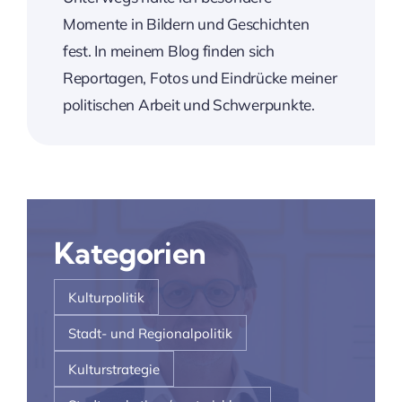
Momente in Bildern und Geschichten
fest. In meinem Blog finden sich
Reportagen, Fotos und Eindrücke meiner
politischen Arbeit und Schwerpunkte.
Kategorien
Kulturpolitik
Stadt- und Regionalpolitik
Kulturstrategie