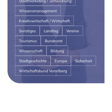
Stadtmarketing / -entwicklung
Wissensmanagement
Kreativwirtschaft / Wirtschaft
Sonstiges
Landtag
Vereine
Tourismus
Bundesrat
Wissenschaft
Bildung
Stadtgeschichte
Europa
Sicherheit
Wirtschaftsbund Vorarlberg