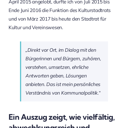
April 2015 angelobt, durfte ich von Juli 2015 bis
Ende Juni 2016 die Funktion des Kulturstadtrats
und von März 2017 bis heute den Stadtrat für
Kultur und Vereinswesen.
„Direkt vor Ort, im Dialog mit den
Bürgerinnen und Bürgern, zuhören,
verstehen, umsetzen, ehrliche
Antworten geben, Lösungen
anbieten. Das ist mein persönliches
Verständnis von Kommunalpolitik.“
Ein Auszug zeigt, wie vielfältig,
abwechlsungsreich und