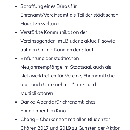
Schaffung eines Büros für
Ehrenamt/Vereinsamt als Teil der städtischen
Hauptverwaltung
Verstärkte Kommunikation der
Vereinsagenden im „Bludenz aktuell“ sowie
auf den Online-Kanälen der Stadt
Einführung der städtischen
Neujahrsempfänge im Stadtsaal, auch als
Netzwerktreffen für Vereine, Ehrenamtliche,
aber auch Unternehmer*innen und
Multiplikatoren
Danke-Abende für ehrenamtliches
Engagement im Kino
Chörig – Chorkonzert mit allen Bludenzer
Chören 2017 und 2019 zu Gunsten der Aktion