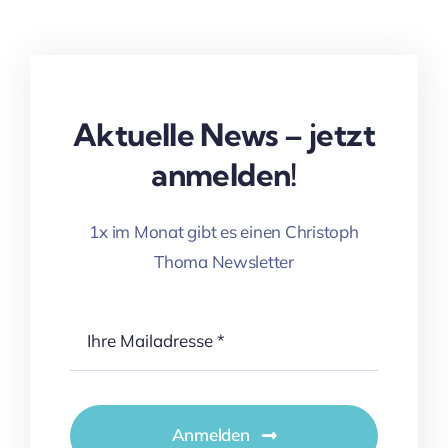
Aktuelle News – jetzt
anmelden!
1x im Monat gibt es einen Christoph
Thoma Newsletter
Anmelden