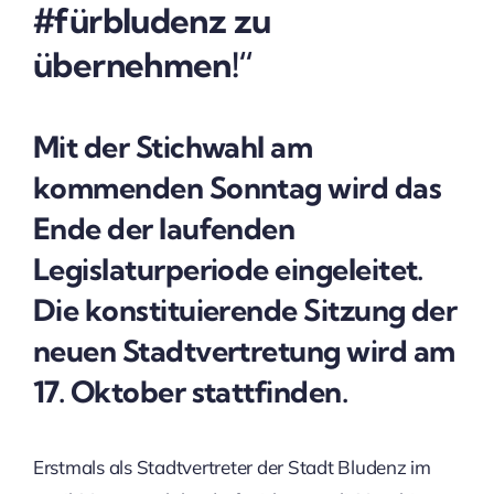
#fürbludenz zu
übernehmen!“
Mit der Stichwahl am
kommenden Sonntag wird das
Ende der laufenden
Legislaturperiode eingeleitet.
Die konstituierende Sitzung der
neuen Stadtvertretung wird am
17. Oktober stattfinden.
Erstmals als Stadtvertreter der Stadt Bludenz im