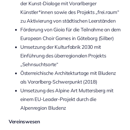
der Kunst-Dialoge mit Vorarlberger
Künstler*innen sowie des Projekts „frei.raum“
zu Aktivierung von städtischen Leerständen
Förderung von Gioia für die Teilnahme an dem
European Choir Games in Göteborg (Silber)
Umsetzung der Kulturfabrik 2030 mit
Einführung des überregionalen Projekts
„Sehnsuchtsorte“
Österreichische Architekturtage mit Bludenz
als Vorarlberg-Schwerpunkt (2018)
Umsetzung des Alpine Art Muttersberg mit
einem EU-Leader-Projekt durch die
Alpenregion Bludenz
Vereinswesen