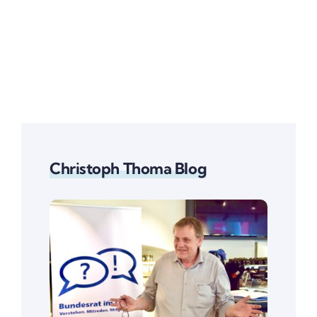
Christoph Thoma Blog