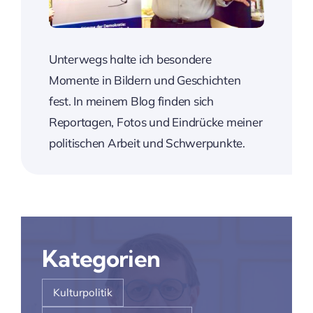
Unterwegs halte ich besondere
Momente in Bildern und Geschichten
fest. In meinem Blog finden sich
Reportagen, Fotos und Eindrücke meiner
politischen Arbeit und Schwerpunkte.
Kategorien
Kulturpolitik