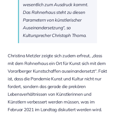
wesentlich zum Ausdruck kommt.
Das Rohnerhaus steht zu diesen
Parametern von künstlerischer
Auseinandersetzung“, so
Kultursprecher Christoph Thoma.
Christina Metzler zeigte sich zudem erfreut, „dass
mit dem Rohnerhaus ein Ort für Kunst sich mit dem
Vorarlberger Kunstschaffen auseinandersetzt“. Fakt
ist, dass die Pandemie Kunst und Kultur nicht nur
fordert, sondern das gerade die prekären
Lebensverhältnissen von Künstlerinnen und
Künstlern verbessert werden müssen, was im
Februar 2021 im Landtag diskutiert werden wird.