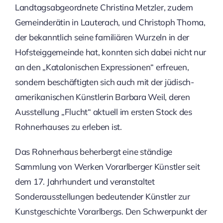
Landtagsabgeordnete Christina Metzler, zudem
Gemeinderätin in Lauterach, und Christoph Thoma,
der bekanntlich seine familiären Wurzeln in der
Hofsteiggemeinde hat, konnten sich dabei nicht nur
an den „Katalonischen Expressionen“ erfreuen,
sondern beschäftigten sich auch mit der jüdisch-
amerikanischen Künstlerin Barbara Weil, deren
Ausstellung „Flucht“ aktuell im ersten Stock des
Rohnerhauses zu erleben ist.
Das Rohnerhaus beherbergt eine ständige
Sammlung von Werken Vorarlberger Künstler seit
dem 17. Jahrhundert und veranstaltet
Sonderausstellungen bedeutender Künstler zur
Kunstgeschichte Vorarlbergs. Den Schwerpunkt der