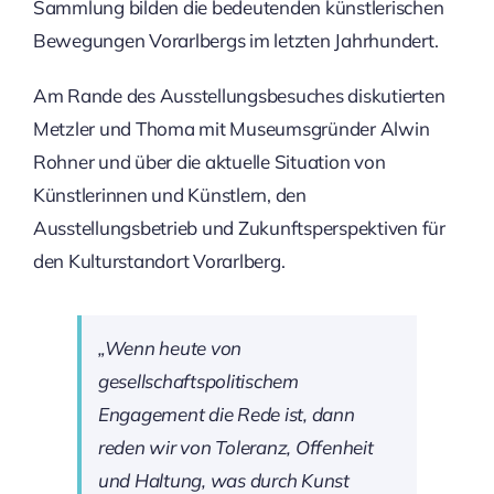
Sammlung bilden die bedeutenden künstlerischen
Bewegungen Vorarlbergs im letzten Jahrhundert.
Am Rande des Ausstellungsbesuches diskutierten
Metzler und Thoma mit Museumsgründer Alwin
Rohner und über die aktuelle Situation von
Künstlerinnen und Künstlern, den
Ausstellungsbetrieb und Zukunftsperspektiven für
den Kulturstandort Vorarlberg.
„Wenn heute von
gesellschaftspolitischem
Engagement die Rede ist, dann
reden wir von Toleranz, Offenheit
und Haltung, was durch Kunst