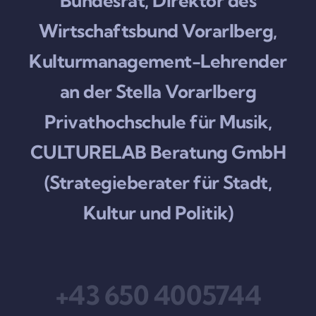
Bundesrat, Direktor des
Wirtschaftsbund Vorarlberg,
Kulturmanagement-Lehrender
an der Stella Vorarlberg
Privathochschule für Musik,
CULTURELAB Beratung GmbH
(Strategieberater für Stadt,
Kultur und Politik)
+43 650 4005744