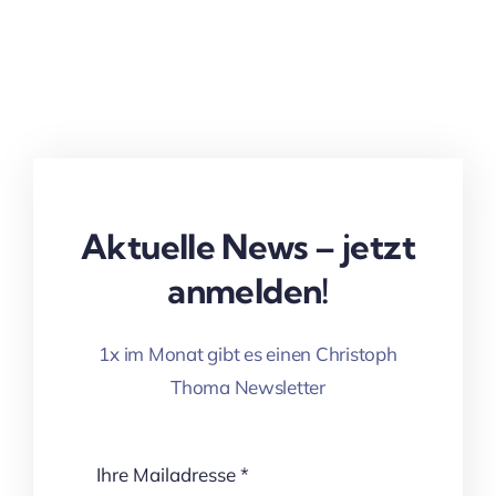
Aktuelle News – jetzt
anmelden!
1x im Monat gibt es einen Christoph
Thoma Newsletter