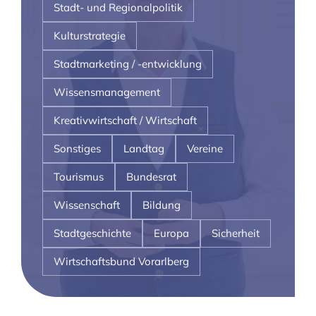
Stadt- und Regionalpolitik
Kulturstrategie
Stadtmarketing / -entwicklung
Wissensmanagement
Kreativwirtschaft / Wirtschaft
Sonstiges
Landtag
Vereine
Tourismus
Bundesrat
Wissenschaft
Bildung
Stadtgeschichte
Europa
Sicherheit
Wirtschaftsbund Vorarlberg