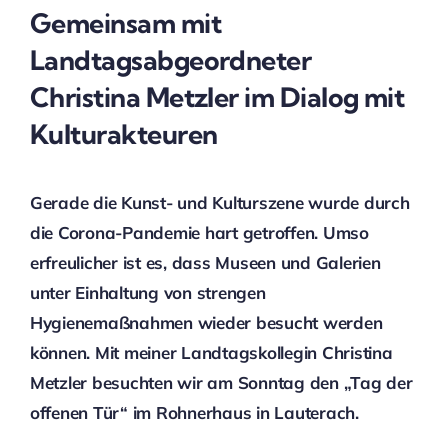
Gemeinsam mit
Landtagsabgeordneter
Christina Metzler im Dialog mit
Kulturakteuren
Gerade die Kunst- und Kulturszene wurde durch
die Corona-Pandemie hart getroffen. Umso
erfreulicher ist es, dass Museen und Galerien
unter Einhaltung von strengen
Hygienemaßnahmen wieder besucht werden
können. Mit meiner Landtagskollegin Christina
Metzler besuchten wir am Sonntag den „Tag der
offenen Tür“ im Rohnerhaus in Lauterach.