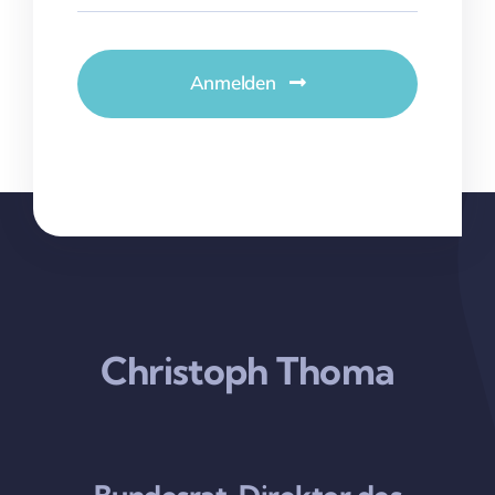
Anmelden
Christoph Thoma