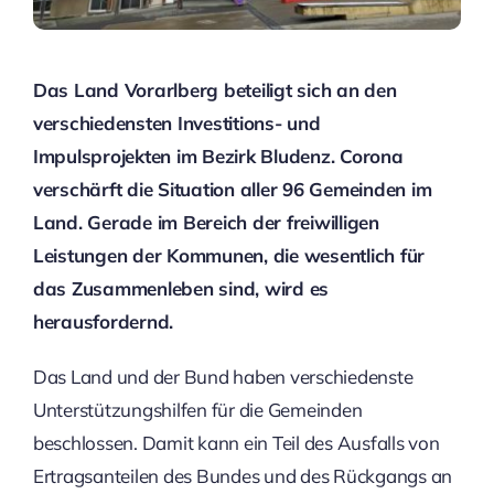
Das Land Vorarlberg beteiligt sich an den
verschiedensten Investitions- und
Impulsprojekten im Bezirk Bludenz. Corona
verschärft die Situation aller 96 Gemeinden im
Land. Gerade im Bereich der freiwilligen
Leistungen der Kommunen, die wesentlich für
das Zusammenleben sind, wird es
herausfordernd.
Das Land und der Bund haben verschiedenste
Unterstützungshilfen für die Gemeinden
beschlossen. Damit kann ein Teil des Ausfalls von
Ertragsanteilen des Bundes und des Rückgangs an