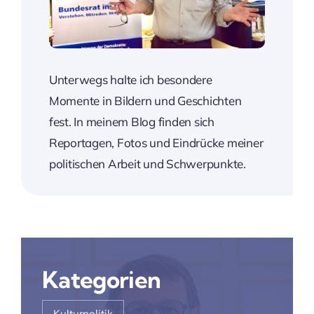
Unterwegs halte ich besondere
Momente in Bildern und Geschichten
fest. In meinem Blog finden sich
Reportagen, Fotos und Eindrücke meiner
politischen Arbeit und Schwerpunkte.
Kategorien
Kulturpolitik