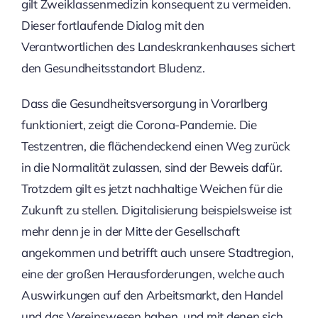
gilt Zweiklassenmedizin konsequent zu vermeiden.
Dieser fortlaufende Dialog mit den
Verantwortlichen des Landeskrankenhauses sichert
den Gesundheitsstandort Bludenz.
Dass die Gesundheitsversorgung in Vorarlberg
funktioniert, zeigt die Corona-Pandemie. Die
Testzentren, die flächendeckend einen Weg zurück
in die Normalität zulassen, sind der Beweis dafür.
Trotzdem gilt es jetzt nachhaltige Weichen für die
Zukunft zu stellen. Digitalisierung beispielsweise ist
mehr denn je in der Mitte der Gesellschaft
angekommen und betrifft auch unsere Stadtregion,
eine der großen Herausforderungen, welche auch
Auswirkungen auf den Arbeitsmarkt, den Handel
und das Vereinswesen haben, und mit denen sich