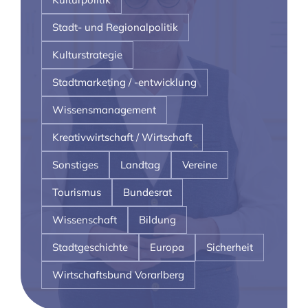
Stadt- und Regionalpolitik
Kulturstrategie
Stadtmarketing / -entwicklung
Wissensmanagement
Kreativwirtschaft / Wirtschaft
Sonstiges
Landtag
Vereine
Tourismus
Bundesrat
Wissenschaft
Bildung
Stadtgeschichte
Europa
Sicherheit
Wirtschaftsbund Vorarlberg