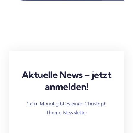
Aktuelle News – jetzt
anmelden!
1x im Monat gibt es einen Christoph
Thoma Newsletter