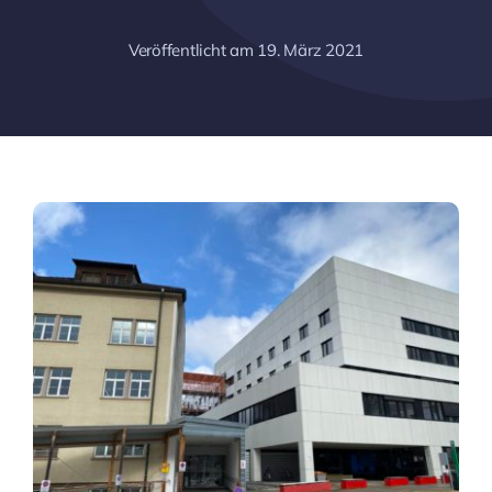
Veröffentlicht am 19. März 2021