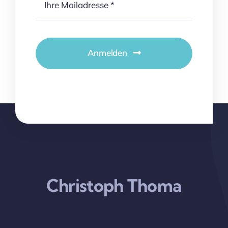
Anmelden
Christoph Thoma