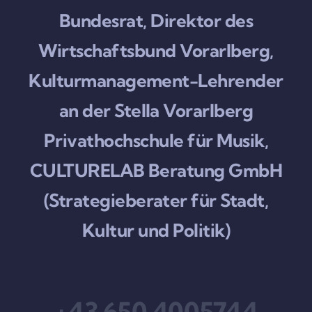
Bundesrat, Direktor des
Wirtschaftsbund Vorarlberg,
Kulturmanagement-Lehrender
an der Stella Vorarlberg
Privathochschule für Musik,
CULTURELAB Beratung GmbH
(Strategieberater für Stadt,
Kultur und Politik)
+43 650 4005744