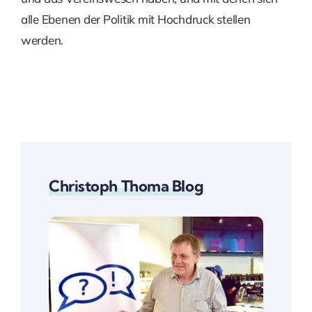
alle Ebenen der Politik mit Hochdruck stellen
werden.
Christoph Thoma Blog