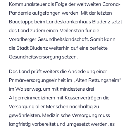
Kommunalsteuer als Folge der weltweiten Corona-
Pandemie aufgefangen werden. Mit der letzten
Bauetappe beim Landeskrankenhaus Bludenz setzt
das Land zudem einen Meilenstein für die
Vorarlberger Gesundheitslandschaft. Somit kann
die Stadt Bludenz weiterhin auf eine perfekte
Gesundheitsversorgung setzen.
Das Land prüft weiters die Ansiedelung einer
Primärversorgungseinheit im „Alten Rettungsheim“
im Walserweg, um mit mindestens drei
Allgemeinmedizinern mit Kassenverträgen die
Versorgung aller Menschen nachhaltig zu
gewährleisten. Medizinische Versorgung muss
langfristig vorbereitet und umgesetzt werden, es