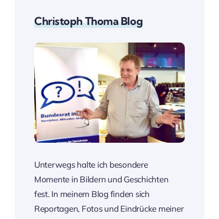
Christoph Thoma Blog
Unterwegs halte ich besondere
Momente in Bildern und Geschichten
fest. In meinem Blog finden sich
Reportagen, Fotos und Eindrücke meiner