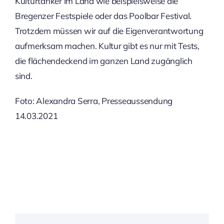
Kulturtanker im Land wie beispielsweise die
Bregenzer Festspiele oder das Poolbar Festival.
Trotzdem müssen wir auf die Eigenverantwortung
aufmerksam machen. Kultur gibt es nur mit Tests,
die flächendeckend im ganzen Land zugänglich
sind.
Foto: Alexandra Serra, Presseaussendung
14.03.2021