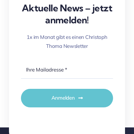
Aktuelle News – jetzt
anmelden!
1x im Monat gibt es einen Christoph
Thoma Newsletter
Anmelden