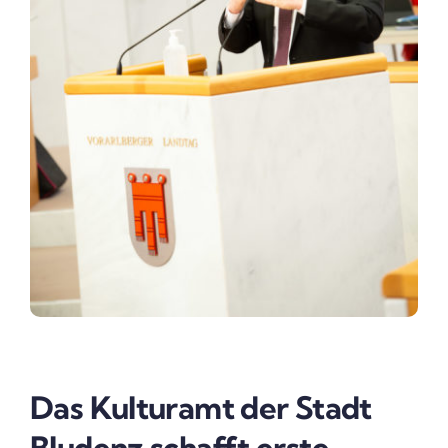
Das Kulturamt der Stadt
Bludenz schafft erste