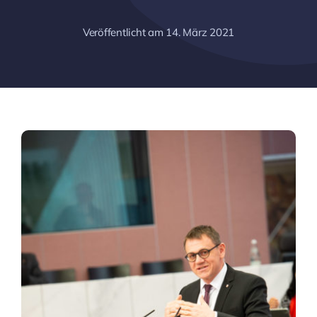
Veröffentlicht am 14. März 2021