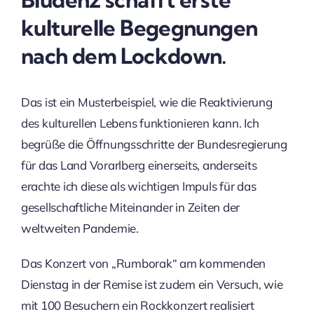
kulturelle Begegnungen
nach dem Lockdown.
Das ist ein Musterbeispiel, wie die Reaktivierung
des kulturellen Lebens funktionieren kann. Ich
begrüße die Öffnungsschritte der Bundesregierung
für das Land Vorarlberg einerseits, anderseits
erachte ich diese als wichtigen Impuls für das
gesellschaftliche Miteinander in Zeiten der
weltweiten Pandemie.
Das Konzert von „Rumborak“ am kommenden
Dienstag in der Remise ist zudem ein Versuch, wie
mit 100 Besuchern ein Rockkonzert realisiert