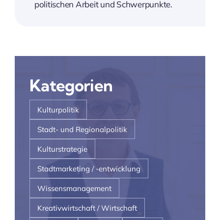
politischen Arbeit und Schwerpunkte.
Kategorien
Kulturpolitik
Stadt- und Regionalpolitik
Kulturstrategie
Stadtmarketing / -entwicklung
Wissensmanagement
Kreativwirtschaft / Wirtschaft