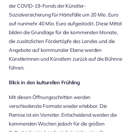
der COVID-19-Fonds der Künstler-
Sozialversicherung für Härtefälle um 20 Mio. Euro
auf nunmehr 40 Mio. Euro aufgestockt. Diese Mittel
bilden die Grundlage für die kommenden Monate,
die zusätzlichen Fördertöpfe des Landes und die
Angebote auf kommunaler Ebene werden
Künstlerinnen und Künstlern zurück auf die Bühnne
führen.
Blick in den kulturellen Frühling
Mit diesen Öffnungsschritten werden
verschiedenste Formate wieder erlebbar. Die
Remise ist ein Vorreiter. Entscheidend werden die
kommenden Wochen jedoch für die großen