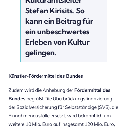
Kulturamtsleiter
Stefan Kirisits. So
kann ein Beitrag für
ein unbeschwertes
Erleben von Kultur
gelingen.
Künstler-Fördermittel des Bundes
Zudem wird die Anhebung der
Fördermittel des
Bundes
begrüßt.Die Überbrückungsfinanzierung
der Sozialversicherung für Selbstständige (SVS), die
Einnahmenausfälle ersetzt, wird bekanntlich um
weitere 10 Mio. Euro auf insgesamt 120 Mio. Euro,