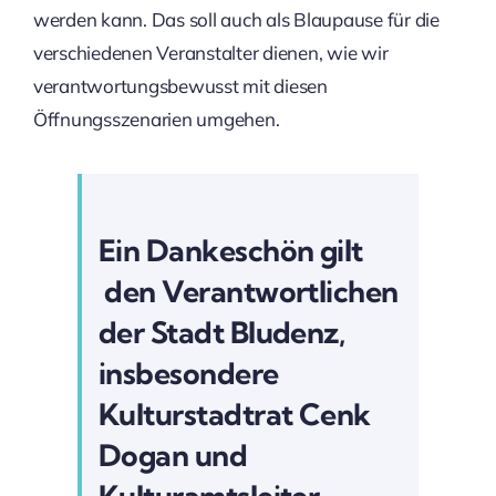
werden kann. Das soll auch als Blaupause für die
verschiedenen Veranstalter dienen, wie wir
verantwortungsbewusst mit diesen
Öffnungsszenarien umgehen.
Ein Dankeschön gilt
den Verantwortlichen
der Stadt Bludenz,
insbesondere
Kulturstadtrat Cenk
Dogan und