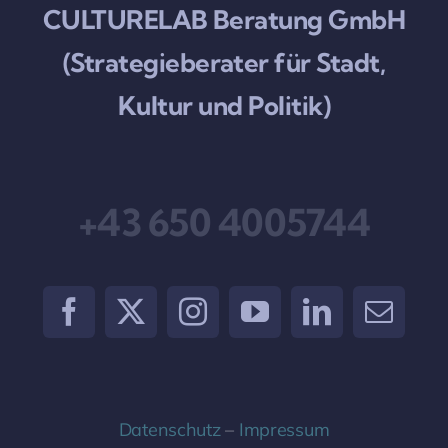
CULTURELAB Beratung GmbH
(Strategieberater für Stadt,
Kultur und Politik)
+43 650 4005744
Datenschutz
–
Impressum