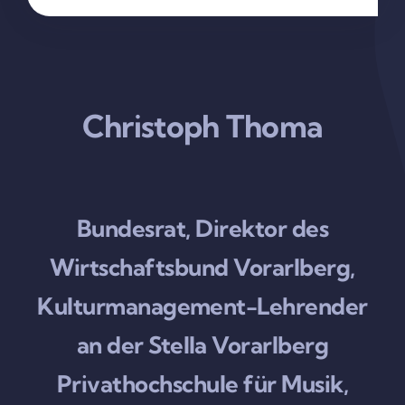
Christoph Thoma
Bundesrat, Direktor des
Wirtschaftsbund Vorarlberg,
Kulturmanagement-Lehrender
an der Stella Vorarlberg
Privathochschule für Musik,