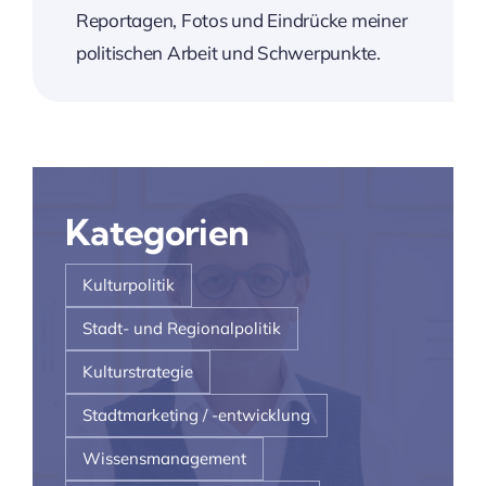
Reportagen, Fotos und Eindrücke meiner
politischen Arbeit und Schwerpunkte.
Kategorien
Kulturpolitik
Stadt- und Regionalpolitik
Kulturstrategie
Stadtmarketing / -entwicklung
Wissensmanagement