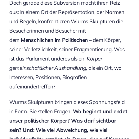
Doch gerade diese Subversion macht ihren Reiz
aus: In einem Ort der Repräsentation, der Normen
und Regeln, konfrontieren Wurms Skulpturen die
Besucherinnen und Besucher mit
dem
Menschlichen im Politischen
– dem Körper,
seiner Verletzlichkeit, seiner Fragmentierung. Was
ist das Parlament anderes als ein
Körper
gemeinschaftlicher Aushandlung
, als ein Ort, wo
Interessen, Positionen, Biografien
aufeinandertreffen?
Wurms Skulpturen bringen dieses Spannungsfeld
in Form. Sie stellen Fragen:
Wo beginnt und endet
unser politischer Körper? Was darf sichtbar
sein? Und: Wie viel Abweichung, wie viel