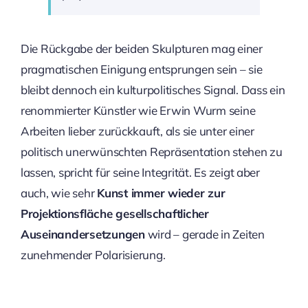
Die Rückgabe der beiden Skulpturen mag einer
pragmatischen Einigung entsprungen sein – sie
bleibt dennoch ein kulturpolitisches Signal. Dass ein
renommierter Künstler wie Erwin Wurm seine
Arbeiten lieber zurückkauft, als sie unter einer
politisch unerwünschten Repräsentation stehen zu
lassen, spricht für seine Integrität. Es zeigt aber
auch, wie sehr
Kunst immer wieder zur
Projektionsfläche gesellschaftlicher
Auseinandersetzungen
wird – gerade in Zeiten
zunehmender Polarisierung.