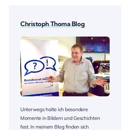
Christoph Thoma Blog
Unterwegs halte ich besondere
Momente in Bildern und Geschichten
fest. In meinem Blog finden sich