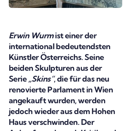
Erwin Wurm
ist einer der
international bedeutendsten
Künstler Österreichs. Seine
beiden Skulpturen aus der
Serie
„Skins“
, die für das neu
renovierte Parlament in Wien
angekauft wurden, werden
jedoch wieder aus dem Hohen
Haus verschwinden. Der