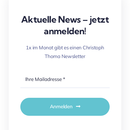
Aktuelle News – jetzt
anmelden!
1x im Monat gibt es einen Christoph
Thoma Newsletter
Anmelden