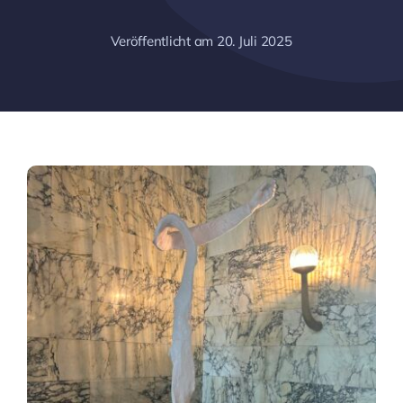
Veröffentlicht am 20. Juli 2025