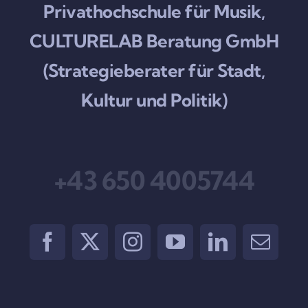
Privathochschule für Musik,
CULTURELAB Beratung GmbH
(Strategieberater für Stadt,
Kultur und Politik)
+43 650 4005744