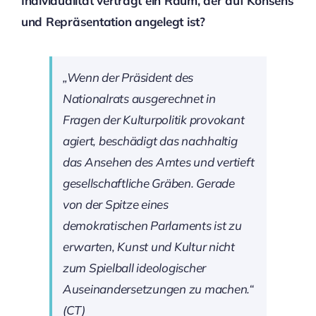
Individualität verträgt ein Raum, der auf Konsens
und Repräsentation angelegt ist?
„Wenn der Präsident des
Nationalrats ausgerechnet in
Fragen der Kulturpolitik provokant
agiert, beschädigt das nachhaltig
das Ansehen des Amtes und vertieft
gesellschaftliche Gräben. Gerade
von der Spitze eines
demokratischen Parlaments ist zu
erwarten, Kunst und Kultur nicht
zum Spielball ideologischer
Auseinandersetzungen zu machen.“
(CT)