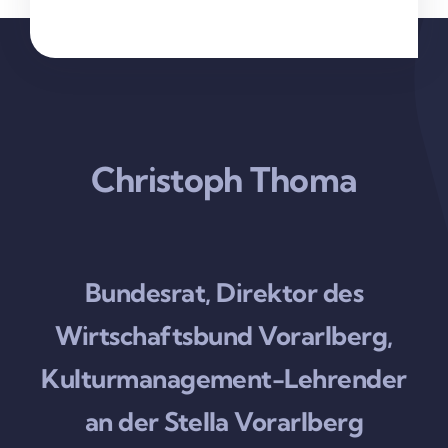
Christoph Thoma
Bundesrat, Direktor des
Wirtschaftsbund Vorarlberg,
Kulturmanagement-Lehrender
an der Stella Vorarlberg