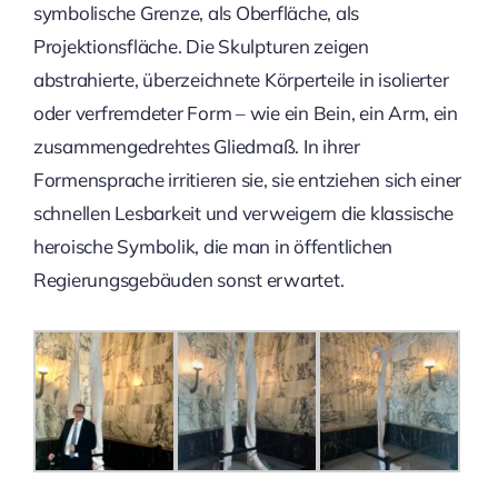
symbolische Grenze, als Oberfläche, als
Projektionsfläche. Die Skulpturen zeigen
abstrahierte, überzeichnete Körperteile in isolierter
oder verfremdeter Form – wie ein Bein, ein Arm, ein
zusammengedrehtes Gliedmaß. In ihrer
Formensprache irritieren sie, sie entziehen sich einer
schnellen Lesbarkeit und verweigern die klassische
heroische Symbolik, die man in öffentlichen
Regierungsgebäuden sonst erwartet.