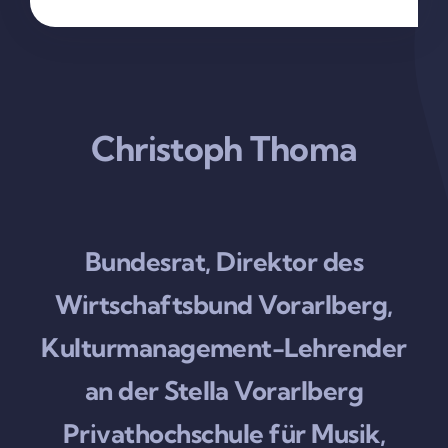
Christoph Thoma
Bundesrat, Direktor des
Wirtschaftsbund Vorarlberg,
Kulturmanagement-Lehrender
an der Stella Vorarlberg
Privathochschule für Musik,