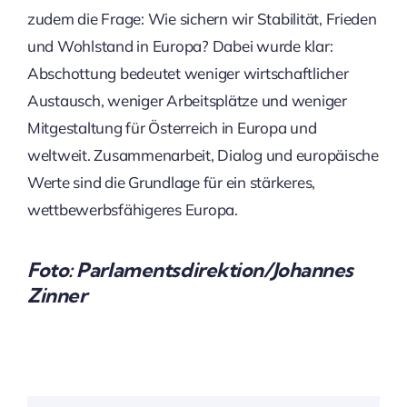
zudem die Frage: Wie sichern wir Stabilität, Frieden
und Wohlstand in Europa? Dabei wurde klar:
Abschottung bedeutet weniger wirtschaftlicher
Austausch, weniger Arbeitsplätze und weniger
Mitgestaltung für Österreich in Europa und
weltweit. Zusammenarbeit, Dialog und europäische
Werte sind die Grundlage für ein stärkeres,
wettbewerbsfähigeres Europa.
Foto: Parlamentsdirektion/Johannes
Zinner