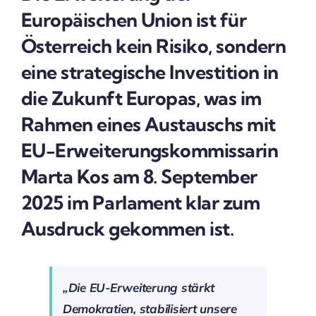
Europäischen Union ist für
Österreich kein Risiko, sondern
eine strategische Investition in
die Zukunft Europas, was im
Rahmen eines Austauschs mit
EU-Erweiterungskommissarin
Marta Kos am 8. September
2025 im Parlament klar zum
Ausdruck gekommen ist.
„Die EU-Erweiterung stärkt
Demokratien, stabilisiert unsere