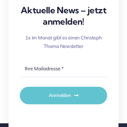
Aktuelle News – jetzt
anmelden!
1x im Monat gibt es einen Christoph
Thoma Newsletter
Anmelden