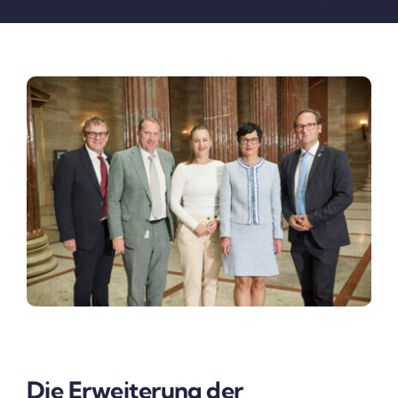
Die Erweiterung der