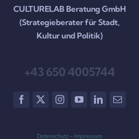
CULTURELAB Beratung GmbH
(Strategieberater für Stadt,
Kultur und Politik)
+43 650 4005744
Datenschutz
–
Impressum