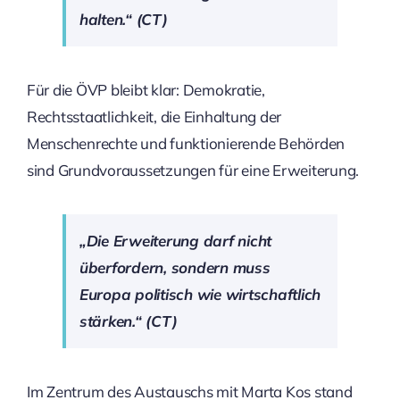
halten.“ (CT)
Für die ÖVP bleibt klar: Demokratie,
Rechtsstaatlichkeit, die Einhaltung der
Menschenrechte und funktionierende Behörden
sind Grundvoraussetzungen für eine Erweiterung.
„Die Erweiterung darf nicht
überfordern, sondern muss
Europa politisch wie wirtschaftlich
stärken.“ (CT)
Im Zentrum des Austauschs mit Marta Kos stand