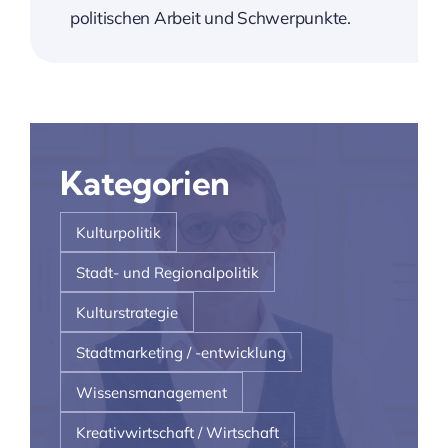
politischen Arbeit und Schwerpunkte.
Kategorien
Kulturpolitik
Stadt- und Regionalpolitik
Kulturstrategie
Stadtmarketing / -entwicklung
Wissensmanagement
Kreativwirtschaft / Wirtschaft