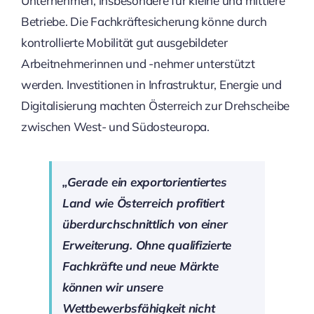
Unternehmen, insbesondere für kleine und mittlere
Betriebe. Die Fachkräftesicherung könne durch
kontrollierte Mobilität gut ausgebildeter
Arbeitnehmerinnen und -nehmer unterstützt
werden. Investitionen in Infrastruktur, Energie und
Digitalisierung machten Österreich zur Drehscheibe
zwischen West- und Südosteuropa.
„Gerade ein exportorientiertes
Land wie Österreich profitiert
überdurchschnittlich von einer
Erweiterung. Ohne qualifizierte
Fachkräfte und neue Märkte
können wir unsere
Wettbewerbsfähigkeit nicht