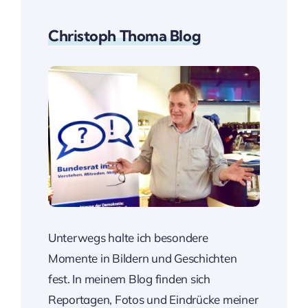
Christoph Thoma Blog
Unterwegs halte ich besondere
Momente in Bildern und Geschichten
fest. In meinem Blog finden sich
Reportagen, Fotos und Eindrücke meiner