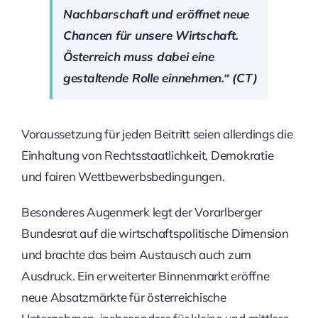
Nachbarschaft und eröffnet neue
Chancen für unsere Wirtschaft.
Österreich muss dabei eine
gestaltende Rolle einnehmen.“ (CT)
Voraussetzung für jeden Beitritt seien allerdings die
Einhaltung von Rechtsstaatlichkeit, Demokratie
und fairen Wettbewerbsbedingungen.
Besonderes Augenmerk legt der Vorarlberger
Bundesrat auf die wirtschaftspolitische Dimension
und brachte das beim Austausch auch zum
Ausdruck. Ein erweiterter Binnenmarkt eröffne
neue Absatzmärkte für österreichische