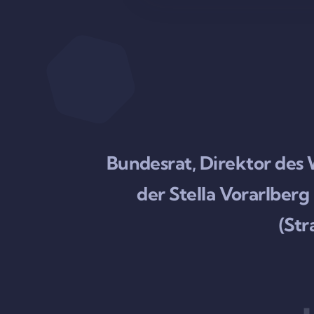
Bundesrat, Direktor des
der Stella Vorarlbe
(Str