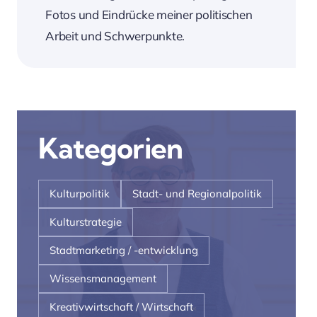
Fotos und Eindrücke meiner politischen
Arbeit und Schwerpunkte.
Kategorien
Kulturpolitik
Stadt- und Regionalpolitik
Kulturstrategie
Stadtmarketing / -entwicklung
Wissensmanagement
Kreativwirtschaft / Wirtschaft