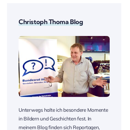
Christoph Thoma Blog
Unterwegs halte ich besondere Momente
in Bildern und Geschichten fest. In
meinem Blog finden sich Reportagen,