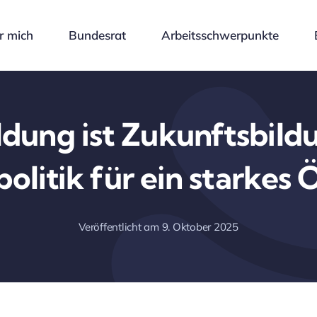
r mich
Bundesrat
Arbeitsschwerpunkte
ldung ist Zukunftsbild
olitik für ein starkes 
Veröffentlicht am 9. Oktober 2025