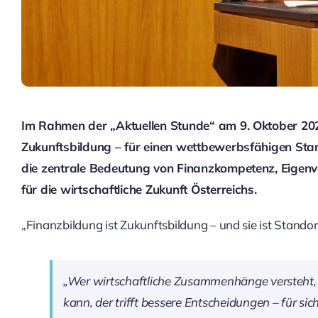
Im Rahmen der „Aktuellen Stunde“ am 9. Oktober 20
Zukunftsbildung – für einen wettbewerbsfähigen St
die zentrale Bedeutung von Finanzkompetenz, Eige
für die wirtschaftliche Zukunft Österreichs.
„Finanzbildung ist Zukunftsbildung – und sie ist Standor
„Wer wirtschaftliche Zusammenhänge versteht,
kann, der trifft bessere Entscheidungen – für sic