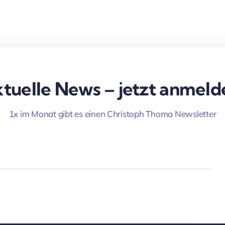
tuelle News – jetzt anmeld
1x im Monat gibt es einen Christoph Thoma Newsletter