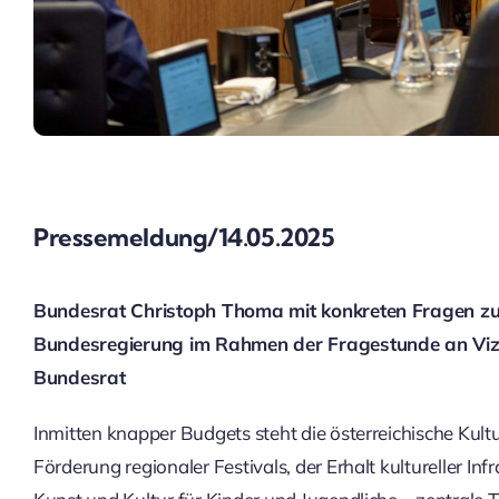
Pressemeldung/14.05.2025
Bundesrat Christoph Thoma mit konkreten Fragen zur 
Bundesregierung im Rahmen der Fragestunde an Viz
Bundesrat
Inmitten knapper Budgets steht die österreichische Kult
Förderung regionaler Festivals, der Erhalt kultureller In