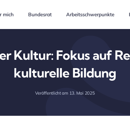
r mich
Bundesrat
Arbeitsschwerpunkte
er Kultur: Fokus auf R
kulturelle Bildung
Veröffentlicht am 13. Mai 2025