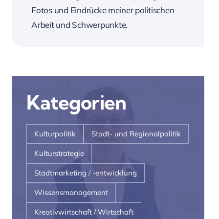
Fotos und Eindrücke meiner politischen
Arbeit und Schwerpunkte.
Kategorien
Kulturpolitik
Stadt- und Regionalpolitik
Kulturstrategie
Stadtmarketing / -entwicklung
Wissensmanagement
Kreativwirtschaft / Wirtschaft