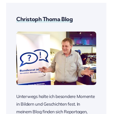
Christoph Thoma Blog
Unterwegs halte ich besondere Momente
in Bildern und Geschichten fest. In
meinem Blog finden sich Reportagen,