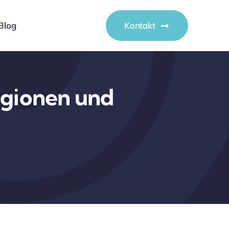
Blog
Kontakt
egionen und