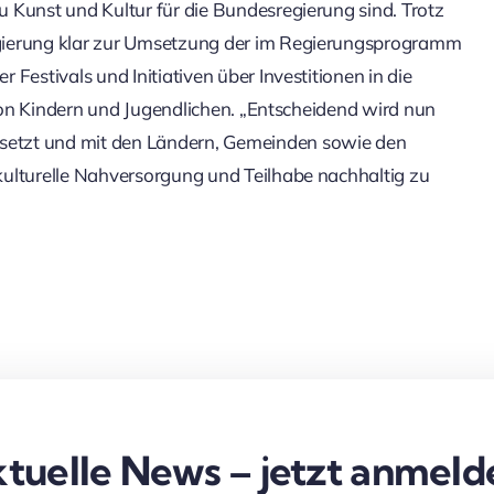
 Kunst und Kultur für die Bundesregierung sind. Trotz
egierung klar zur Umsetzung der im Regierungsprogramm
Festivals und Initiativen über Investitionen in die
 von Kindern und Jugendlichen. „Entscheidend wird nun
etzt und mit den Ländern, Gemeinden sowie den
kulturelle Nahversorgung und Teilhabe nachhaltig zu
tuelle News – jetzt anmeld