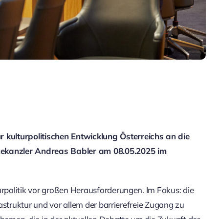
kulturpolitischen Entwicklung Österreichs an die
ekanzler Andreas Babler am 08.05.2025 im
urpolitik vor großen Herausforderungen. Im Fokus: die
frastruktur und vor allem der barrierefreie Zugang zu