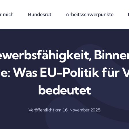
r mich
Bundesrat
Arbeitsschwerpunkte
werbsfähigkeit, Binne
e: Was EU-Politik für 
bedeutet
Veröffentlicht am 16. November 2025