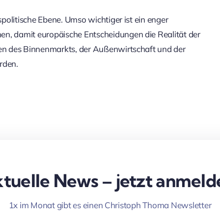
spolitische Ebene. Umso wichtiger ist ein enger
en, damit europäische Entscheidungen die Realität der
cen des Binnenmarkts, der Außenwirtschaft und der
rden.
tuelle News – jetzt anmeld
1x im Monat gibt es einen Christoph Thoma Newsletter