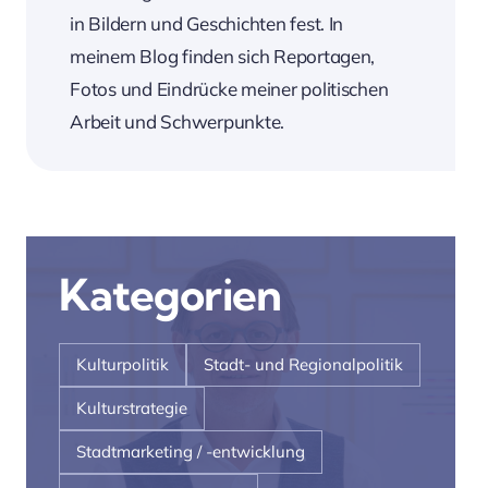
in Bildern und Geschichten fest. In
meinem Blog finden sich Reportagen,
Fotos und Eindrücke meiner politischen
Arbeit und Schwerpunkte.
Kategorien
Kulturpolitik
Stadt- und Regionalpolitik
Kulturstrategie
Stadtmarketing / -entwicklung