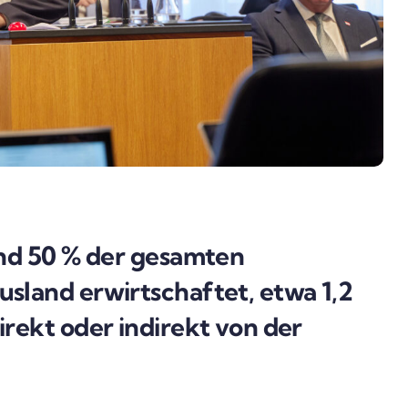
und 50 % der gesamten
sland erwirtschaftet, etwa 1,2
irekt oder indirekt von der