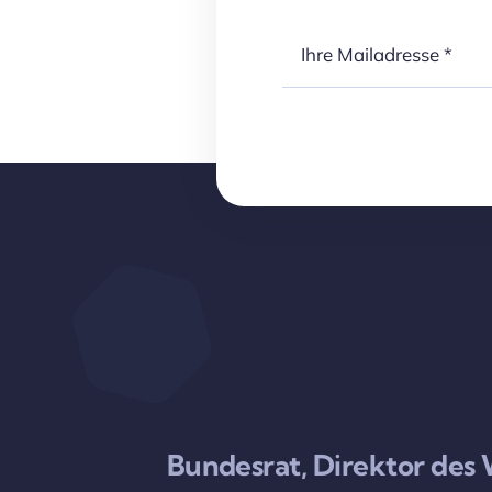
Bundesrat, Direktor des