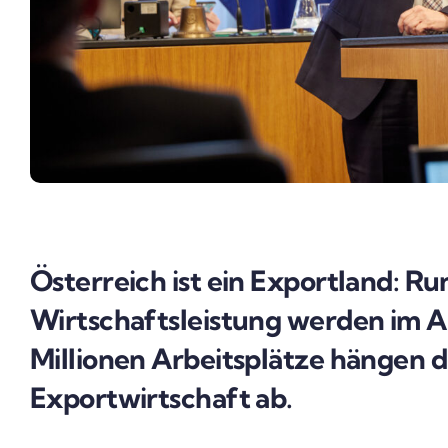
Österreich ist ein Exportland: R
Wirtschaftsleistung werden im Au
Millionen Arbeitsplätze hängen d
Exportwirtschaft ab.