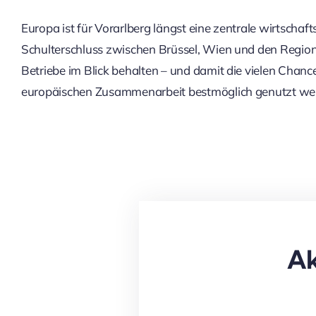
Europa ist für Vorarlberg längst eine zentrale wirtschaft
Schulterschluss zwischen Brüssel, Wien und den Region
Betriebe im Blick behalten – und damit die vielen Chan
europäischen Zusammenarbeit bestmöglich genutzt we
Ak