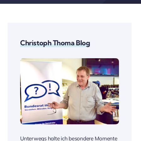
Christoph Thoma Blog
Unterwegs halte ich besondere Momente