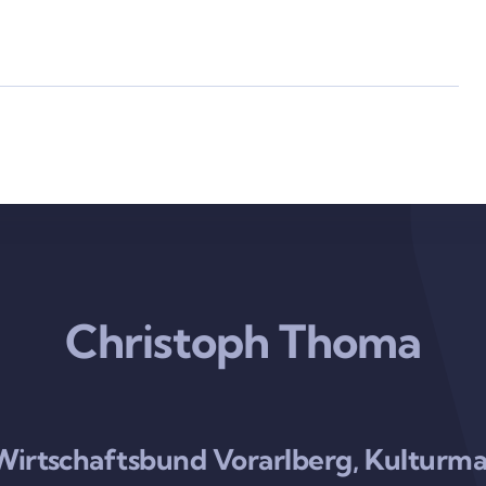
Christoph Thoma
 Wirtschaftsbund Vorarlberg, Kultu