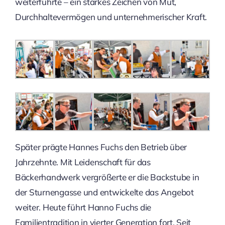
weiterführte – ein starkes Zeichen von Mut,
Durchhaltevermögen und unternehmerischer Kraft.
Später prägte Hannes Fuchs den Betrieb über
Jahrzehnte. Mit Leidenschaft für das
Bäckerhandwerk vergrößerte er die Backstube in
der Sturnengasse und entwickelte das Angebot
weiter. Heute führt Hanno Fuchs die
Familientradition in vierter Generation fort. Seit