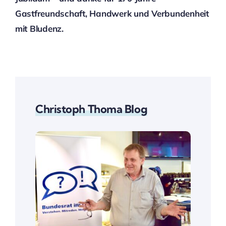
Gastfreundschaft, Handwerk und Verbundenheit
mit Bludenz.
Christoph Thoma Blog