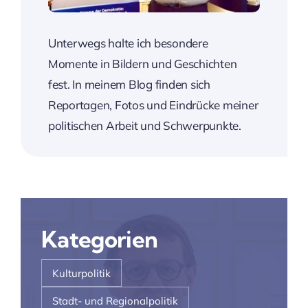
Unterwegs halte ich besondere
Momente in Bildern und Geschichten
fest. In meinem Blog finden sich
Reportagen, Fotos und Eindrücke meiner
politischen Arbeit und Schwerpunkte.
Kategorien
Kulturpolitik
Stadt- und Regionalpolitik