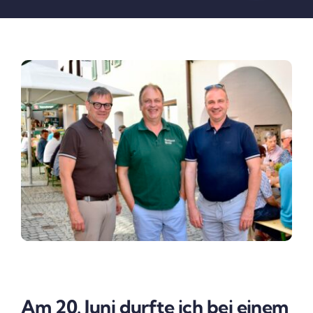
Am 20. Juni durfte ich bei einem