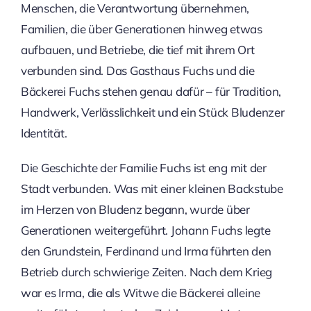
Menschen, die Verantwortung übernehmen,
Familien, die über Generationen hinweg etwas
aufbauen, und Betriebe, die tief mit ihrem Ort
verbunden sind. Das Gasthaus Fuchs und die
Bäckerei Fuchs stehen genau dafür – für Tradition,
Handwerk, Verlässlichkeit und ein Stück Bludenzer
Identität.
Die Geschichte der Familie Fuchs ist eng mit der
Stadt verbunden. Was mit einer kleinen Backstube
im Herzen von Bludenz begann, wurde über
Generationen weitergeführt. Johann Fuchs legte
den Grundstein, Ferdinand und Irma führten den
Betrieb durch schwierige Zeiten. Nach dem Krieg
war es Irma, die als Witwe die Bäckerei alleine