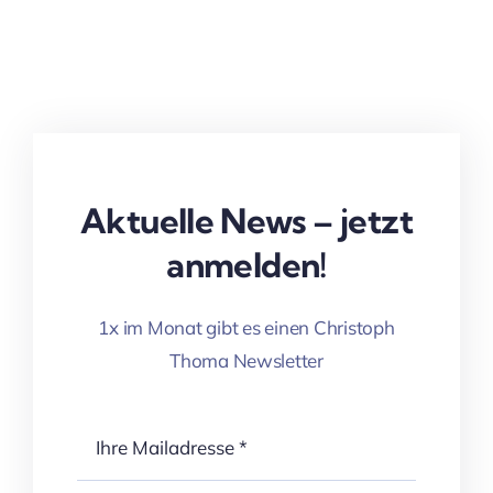
Aktuelle News – jetzt
anmelden!
1x im Monat gibt es einen Christoph
Thoma Newsletter