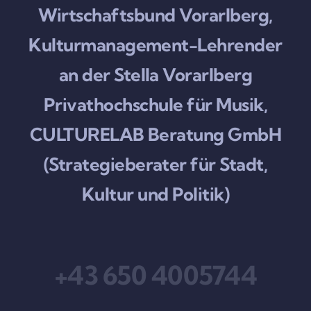
Wirtschaftsbund Vorarlberg,
Kulturmanagement-Lehrender
an der Stella Vorarlberg
Privathochschule für Musik,
CULTURELAB Beratung GmbH
(Strategieberater für Stadt,
Kultur und Politik)
+43 650 4005744