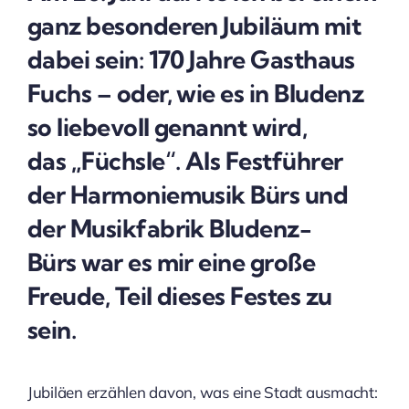
ganz besonderen Jubiläum mit
dabei sein: 170 Jahre Gasthaus
Fuchs – oder, wie es in Bludenz
so liebevoll genannt wird,
das „Füchsle“. Als Festführer
der Harmoniemusik Bürs und
der Musikfabrik Bludenz-
Bürs war es mir eine große
Freude, Teil dieses Festes zu
sein.
Jubiläen erzählen davon, was eine Stadt ausmacht: