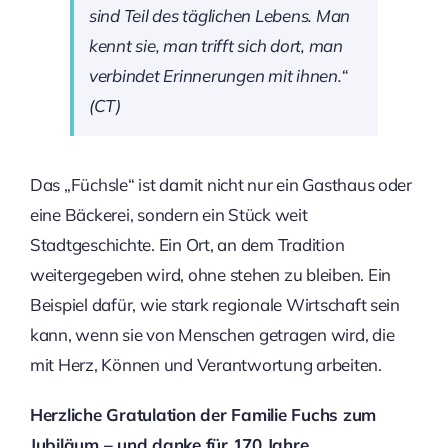
sind Teil des täglichen Lebens. Man
kennt sie, man trifft sich dort, man
verbindet Erinnerungen mit ihnen.“
(CT)
Das „Füchsle“ ist damit nicht nur ein Gasthaus oder
eine Bäckerei, sondern ein Stück weit
Stadtgeschichte. Ein Ort, an dem Tradition
weitergegeben wird, ohne stehen zu bleiben. Ein
Beispiel dafür, wie stark regionale Wirtschaft sein
kann, wenn sie von Menschen getragen wird, die
mit Herz, Können und Verantwortung arbeiten.
Herzliche Gratulation der Familie Fuchs zum
Jubiläum – und danke für 170 Jahre