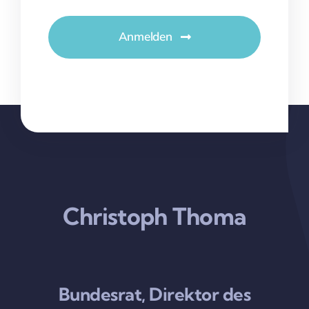
Anmelden
Christoph Thoma
Bundesrat, Direktor des