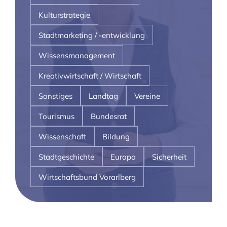
Kulturstrategie
Stadtmarketing / -entwicklung
Wissensmanagement
Kreativwirtschaft / Wirtschaft
Sonstiges
Landtag
Vereine
Tourismus
Bundesrat
Wissenschaft
Bildung
Stadtgeschichte
Europa
Sicherheit
Wirtschaftsbund Vorarlberg