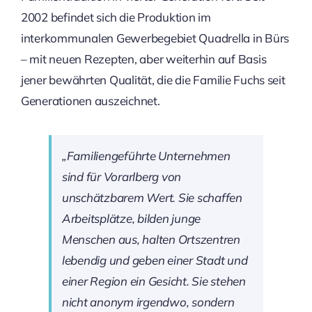
2002 befindet sich die Produktion im
interkommunalen Gewerbegebiet Quadrella in Bürs
– mit neuen Rezepten, aber weiterhin auf Basis
jener bewährten Qualität, die die Familie Fuchs seit
Generationen auszeichnet.
„Familiengeführte Unternehmen
sind für Vorarlberg von
unschätzbarem Wert. Sie schaffen
Arbeitsplätze, bilden junge
Menschen aus, halten Ortszentren
lebendig und geben einer Stadt und
einer Region ein Gesicht. Sie stehen
nicht anonym irgendwo, sondern