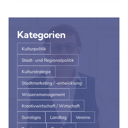
Kategorien
Kulturpolitik
Stadt- und Regionalpolitik
Kulturstrategie
Stadtmarketing / -entwicklung
Wissensmanagement
Kreativwirtschaft / Wirtschaft
Sonstiges
Landtag
Vereine