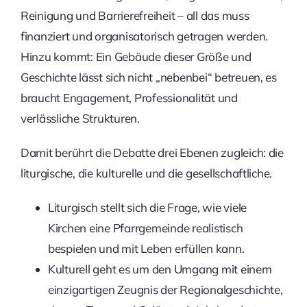
Reinigung und Barrierefreiheit – all das muss
finanziert und organisatorisch getragen werden.
Hinzu kommt: Ein Gebäude dieser Größe und
Geschichte lässt sich nicht „nebenbei“ betreuen, es
braucht Engagement, Professionalität und
verlässliche Strukturen.
Damit berührt die Debatte drei Ebenen zugleich: die
liturgische, die kulturelle und die gesellschaftliche.
Liturgisch stellt sich die Frage, wie viele
Kirchen eine Pfarrgemeinde realistisch
bespielen und mit Leben erfüllen kann.
Kulturell geht es um den Umgang mit einem
einzigartigen Zeugnis der Regionalgeschichte,