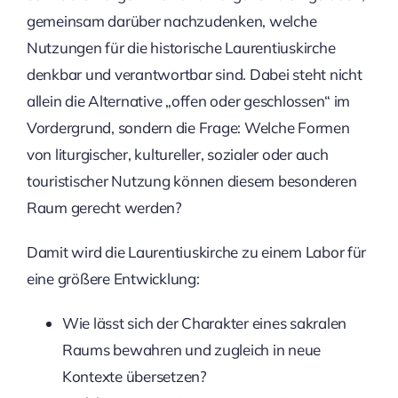
gemeinsam darüber nachzudenken, welche
Nutzungen für die historische Laurentiuskirche
denkbar und verantwortbar sind. Dabei steht nicht
allein die Alternative „offen oder geschlossen“ im
Vordergrund, sondern die Frage: Welche Formen
von liturgischer, kultureller, sozialer oder auch
touristischer Nutzung können diesem besonderen
Raum gerecht werden?
Damit wird die Laurentiuskirche zu einem Labor für
eine größere Entwicklung:
Wie lässt sich der Charakter eines sakralen
Raums bewahren und zugleich in neue
Kontexte übersetzen?