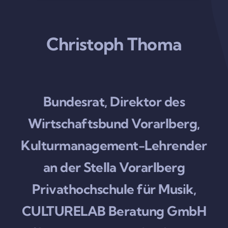
Christoph Thoma
Bundesrat, Direktor des
Wirtschaftsbund Vorarlberg,
Kulturmanagement-Lehrender
an der Stella Vorarlberg
Privathochschule für Musik,
CULTURELAB Beratung GmbH