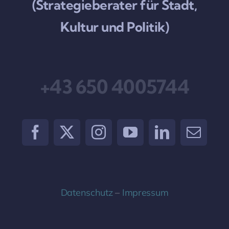
(Strategieberater für Stadt,
Kultur und Politik)
+43 650 4005744
Datenschutz
–
Impressum