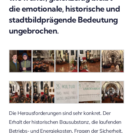
die emotionale, historische und
stadtbildprägende Bedeutung
ungebrochen.
Die Herausforderungen sind sehr konkret. Der
Erhalt der historischen Bausubstanz, die laufenden
Betriebs- und Energiekosten, Fragen der Sicherheit,