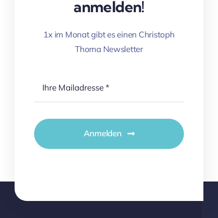
anmelden!
1x im Monat gibt es einen Christoph
Thoma Newsletter
Anmelden