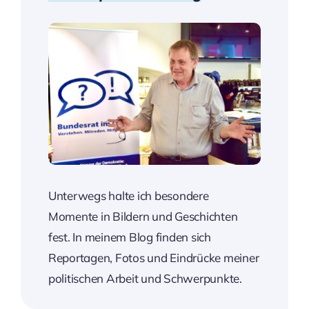
Unterwegs halte ich besondere
Momente in Bildern und Geschichten
fest. In meinem Blog finden sich
Reportagen, Fotos und Eindrücke meiner
politischen Arbeit und Schwerpunkte.