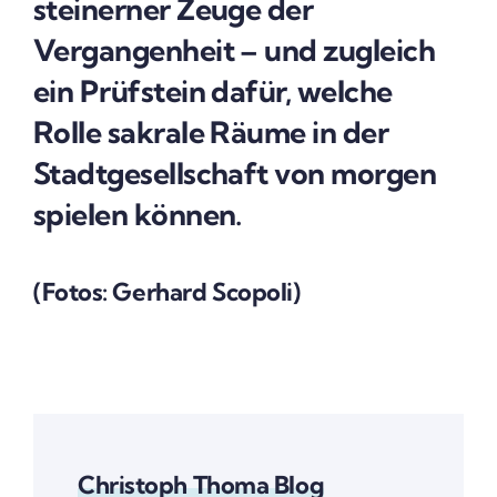
steinerner Zeuge der
Vergangenheit – und zugleich
ein Prüfstein dafür, welche
Rolle sakrale Räume in der
Stadtgesellschaft von morgen
spielen können.
(Fotos: Gerhard Scopoli)
Christoph Thoma Blog