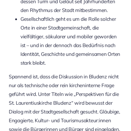
dessen Turm und Geläut seit Jahrhunderten
den Rhythmus der Stadt mitbestimmen.
Gesellschaftlich geht es um die Rolle solcher
Orte in einer Stadtgemeinschaft, die
vielfältiger, säkularer und mobiler geworden
ist – und in der dennoch das Bedürfnis nach
Identität, Geschichte und gemeinsamen Orten
stark bleibt.
Spannend ist, dass die Diskussion in Bludenz nicht
nur als technische oder rein kircheninterne Frage
geführt wird. Unter Titeln wie „Perspektiven für die
St. Laurentiuskirche Bludenz“ wird bewusst der
Dialog mit der Stadtgesellschaft gesucht. Gläubige,
Engagierte, Kultur- und Tourismusakteur:innen
sowie die Bürgerinnen und Bürger sind eingeladen,