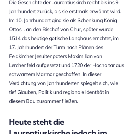
Die Geschichte der Laurentiuskirch reicht bis ins 9.
Jahrhundert zurück, als sie erstmals erwähnt wird.
Im 10. Jahrhundert ging sie als Schenkung König
Ottos I. an den Bischof von Chur, später wurde
1514 das heutige gotische Langhaus errichtet, im
17. Jahrhundert der Turm nach Plänen des
Feldkircher Jesuitenpaters Maximilian von
Lerchenfeld aufgesetzt und 1720 der Hochaltar aus
schwarzem Marmor geschaffen. In dieser
Verdichtung von Jahrhunderten spiegelt sich, wie
tief Glauben, Politik und regionale Identität in
diesem Bau zusammenfließen.
Heute steht die
Laurentiuskirche jedoch im