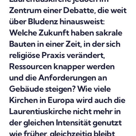
Zentrum einer Debatte, die weit
über Bludenz hinausweist:
Welche Zukunft haben sakrale
Bauten in einer Zeit, in der sich
religiöse Praxis verändert,
Ressourcen knapper werden
und die Anforderungen an
Gebäude steigen? Wie viele
Kirchen in Europa wird auch die
Laurentiuskirche nicht mehr in
der gleichen Intensität genutzt
wie früher, gleichzeitig bleibt