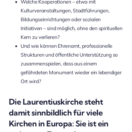
Welche Kooperationen – etwa mit
Kulturveranstaltungen, Stadtführungen,
Bildungseinrichtungen oder sozialen
Initiativen – sind möglich, ohne den spirituellen
Kern zu verlieren?
Und wie können Ehrenamt, professionelle
Strukturen und öffentliche Unterstützung so
zusammenspielen, dass aus einem
gefährdeten Monument wieder ein lebendiger
Ort wird?
Die Laurentiuskirche steht
damit sinnbildlich für viele
Kirchen in Europa: Sie ist ein