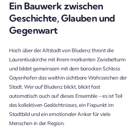
Ein Bauwerk zwischen
Geschichte, Glauben und
Gegenwart
Hoch über der Altstadt von Bludenz thront die
Laurentiuskirche mit ihrem markanten Zwiebelturm
und bildet gemeinsam mit dem barocken Schloss
Gayenhofen das weithin sichtbare Wahrzeichen der
Stadt. Wer auf Bludenz blickt, blickt fast
automatisch auch auf dieses Ensemble – es ist Teil
des kollektiven Gedächtnisses, ein Fixpunkt im
Stadtbild und ein emotionaler Anker für viele
Menschen in der Region.