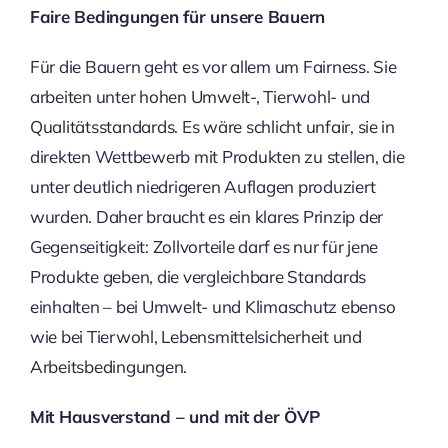
Faire Bedingungen für unsere Bauern
Für die Bauern geht es vor allem um Fairness. Sie
arbeiten unter hohen Umwelt-, Tierwohl- und
Qualitätsstandards. Es wäre schlicht unfair, sie in
direkten Wettbewerb mit Produkten zu stellen, die
unter deutlich niedrigeren Auflagen produziert
wurden. Daher braucht es ein klares Prinzip der
Gegenseitigkeit: Zollvorteile darf es nur für jene
Produkte geben, die vergleichbare Standards
einhalten – bei Umwelt- und Klimaschutz ebenso
wie bei Tierwohl, Lebensmittelsicherheit und
Arbeitsbedingungen.
Mit Hausverstand – und mit der ÖVP