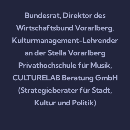
Bundesrat, Direktor des
Wirtschaftsbund Vorarlberg,
Kulturmanagement-Lehrender
an der Stella Vorarlberg
Privathochschule für Musik,
CULTURELAB Beratung GmbH
(Strategieberater für Stadt,
Kultur und Politik)