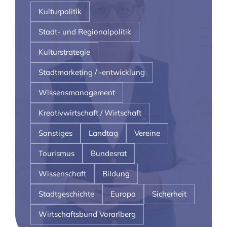
Kulturpolitik
Stadt- und Regionalpolitik
Kulturstrategie
Stadtmarketing / -entwicklung
Wissensmanagement
Kreativwirtschaft / Wirtschaft
Sonstiges
Landtag
Vereine
Tourismus
Bundesrat
Wissenschaft
Bildung
Stadtgeschichte
Europa
Sicherheit
Wirtschaftsbund Vorarlberg