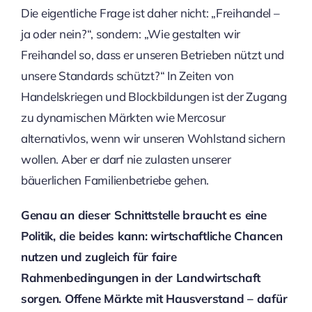
Die eigentliche Frage ist daher nicht: „Freihandel –
ja oder nein?“, sondern: „Wie gestalten wir
Freihandel so, dass er unseren Betrieben nützt und
unsere Standards schützt?“ In Zeiten von
Handelskriegen und Blockbildungen ist der Zugang
zu dynamischen Märkten wie Mercosur
alternativlos, wenn wir unseren Wohlstand sichern
wollen. Aber er darf nie zulasten unserer
bäuerlichen Familienbetriebe gehen.
Genau an dieser Schnittstelle braucht es eine
Politik, die beides kann: wirtschaftliche Chancen
nutzen und zugleich für faire
Rahmenbedingungen in der Landwirtschaft
sorgen. Offene Märkte mit Hausverstand – dafür