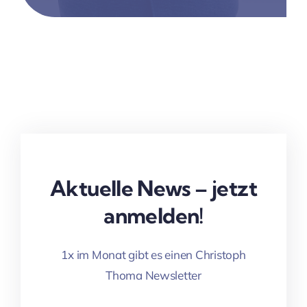
Aktuelle News – jetzt
anmelden!
1x im Monat gibt es einen Christoph
Thoma Newsletter