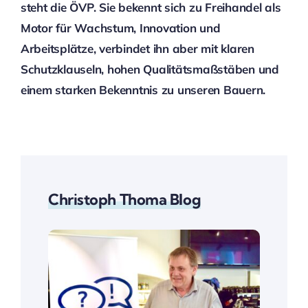
steht die ÖVP. Sie bekennt sich zu Freihandel als
Motor für Wachstum, Innovation und
Arbeitsplätze, verbindet ihn aber mit klaren
Schutzklauseln, hohen Qualitätsmaßstäben und
einem starken Bekenntnis zu unseren Bauern.
Christoph Thoma Blog