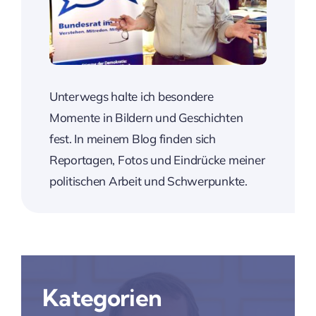
Unterwegs halte ich besondere
Momente in Bildern und Geschichten
fest. In meinem Blog finden sich
Reportagen, Fotos und Eindrücke meiner
politischen Arbeit und Schwerpunkte.
Kategorien