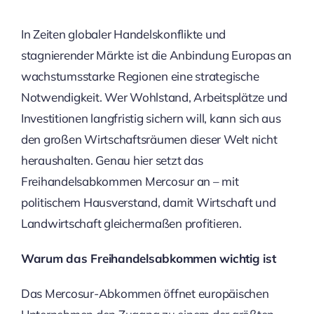
In Zeiten globaler Handelskonflikte und
stagnierender Märkte ist die Anbindung Europas an
wachstumsstarke Regionen eine strategische
Notwendigkeit. Wer Wohlstand, Arbeitsplätze und
Investitionen langfristig sichern will, kann sich aus
den großen Wirtschaftsräumen dieser Welt nicht
heraushalten. Genau hier setzt das
Freihandelsabkommen Mercosur an – mit
politischem Hausverstand, damit Wirtschaft und
Landwirtschaft gleichermaßen profitieren.
Warum das Freihandelsabkommen wichtig ist
Das Mercosur-Abkommen öffnet europäischen