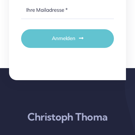
Anmelden
Christoph Thoma