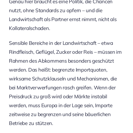
Genau hier braucht es eine Politik, die Chancen
nutzt, ohne Standards zu opfern – und die
Landwirtschaft als Partner ernst nimmt, nicht als
Kollateralschaden.
Sensible Bereiche in der Landwirtschaft – etwa
Rindfleisch, Geflügel, Zucker oder Reis – müssen im
Rahmen des Abkommens besonders geschützt
werden. Das heißt: begrenzte Importquoten,
wirksame Schutzklauseln und Mechanismen, die
bei Marktverwerfungen rasch greifen. Wenn der
Preisdruck zu groß wird oder Märkte instabil
werden, muss Europa in der Lage sein, Importe
zeitweise zu begrenzen und seine bäuerlichen
Betriebe zu stützen.