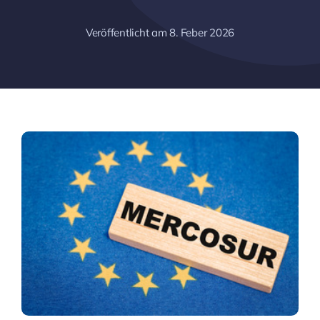
Veröffentlicht am 8. Feber 2026