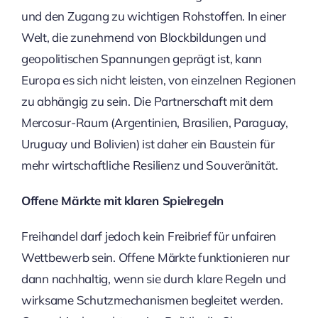
und den Zugang zu wichtigen Rohstoffen. In einer
Welt, die zunehmend von Blockbildungen und
geopolitischen Spannungen geprägt ist, kann
Europa es sich nicht leisten, von einzelnen Regionen
zu abhängig zu sein. Die Partnerschaft mit dem
Mercosur-Raum (Argentinien, Brasilien, Paraguay,
Uruguay und Bolivien) ist daher ein Baustein für
mehr wirtschaftliche Resilienz und Souveränität.
Offene Märkte mit klaren Spielregeln
Freihandel darf jedoch kein Freibrief für unfairen
Wettbewerb sein. Offene Märkte funktionieren nur
dann nachhaltig, wenn sie durch klare Regeln und
wirksame Schutzmechanismen begleitet werden.