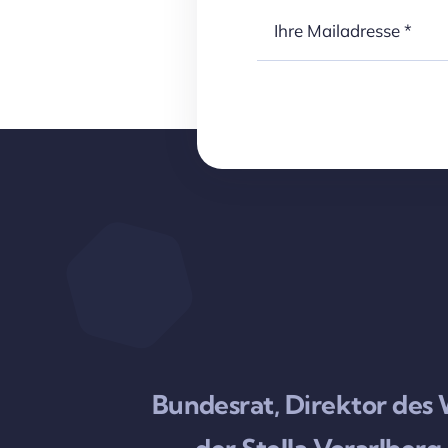
Bundesrat, Direktor des