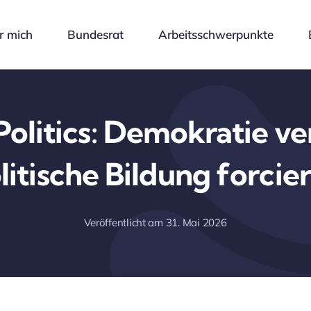
r mich
Bundesrat
Arbeitsschwerpunkte
Politics: Demokratie ve
litische Bildung forcie
Veröffentlicht am 31. Mai 2026