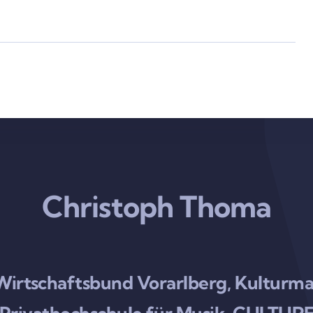
Christoph Thoma
 Wirtschaftsbund Vorarlberg, Kultu