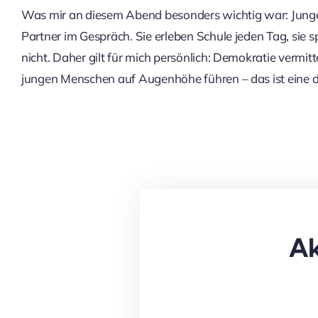
Was mir an diesem Abend besonders wichtig war: Junge 
Partner im Gespräch. Sie erleben Schule jeden Tag, sie
nicht. Daher gilt für mich persönlich: Demokratie vermitt
jungen Menschen auf Augenhöhe führen – das ist eine 
Ak