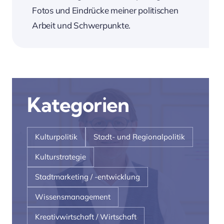
Fotos und Eindrücke meiner politischen
Arbeit und Schwerpunkte.
Kategorien
Kulturpolitik
Stadt- und Regionalpolitik
Kulturstrategie
Stadtmarketing / -entwicklung
Wissensmanagement
Kreativwirtschaft / Wirtschaft