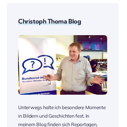
Christoph Thoma Blog
Unterwegs halte ich besondere Momente
in Bildern und Geschichten fest. In
meinem Blog finden sich Reportagen,