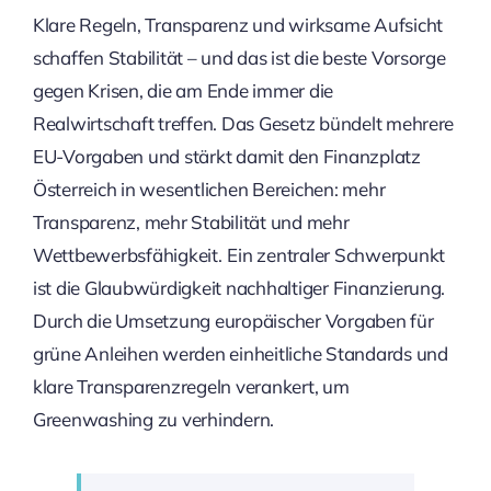
Klare Regeln, Transparenz und wirksame Aufsicht
schaffen Stabilität – und das ist die beste Vorsorge
gegen Krisen, die am Ende immer die
Realwirtschaft treffen. Das Gesetz bündelt mehrere
EU-Vorgaben und stärkt damit den Finanzplatz
Österreich in wesentlichen Bereichen: mehr
Transparenz, mehr Stabilität und mehr
Wettbewerbsfähigkeit.
Ein zentraler Schwerpunkt
ist die Glaubwürdigkeit nachhaltiger Finanzierung.
Durch die Umsetzung europäischer Vorgaben für
grüne Anleihen werden einheitliche Standards und
klare Transparenzregeln verankert, um
Greenwashing zu verhindern.