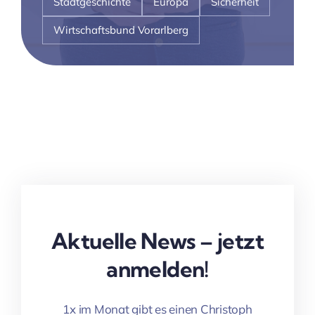
Stadtgeschichte
Europa
Sicherheit
Wirtschaftsbund Vorarlberg
Aktuelle News – jetzt
anmelden!
1x im Monat gibt es einen Christoph