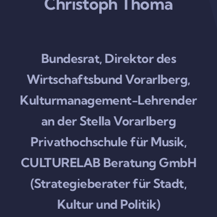
Christoph Thoma
Bundesrat, Direktor des
Wirtschaftsbund Vorarlberg,
Kulturmanagement-Lehrender
an der Stella Vorarlberg
Privathochschule für Musik,
CULTURELAB Beratung GmbH
(Strategieberater für Stadt,
Kultur und Politik)