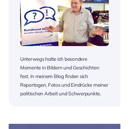
Unterwegs halte ich besondere
Momente in Bildern und Geschichten
fest. In meinem Blog finden sich
Reportagen, Fotos und Eindrücke meiner
politischen Arbeit und Schwerpunkte.