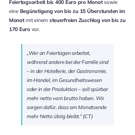
Feiertagsarbeit bis 400 Euro pro Monat
sowie
eine
Begünstigung von bis zu 15 Überstunden im
Monat
mit einem
steuerfreien Zuschlag von bis zu
170 Euro
vor.
„Wer an Feiertagen arbeitet,
während andere bei der Familie sind
– in der Hotellerie, der Gastronomie,
im Handel, im Gesundheitswesen
oder in der Produktion – soll spürbar
mehr netto vom brutto haben. Wir
sorgen dafür, dass am Monatsende
mehr Netto übrig bleibt.“ (CT)