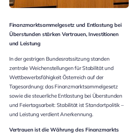
Finanzmarktsammelgesetz und Entlastung bei
Überstunden stärken Vertrauen, Investitionen
und Leistung
In der gestrigen Bundesratssitzung standen
zentrale Weichenstellungen für Stabilität und
Wettbewerbsfähigkeit Österreich auf der
Tagesordnung: das Finanzmarktsammelgesetz
sowie die steuerliche Entlastung bei Überstunden
und Feiertagsarbeit: Stabilität ist Standortpolitik –
und Leistung verdient Anerkennung.
Vertrauen ist die Währung des Finanzmarkts