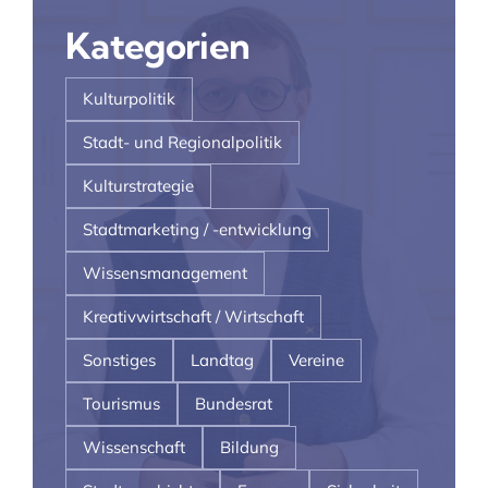
Kategorien
Kulturpolitik
Stadt- und Regionalpolitik
Kulturstrategie
Stadtmarketing / -entwicklung
Wissensmanagement
Kreativwirtschaft / Wirtschaft
Sonstiges
Landtag
Vereine
Tourismus
Bundesrat
Wissenschaft
Bildung