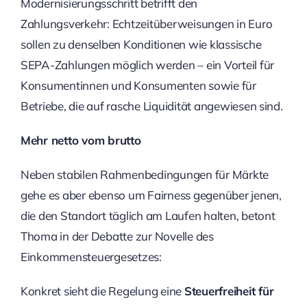
Modernisierungsschritt betrifft den
Zahlungsverkehr: Echtzeitüberweisungen in Euro
sollen zu denselben Konditionen wie klassische
SEPA-Zahlungen möglich werden – ein Vorteil für
Konsumentinnen und Konsumenten sowie für
Betriebe, die auf rasche Liquidität angewiesen sind.
Mehr netto vom brutto
Neben stabilen Rahmenbedingungen für Märkte
gehe es aber ebenso um Fairness gegenüber jenen,
die den Standort täglich am Laufen halten, betont
Thoma in der Debatte zur Novelle des
Einkommensteuergesetzes:
Konkret sieht die Regelung eine
Steuerfreiheit für