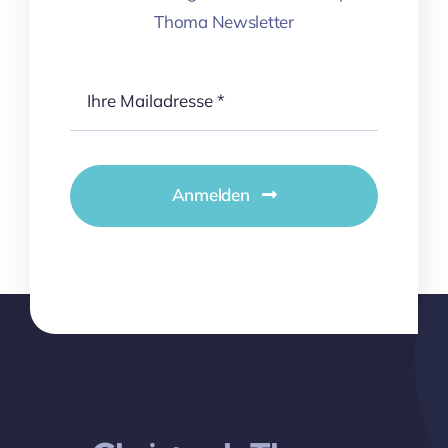
Thoma Newsletter
Anmelden