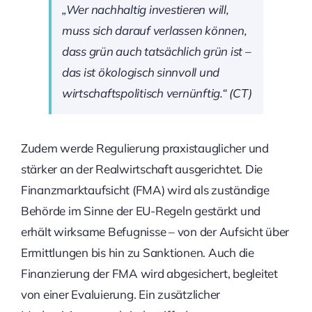
„Wer nachhaltig investieren will,
muss sich darauf verlassen können,
dass
grün
auch tatsächlich
grün
ist –
das ist ökologisch sinnvoll und
wirtschaftspolitisch vernünftig.“ (CT)
Zudem werde Regulierung praxistauglicher und
stärker an der Realwirtschaft ausgerichtet. Die
Finanzmarktaufsicht (FMA) wird als zuständige
Behörde im Sinne der EU-Regeln gestärkt und
erhält wirksame Befugnisse – von der Aufsicht über
Ermittlungen bis hin zu Sanktionen. Auch die
Finanzierung der FMA wird abgesichert, begleitet
von einer Evaluierung. Ein zusätzlicher