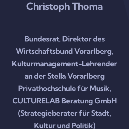
Christoph Thoma
Bundesrat, Direktor des
Wirtschaftsbund Vorarlberg,
Kulturmanagement-Lehrender
an der Stella Vorarlberg
Privathochschule für Musik,
CULTURELAB Beratung GmbH
(Strategieberater für Stadt,
Kultur und Politik)