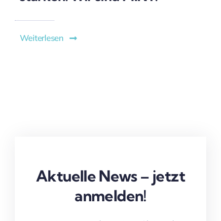
Weiterlesen
Aktuelle News – jetzt
anmelden!