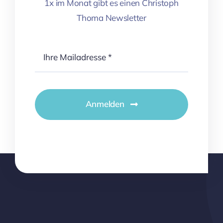
1x im Monat gibt es einen Christoph
Thoma Newsletter
Anmelden