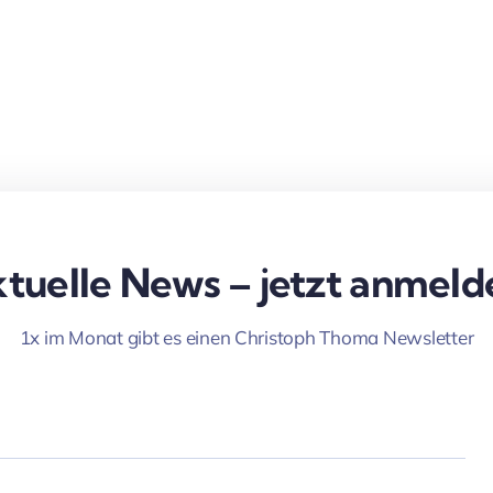
tuelle News – jetzt anmeld
1x im Monat gibt es einen Christoph Thoma Newsletter