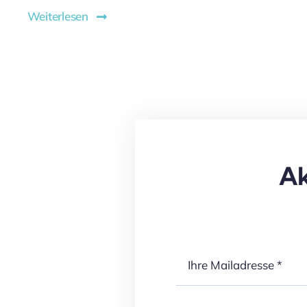
Weiterlesen
Ak