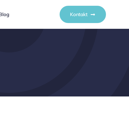
Blog
Kontakt