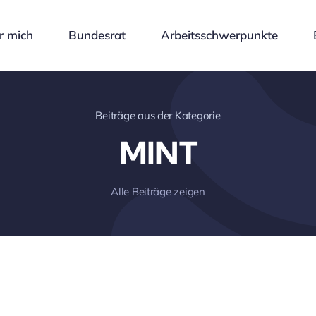
r mich
Bundesrat
Arbeitsschwerpunkte
Beiträge aus der Kategorie
MINT
Alle Beiträge zeigen