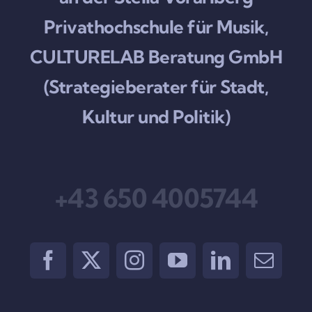
Privathochschule für Musik,
CULTURELAB Beratung GmbH
(Strategieberater für Stadt,
Kultur und Politik)
+43 650 4005744