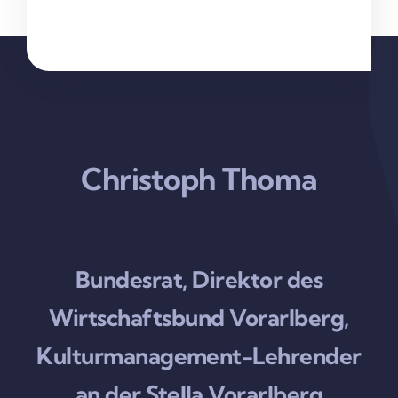
Christoph Thoma
Bundesrat, Direktor des
Wirtschaftsbund Vorarlberg,
Kulturmanagement-Lehrender
an der Stella Vorarlberg