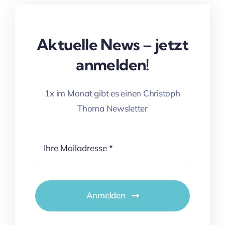
Aktuelle News – jetzt
anmelden!
1x im Monat gibt es einen Christoph
Thoma Newsletter
Anmelden