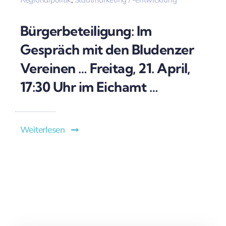
Bürgerbeteiligung: Im
Gespräch mit den Bludenzer
Vereinen … Freitag, 21. April,
17:30 Uhr im Eichamt …
Weiterlesen