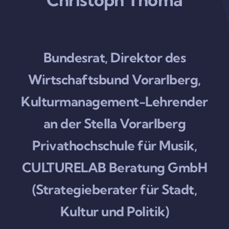
Bundesrat, Direktor des
Wirtschaftsbund Vorarlberg,
Kulturmanagement-Lehrender
an der Stella Vorarlberg
Privathochschule für Musik,
CULTURELAB Beratung GmbH
(Strategieberater für Stadt,
Kultur und Politik)