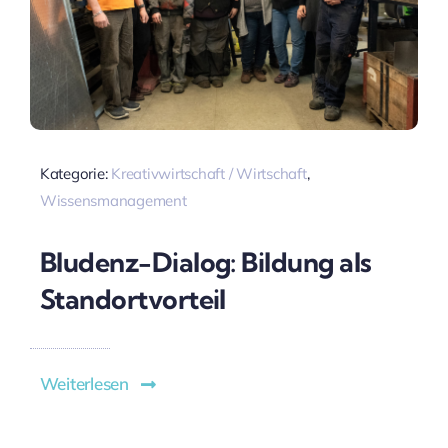
Kategorie:
Kreativwirtschaft / Wirtschaft
,
Wissensmanagement
Bludenz-Dialog: Bildung als
Standortvorteil
Weiterlesen