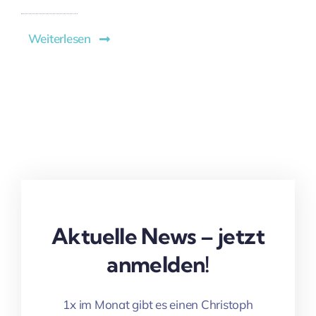
Weiterlesen
Aktuelle News – jetzt
anmelden!
1x im Monat gibt es einen Christoph