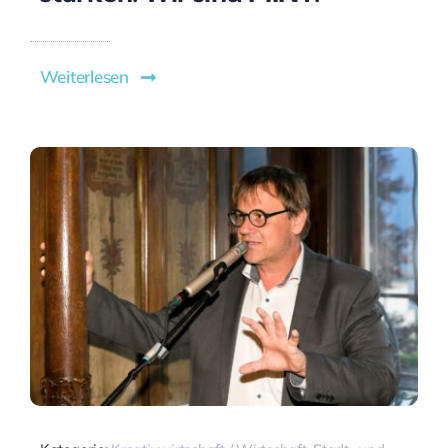
Weiterlesen