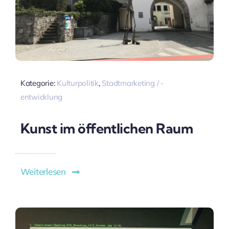
Kategorie:
Kulturpolitik
,
Stadtmarketing / -
entwicklung
Kunst im öffentlichen Raum
Weiterlesen