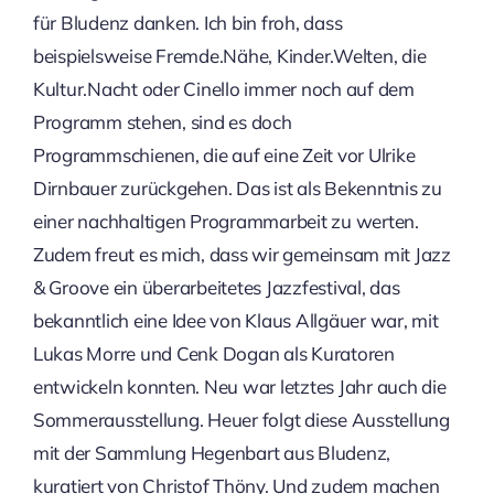
für Bludenz danken. Ich bin froh, dass
beispielsweise Fremde.Nähe, Kinder.Welten, die
Kultur.Nacht oder Cinello immer noch auf dem
Programm stehen, sind es doch
Programmschienen, die auf eine Zeit vor Ulrike
Dirnbauer zurückgehen. Das ist als Bekenntnis zu
einer nachhaltigen Programmarbeit zu werten.
Zudem freut es mich, dass wir gemeinsam mit Jazz
& Groove ein überarbeitetes Jazzfestival, das
bekanntlich eine Idee von Klaus Allgäuer war, mit
Lukas Morre und Cenk Dogan als Kuratoren
entwickeln konnten. Neu war letztes Jahr auch die
Sommerausstellung. Heuer folgt diese Ausstellung
mit der Sammlung Hegenbart aus Bludenz,
kuratiert von Christof Thöny. Und zudem machen