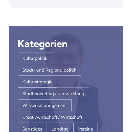
Kategorien
Kulturpolitik
Stadt- und Regionalpolitik
Kulturstrategie
Stadtmarketing / -entwicklung
Wissensmanagement
Kreativwirtschaft / Wirtschaft
Sonstiges
Landtag
Vereine