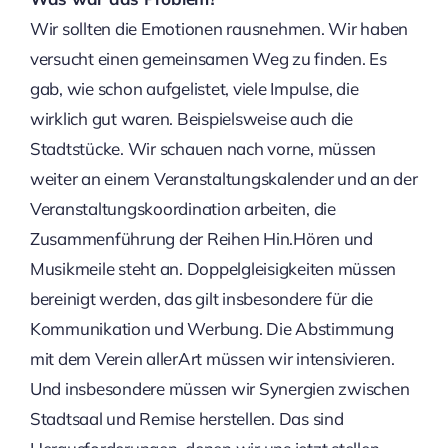
Wir sollten die Emotionen rausnehmen. Wir haben
versucht einen gemeinsamen Weg zu finden. Es
gab, wie schon aufgelistet, viele Impulse, die
wirklich gut waren. Beispielsweise auch die
Stadtstücke. Wir schauen nach vorne, müssen
weiter an einem Veranstaltungskalender und an der
Veranstaltungskoordination arbeiten, die
Zusammenführung der Reihen Hin.Hören und
Musikmeile steht an. Doppelgleisigkeiten müssen
bereinigt werden, das gilt insbesondere für die
Kommunikation und Werbung. Die Abstimmung
mit dem Verein allerArt müssen wir intensivieren.
Und insbesondere müssen wir Synergien zwischen
Stadtsaal und Remise herstellen. Das sind