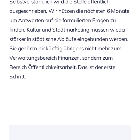
Selbstverständlich wird die Stelle öffentlich
ausgeschrieben. Wir nützen die nächsten 6 Monate,
um Antworten auf die formulierten Fragen zu
finden. Kultur und Stadtmarketing müssen wieder
stärker in städtische Abläufe eingebunden werden.
Sie gehören hinkünftig übrigens nicht mehr zum
Verwaltungsbereich Finanzen, sondern zum
Bereich Öffentlichkeitsarbeit. Das ist der erste
Schritt.