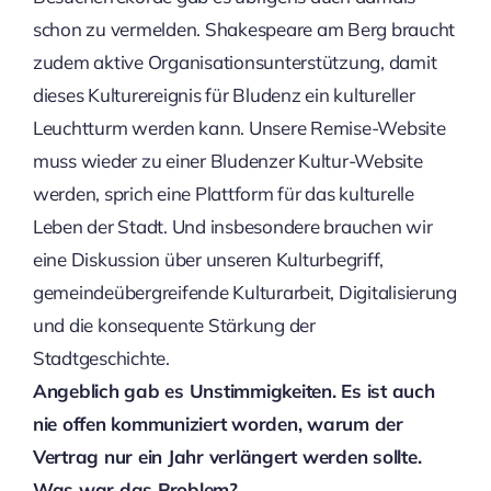
schon zu vermelden. Shakespeare am Berg braucht
zudem aktive Organisationsunterstützung, damit
dieses Kulturereignis für Bludenz ein kultureller
Leuchtturm werden kann. Unsere Remise-Website
muss wieder zu einer Bludenzer Kultur-Website
werden, sprich eine Plattform für das kulturelle
Leben der Stadt. Und insbesondere brauchen wir
eine Diskussion über unseren Kulturbegriff,
gemeindeübergreifende Kulturarbeit, Digitalisierung
und die konsequente Stärkung der
Stadtgeschichte.
Angeblich gab es Unstimmigkeiten. Es ist auch
nie offen kommuniziert worden, warum der
Vertrag nur ein Jahr verlängert werden sollte.
Was war das Problem?