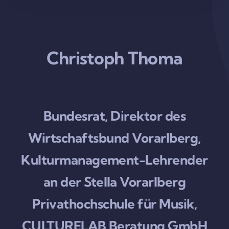
Christoph Thoma
Bundesrat, Direktor des
Wirtschaftsbund Vorarlberg,
Kulturmanagement-Lehrender
an der Stella Vorarlberg
Privathochschule für Musik,
CULTURELAB Beratung GmbH