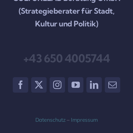
(Strategieberater für Stadt,
Kultur und Politik)
+43 650 4005744
Datenschutz
–
Impressum