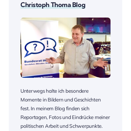
Christoph Thoma Blog
Unterwegs halte ich besondere
Momente in Bildern und Geschichten
fest. In meinem Blog finden sich
Reportagen, Fotos und Eindrücke meiner
politischen Arbeit und Schwerpunkte.