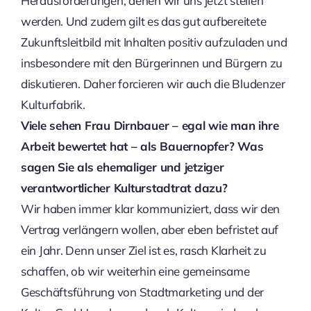
Herausforderungen, denen wir uns jetzt stellen
werden. Und zudem gilt es das gut aufbereitete
Zukunftsleitbild mit Inhalten positiv aufzuladen und
insbesondere mit den Bürgerinnen und Bürgern zu
diskutieren. Daher forcieren wir auch die Bludenzer
Kulturfabrik.
Viele sehen Frau Dirnbauer – egal wie man ihre
Arbeit bewertet hat – als Bauernopfer? Was
sagen Sie als ehemaliger und jetziger
verantwortlicher Kulturstadtrat dazu?
Wir haben immer klar kommuniziert, dass wir den
Vertrag verlängern wollen, aber eben befristet auf
ein Jahr. Denn unser Ziel ist es, rasch Klarheit zu
schaffen, ob wir weiterhin eine gemeinsame
Geschäftsführung von Stadtmarketing und der