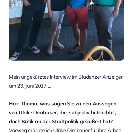
Mein ungekürztes Interview im Bludenzer Anzeiger
am 23. Juni 2017 …
Herr Thoma, was sagen Sie zu den Aussagen
von Ulrike Dirnbauer, die, subjektiv betrachtet,
doch Kritik an der Stadtpolitik geäußert hat?
Vorweg möchte ich Ulrike Dirnbauer für ihre Arbeit