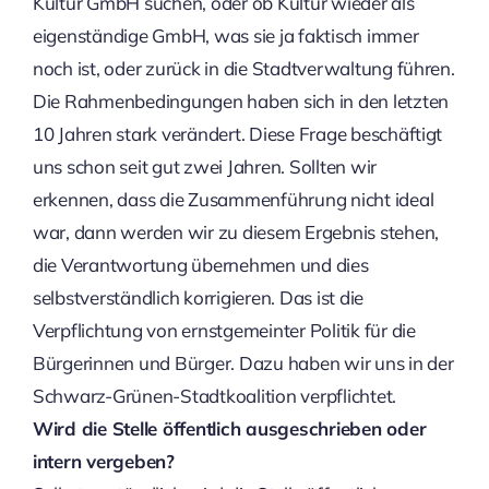
Kultur GmbH suchen, oder ob Kultur wieder als
eigenständige GmbH, was sie ja faktisch immer
noch ist, oder zurück in die Stadtverwaltung führen.
Die Rahmenbedingungen haben sich in den letzten
10 Jahren stark verändert. Diese Frage beschäftigt
uns schon seit gut zwei Jahren. Sollten wir
erkennen, dass die Zusammenführung nicht ideal
war, dann werden wir zu diesem Ergebnis stehen,
die Verantwortung übernehmen und dies
selbstverständlich korrigieren. Das ist die
Verpflichtung von ernstgemeinter Politik für die
Bürgerinnen und Bürger. Dazu haben wir uns in der
Schwarz-Grünen-Stadtkoalition verpflichtet.
Wird die Stelle öffentlich ausgeschrieben oder
intern vergeben?