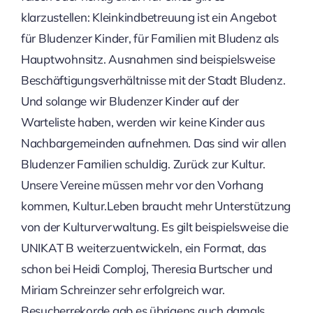
klarzustellen: Kleinkindbetreuung ist ein Angebot
für Bludenzer Kinder, für Familien mit Bludenz als
Hauptwohnsitz. Ausnahmen sind beispielsweise
Beschäftigungsverhältnisse mit der Stadt Bludenz.
Und solange wir Bludenzer Kinder auf der
Warteliste haben, werden wir keine Kinder aus
Nachbargemeinden aufnehmen. Das sind wir allen
Bludenzer Familien schuldig. Zurück zur Kultur.
Unsere Vereine müssen mehr vor den Vorhang
kommen, Kultur.Leben braucht mehr Unterstützung
von der Kulturverwaltung. Es gilt beispielsweise die
UNIKAT B weiterzuentwickeln, ein Format, das
schon bei Heidi Comploj, Theresia Burtscher und
Miriam Schreinzer sehr erfolgreich war.
Besucherrekorde gab es übrigens auch damals