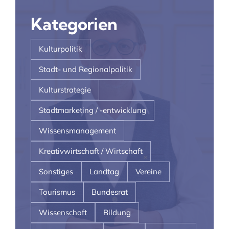
Kategorien
Kulturpolitik
Stadt- und Regionalpolitik
Kulturstrategie
Stadtmarketing / -entwicklung
Wissensmanagement
Kreativwirtschaft / Wirtschaft
Sonstiges
Landtag
Vereine
Tourismus
Bundesrat
Wissenschaft
Bildung