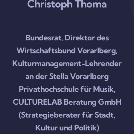
Christoph Thoma
Bundesrat, Direktor des
Wirtschaftsbund Vorarlberg,
Kulturmanagement-Lehrender
an der Stella Vorarlberg
Privathochschule für Musik,
CULTURELAB Beratung GmbH
(Strategieberater für Stadt,
Kultur und Politik)