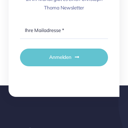
Thoma Newsletter
Anmelden