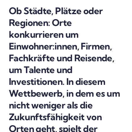
Ob Städte, Plätze oder
Regionen: Orte
konkurrieren um
Einwohner:innen, Firmen,
Fachkräfte und Reisende,
um Talente und
Investitionen. In diesem
Wettbewerb, in dem es um
nicht weniger als die
Zukunftsfähigkeit von
Orten geht, spielt der