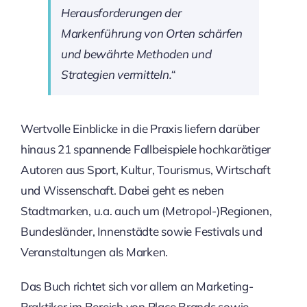
Herausforderungen der
Markenführung von Orten schärfen
und bewährte Methoden und
Strategien vermitteln.“
Wertvolle Einblicke in die Praxis liefern darüber
hinaus 21 spannende Fallbeispiele hochkarätiger
Autoren aus Sport, Kultur, Tourismus, Wirtschaft
und Wissenschaft. Dabei geht es neben
Stadtmarken, u.a. auch um (Metropol-)Regionen,
Bundesländer, Innenstädte sowie Festivals und
Veranstaltungen als Marken.
Das Buch richtet sich vor allem an Marketing-
Praktiker im Bereich von Place Brands sowie