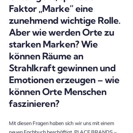
Faktor „Marke“ eine
zunehmend wichtige Rolle.
Aber wie werden Orte zu
starken Marken? Wie
können Räume an
Strahlkraft gewinnen und
Emotionen erzeugen – wie
können Orte Menschen
faszinieren?
Mit diesen Fragen haben sich wir uns mit einem
neuen Fachbuch beschäftigt, PLACE BRANDS –