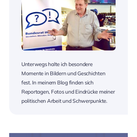
Unterwegs halte ich besondere
Momente in Bildern und Geschichten
fest. In meinem Blog finden sich
Reportagen, Fotos und Eindrücke meiner
politischen Arbeit und Schwerpunkte.