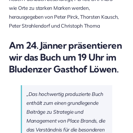
wie Orte zu starken Marken werden,
herausgegeben von Peter Pirck, Thorsten Kausch,
Peter Strahlendorf und Christoph Thoma
Am 24. Jänner präsentieren
wir das Buch um 19 Uhr im
Bludenzer Gasthof Löwen.
„Das hochwertig produzierte Buch
enthält zum einen grundlegende
Beiträge zu Strategie und
Management von Place Brands, die
das Verständnis für die besonderen