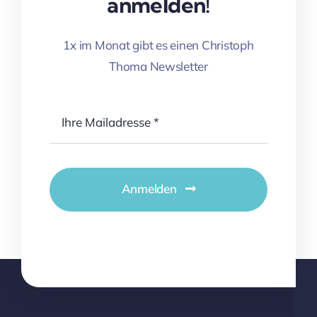
anmelden!
1x im Monat gibt es einen Christoph
Thoma Newsletter
Anmelden