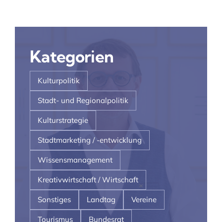
Kategorien
Kulturpolitik
Stadt- und Regionalpolitik
Kulturstrategie
Stadtmarketing / -entwicklung
Wissensmanagement
Kreativwirtschaft / Wirtschaft
Sonstiges
Landtag
Vereine
Tourismus
Bundesrat