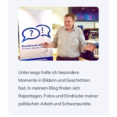
Unterwegs halte ich besondere
Momente in Bildern und Geschichten
fest. In meinem Blog finden sich
Reportagen, Fotos und Eindrücke meiner
politischen Arbeit und Schwerpunkte.