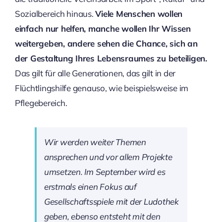
Sozialbereich hinaus.
Viele Menschen wollen
einfach nur helfen, manche wollen Ihr Wissen
weitergeben, andere sehen die Chance, sich an
der Gestaltung Ihres Lebensraumes zu beteiligen.
Das gilt für alle Generationen, das gilt in der
Flüchtlingshilfe genauso, wie beispielsweise im
Pflegebereich.
Wir werden weiter Themen
ansprechen und vor allem Projekte
umsetzen. Im September wird es
erstmals einen Fokus auf
Gesellschaftsspiele mit der Ludothek
geben, ebenso entsteht mit den