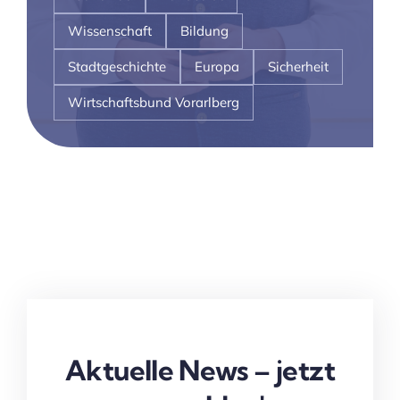
Wissenschaft
Bildung
Stadtgeschichte
Europa
Sicherheit
Wirtschaftsbund Vorarlberg
Aktuelle News – jetzt