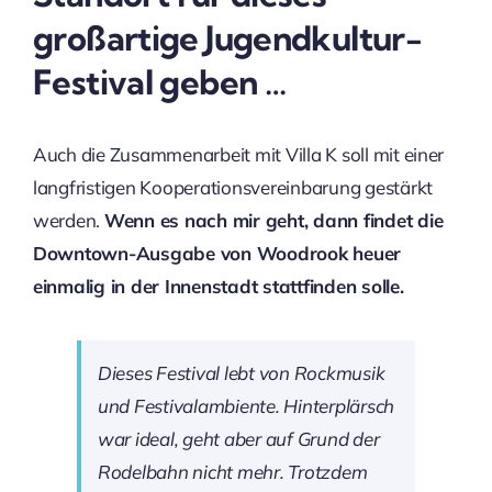
großartige Jugendkultur-
Festival geben …
Auch die Zusammenarbeit mit Villa K soll mit einer
langfristigen Kooperationsvereinbarung gestärkt
werden.
Wenn es nach mir geht, dann findet die
Downtown-Ausgabe von Woodrook heuer
einmalig in der Innenstadt stattfinden solle.
Dieses Festival lebt von Rockmusik
und Festivalambiente. Hinterplärsch
war ideal, geht aber auf Grund der
Rodelbahn nicht mehr. Trotzdem