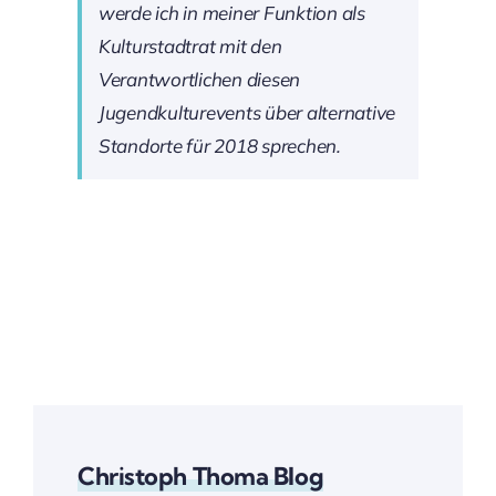
werde ich in meiner Funktion als
Kulturstadtrat mit den
Verantwortlichen diesen
Jugendkulturevents über alternative
Standorte für 2018 sprechen.
Christoph Thoma Blog