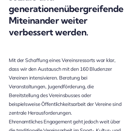
generationenübergreifende
Miteinander weiter
verbessert werden.
Mit der Schaffung eines Vereinsressorts war klar,
dass wir den Austausch mit den 160 Bludenzer
Vereinen intensivieren. Beratung bei
Veranstaltungen, Jugendförderung, die
Bereitstellung des Vereinsbusses oder
beispielsweise Öffentlichkeitsarbeit der Vereine sind
zentrale Herausforderungen.
Ehrenamtliches Engagement geht jedoch weit über
die traditionelle Vereinsarbeit im Sport-, Kultur- und