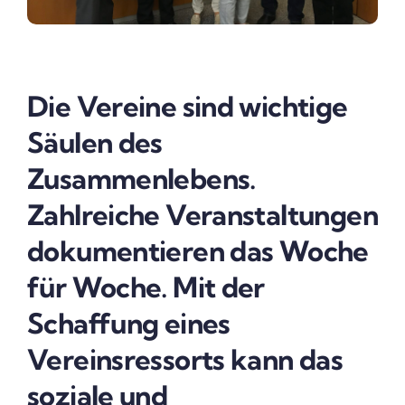
Die Vereine sind wichtige
Säulen des
Zusammenlebens.
Zahlreiche Veranstaltungen
dokumentieren das Woche
für Woche. Mit der
Schaffung eines
Vereinsressorts kann das
soziale und