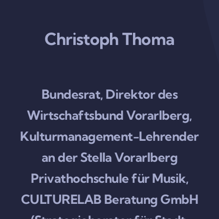
Christoph Thoma
Bundesrat, Direktor des
Wirtschaftsbund Vorarlberg,
Kulturmanagement-Lehrender
an der Stella Vorarlberg
Privathochschule für Musik,
CULTURELAB Beratung GmbH