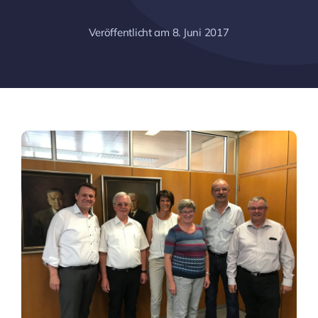
Veröffentlicht am 8. Juni 2017