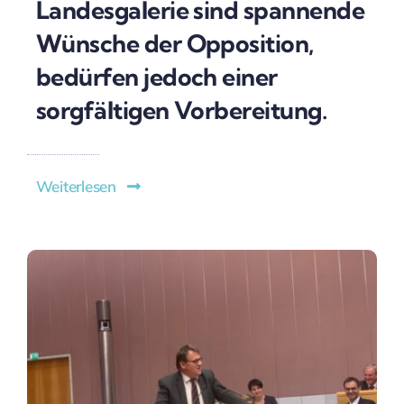
Landesgalerie sind spannende
Wünsche der Opposition,
bedürfen jedoch einer
sorgfältigen Vorbereitung.
Weiterlesen