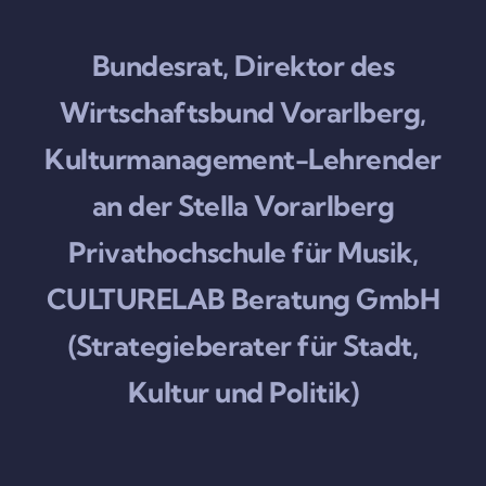
Bundesrat, Direktor des
Wirtschaftsbund Vorarlberg,
Kulturmanagement-Lehrender
an der Stella Vorarlberg
Privathochschule für Musik,
CULTURELAB Beratung GmbH
(Strategieberater für Stadt,
Kultur und Politik)