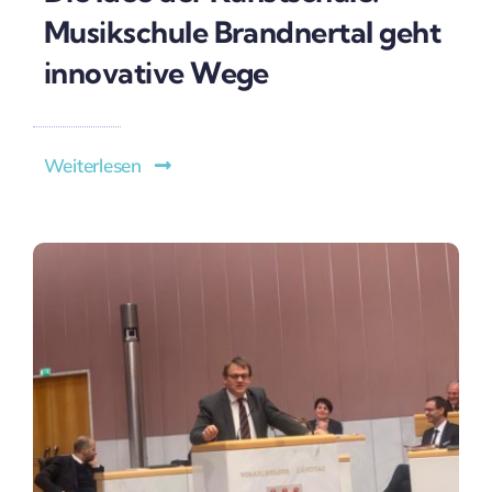
Musikschule Brandnertal geht
innovative Wege
Weiterlesen