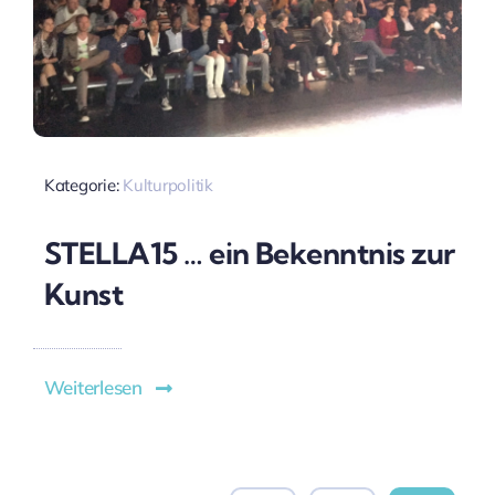
Kategorie:
Kulturpolitik
STELLA15 … ein Bekenntnis zur
Kunst
Weiterlesen