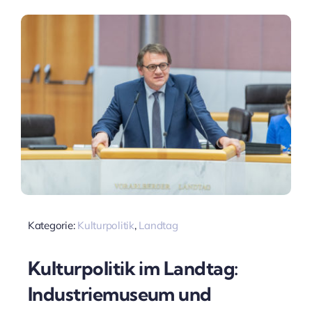
Kategorie:
Kulturpolitik
,
Landtag
Kulturpolitik im Landtag:
Industriemuseum und