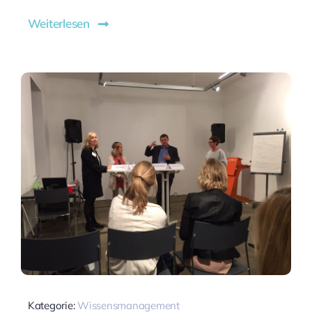
Weiterlesen
Kategorie:
Wissensmanagement