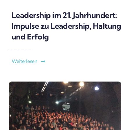
Leadership im 21. Jahrhundert:
Impulse zu Leadership, Haltung
und Erfolg
Weiterlesen