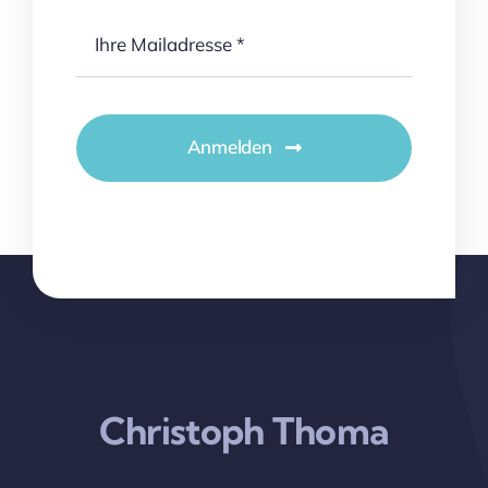
Anmelden
Christoph Thoma