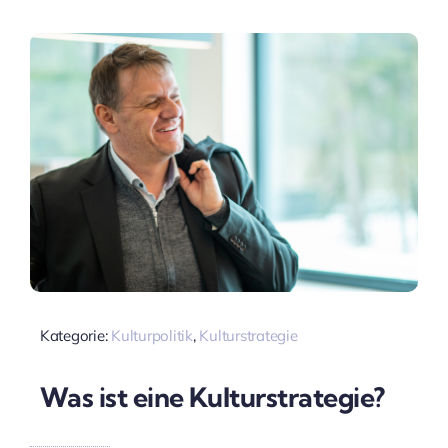
Kategorie:
Kulturpolitik
,
Kulturstrategie
Was ist eine Kulturstrategie?