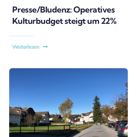
Presse/Bludenz: Operatives
Kulturbudget steigt um 22%
Weiterlesen