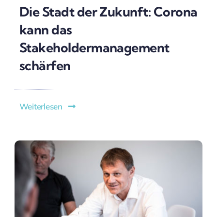
Die Stadt der Zukunft: Corona
kann das
Stakeholdermanagement
schärfen
Weiterlesen