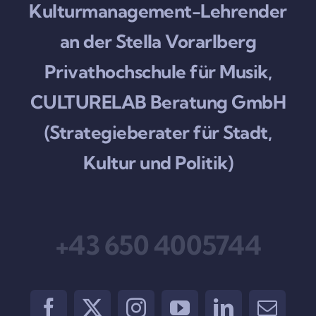
Kulturmanagement-Lehrender
an der Stella Vorarlberg
Privathochschule für Musik,
CULTURELAB Beratung GmbH
(Strategieberater für Stadt,
Kultur und Politik)
+43 650 4005744