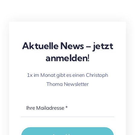
Aktuelle News – jetzt
anmelden!
1x im Monat gibt es einen Christoph
Thoma Newsletter