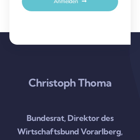
Anmelden
Christoph Thoma
Bundesrat, Direktor des
Wirtschaftsbund Vorarlberg,