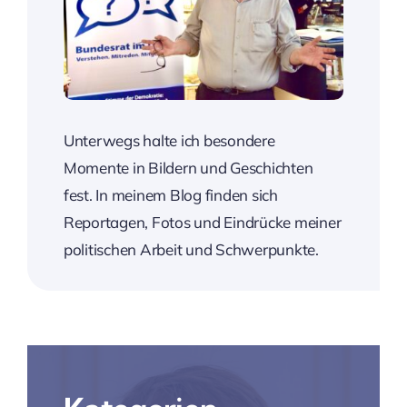
Unterwegs halte ich besondere
Momente in Bildern und Geschichten
fest. In meinem Blog finden sich
Reportagen, Fotos und Eindrücke meiner
politischen Arbeit und Schwerpunkte.