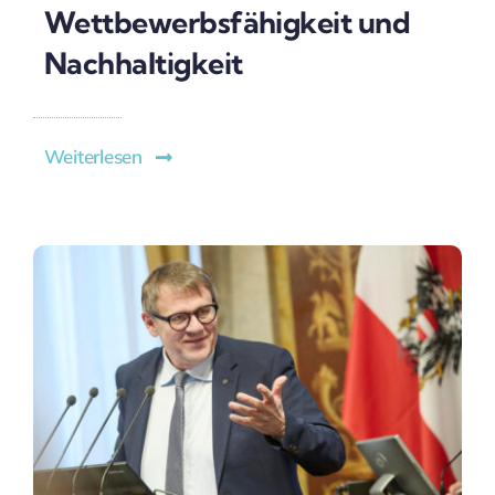
Wettbewerbsfähigkeit und
Nachhaltigkeit
Weiterlesen