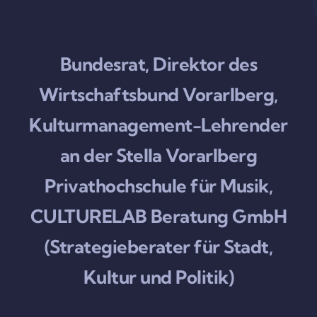
Bundesrat, Direktor des
Wirtschaftsbund Vorarlberg,
Kulturmanagement-Lehrender
an der Stella Vorarlberg
Privathochschule für Musik,
CULTURELAB Beratung GmbH
(Strategieberater für Stadt,
Kultur und Politik)