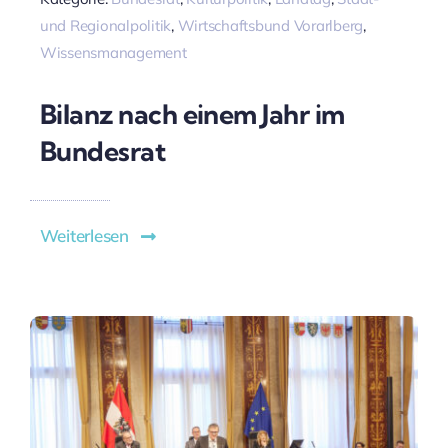
und Regionalpolitik
,
Wirtschaftsbund Vorarlberg
,
Wissensmanagement
Bilanz nach einem Jahr im
Bundesrat
Weiterlesen