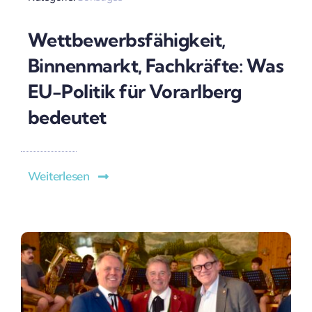
Wettbewerbsfähigkeit,
Binnenmarkt, Fachkräfte: Was
EU-Politik für Vorarlberg
bedeutet
Weiterlesen