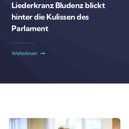
Liederkranz Bludenz blickt
hinter die Kulissen des
Parlament
Weiterlesen