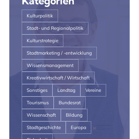
Kategorien
Kulturpolitik
Stadt- und Regionalpolitik
Kulturstrategie
Stadtmarketing / -entwicklung
Wissensmanagement
Kreativwirtschaft / Wirtschaft
Sonstiges
Landtag
Vereine
Tourismus
Bundesrat
Wissenschaft
Bildung
Stadtgeschichte
Europa