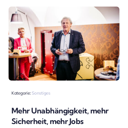
Kategorie:
Sonstiges
Mehr Unabhängigkeit, mehr
Sicherheit, mehr Jobs