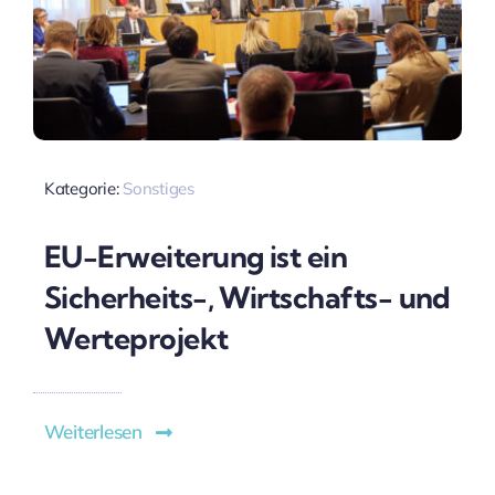
Kategorie:
Sonstiges
EU-Erweiterung ist ein
Sicherheits-, Wirtschafts- und
Werteprojekt
Weiterlesen