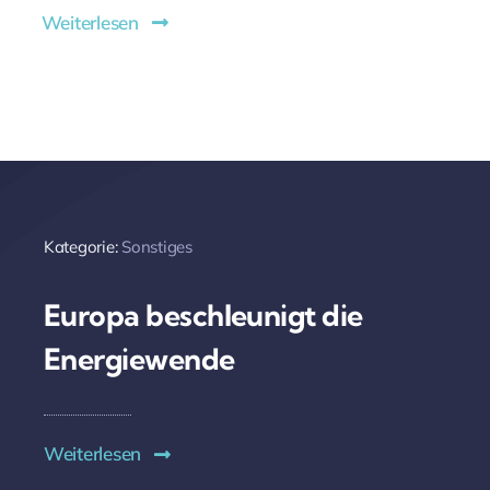
Weiterlesen
Kategorie:
Sonstiges
Europa beschleunigt die
Energiewende
Weiterlesen