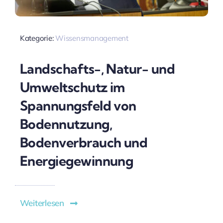
Kategorie:
Wissensmanagement
Landschafts-, Natur- und
Umweltschutz im
Spannungsfeld von
Bodennutzung,
Bodenverbrauch und
Energiegewinnung
Weiterlesen