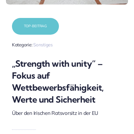
TOP-BEITRAG
Kategorie:
Sonstiges
„Strength with unity“ –
Fokus auf
Wettbewerbsfähigkeit,
Werte und Sicherheit
Über den Irischen Ratsvorsitz in der EU