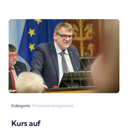
Kategorie:
Wissensmanagement
Kurs auf