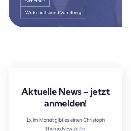
Sicherheit
Wirtschaftsbund Vorarlberg
Aktuelle News – jetzt
anmelden!
1x im Monat gibt es einen Christoph
Thoma Newsletter