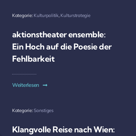
Kategorie:
Kulturpolitik
,
Kulturstrategie
aktionstheater ensemble:
Ein Hoch auf die Poesie der
Fehlbarkeit
Weiterlesen
Kategorie:
Sonstiges
Klangvolle Reise nach Wien: