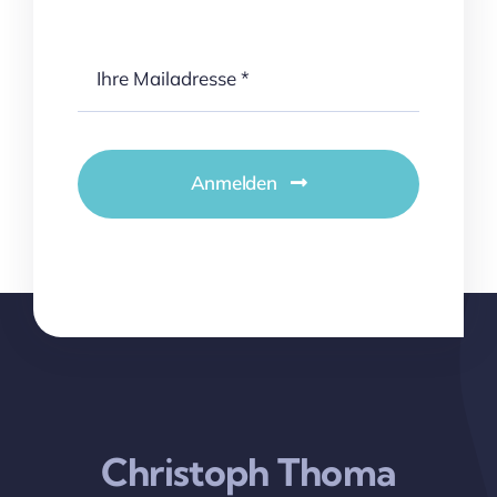
Anmelden
Christoph Thoma