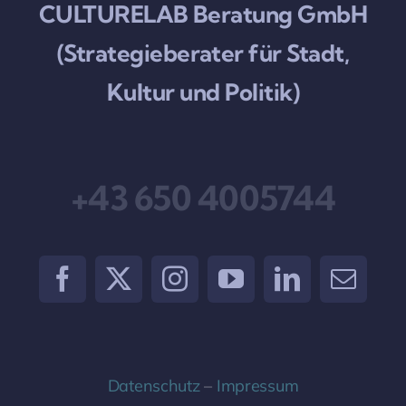
CULTURELAB Beratung GmbH
(Strategieberater für Stadt,
Kultur und Politik)
+43 650 4005744
Datenschutz
–
Impressum