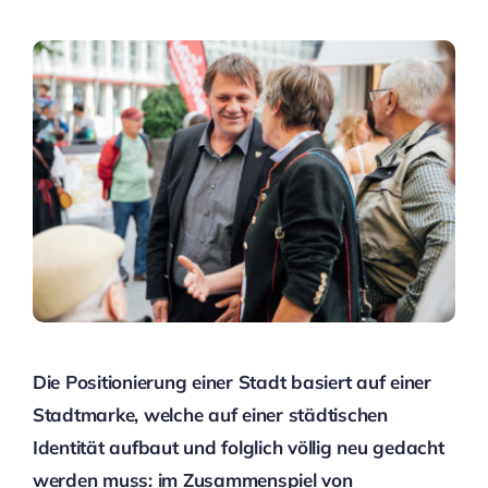
Die Positionierung einer Stadt basiert auf einer
Stadtmarke, welche auf einer städtischen
Identität aufbaut und folglich völlig neu gedacht
werden muss: im Zusammenspiel von