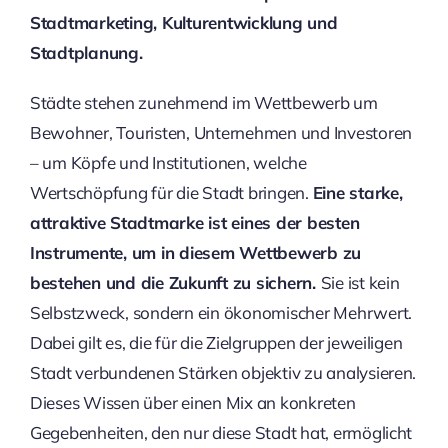
Stadtmarketing, Kulturentwicklung und
Stadtplanung.
Städte stehen zunehmend im Wettbewerb um
Bewohner, Touristen, Unternehmen und Investoren
– um Köpfe und Institutionen, welche
Wertschöpfung für die Stadt bringen.
Eine starke,
attraktive Stadtmarke ist eines der besten
Instrumente, um in diesem Wettbewerb zu
bestehen und die Zukunft zu sichern.
Sie ist kein
Selbstzweck, sondern ein ökonomischer Mehrwert.
Dabei gilt es, die für die Zielgruppen der jeweiligen
Stadt verbundenen Stärken objektiv zu analysieren.
Dieses Wissen über einen Mix an konkreten
Gegebenheiten, den nur diese Stadt hat, ermöglicht