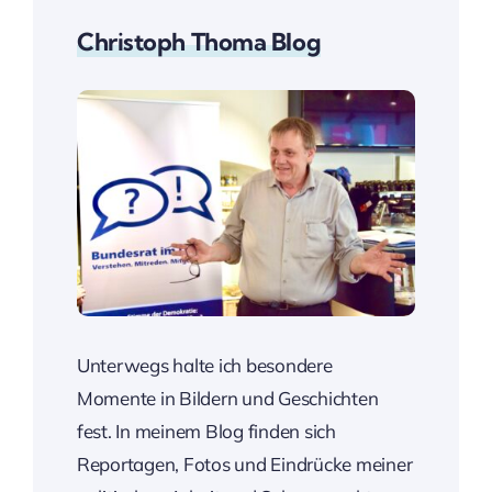
Christoph Thoma Blog
Unterwegs halte ich besondere
Momente in Bildern und Geschichten
fest. In meinem Blog finden sich
Reportagen, Fotos und Eindrücke meiner