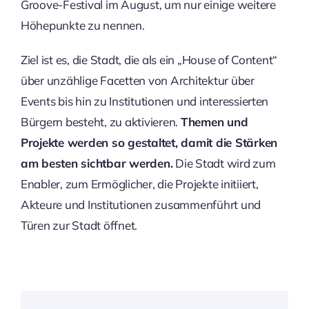
Groove-Festival im August, um nur einige weitere
Höhepunkte zu nennen.
Ziel ist es, die Stadt, die als ein „House of Content“
über unzählige Facetten von Architektur über
Events bis hin zu Institutionen und interessierten
Bürgern besteht, zu aktivieren.
Themen und
Projekte werden so gestaltet, damit die Stärken
am besten sichtbar werden.
Die Stadt wird zum
Enabler, zum Ermöglicher, die Projekte initiiert,
Akteure und Institutionen zusammenführt und
Türen zur Stadt öffnet.