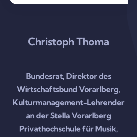
Christoph Thoma
Bundesrat, Direktor des
Wirtschaftsbund Vorarlberg,
Kulturmanagement-Lehrender
an der Stella Vorarlberg
Privathochschule für Musik,