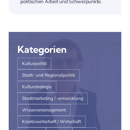
politischen Arbeit und Schwerpunkte.
Kategorien
Kulturpolitik
Stadt- und Regionalpolitik
Kulturstrategie
Stadtmarketing / -entwicklung
Wissensmanagement
Kreativwirtschaft / Wirtschaft