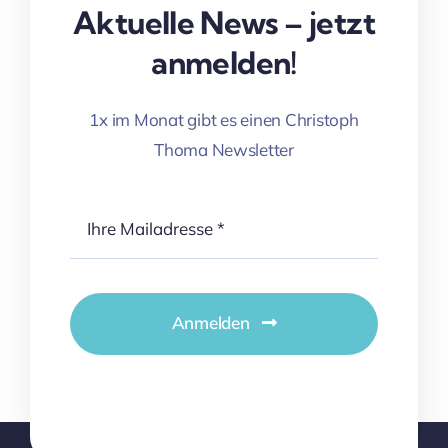
Aktuelle News – jetzt
anmelden!
1x im Monat gibt es einen Christoph
Thoma Newsletter
Anmelden