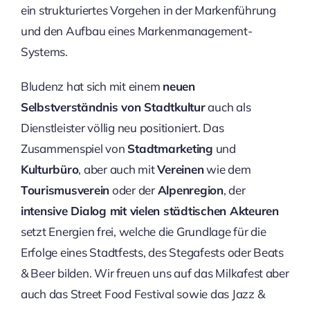
ein strukturiertes Vorgehen in der Markenführung
und den Aufbau eines Markenmanagement-
Systems.
Bludenz hat sich mit einem
neuen
Selbstverständnis von Stadtkultur
auch als
Dienstleister völlig neu positioniert. Das
Zusammenspiel von
Stadtmarketing
und
Kulturbüro
, aber auch mit
Vereinen
wie dem
Tourismusverein
oder der
Alpenregion
, der
intensive Dialog mit vielen städtischen Akteuren
setzt Energien frei, welche die Grundlage für die
Erfolge eines Stadtfests, des Stegafests oder Beats
& Beer bilden. Wir freuen uns auf das Milkafest aber
auch das Street Food Festival sowie das Jazz &