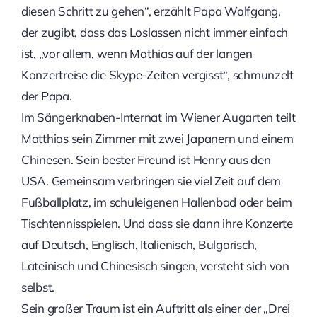
diesen Schritt zu gehen“, erzählt Papa Wolfgang,
der zugibt, dass das Loslassen nicht immer einfach
ist, „vor allem, wenn Mathias auf der langen
Konzertreise die Skype-Zeiten vergisst“, schmunzelt
der Papa.
Im Sängerknaben-Internat im Wiener Augarten teilt
Matthias sein Zimmer mit zwei Japanern und einem
Chinesen. Sein bester Freund ist Henry aus den
USA. Gemeinsam verbringen sie viel Zeit auf dem
Fußballplatz, im schuleigenen Hallenbad oder beim
Tischtennisspielen. Und dass sie dann ihre Konzerte
auf Deutsch, Englisch, Italienisch, Bulgarisch,
Lateinisch und Chinesisch singen, versteht sich von
selbst.
Sein großer Traum ist ein Auftritt als einer der „Drei