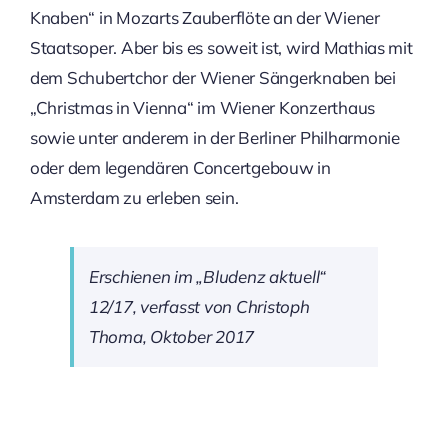
Knaben“ in Mozarts Zauberflöte an der Wiener
Staatsoper. Aber bis es soweit ist, wird Mathias mit
dem Schubertchor der Wiener Sängerknaben bei
„Christmas in Vienna“ im Wiener Konzerthaus
sowie unter anderem in der Berliner Philharmonie
oder dem legendären Concertgebouw in
Amsterdam zu erleben sein.
Erschienen im „Bludenz aktuell“
12/17, verfasst von Christoph
Thoma, Oktober 2017