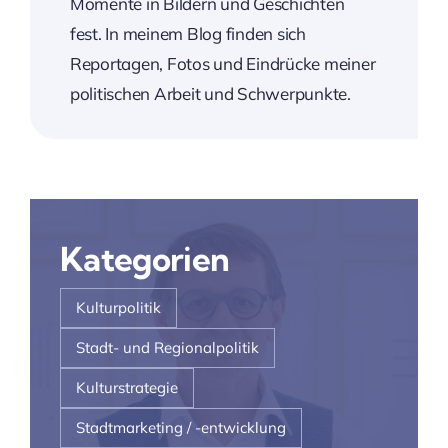
Momente in Bildern und Geschichten
fest. In meinem Blog finden sich
Reportagen, Fotos und Eindrücke meiner
politischen Arbeit und Schwerpunkte.
Kategorien
Kulturpolitik
Stadt- und Regionalpolitik
Kulturstrategie
Stadtmarketing / -entwicklung