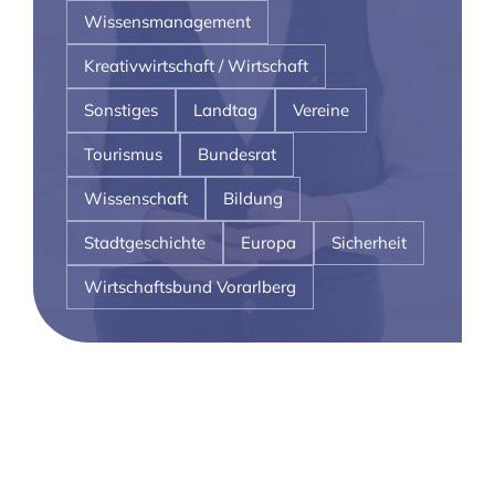
Wissensmanagement
Kreativwirtschaft / Wirtschaft
Sonstiges
Landtag
Vereine
Tourismus
Bundesrat
Wissenschaft
Bildung
Stadtgeschichte
Europa
Sicherheit
Wirtschaftsbund Vorarlberg