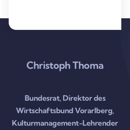
Christoph Thoma
Bundesrat, Direktor des
Wirtschaftsbund Vorarlberg,
Kulturmanagement-Lehrender