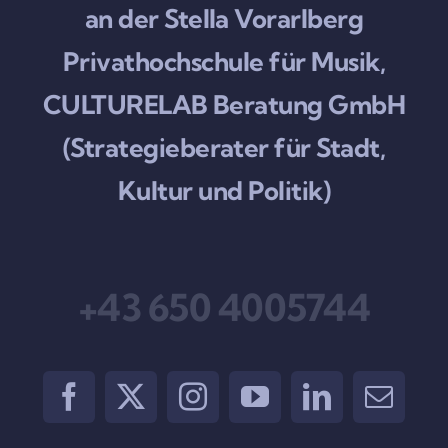
an der Stella Vorarlberg
Privathochschule für Musik,
CULTURELAB Beratung GmbH
(Strategieberater für Stadt,
Kultur und Politik)
+43 650 4005744