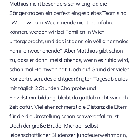
Mathias nicht besonders schwierig, da die
Sängerknaben ein perfekt eingespieltes Team sind.
„Wenn wir am Wochenende nicht heimfahren
können, werden wir bei Familien in Wien
untergebracht, und das ist dann ein völlig normales
Familienwochenende“. Aber Matthias gibt schon
zu, dass er dann, meist abends, wenn es ruhig wird,
schon mal Heimweh hat. Doch auf Grund der vielen
Konzertreisen, des dichtgedrängten Tagesablaufes
mit täglich 2 Stunden Chorprobe und
Einzelstimmbildung, bleibt da gottlob nicht wirklich
Zeit dafür. Viel eher schmerzt die Distanz die Eltern,
für die die Umstellung schon schwergefallen ist.
Doch der große Bruder Michael, selbst
leidenschaftlicher Bludenzer Jungfeuerwehrmann,