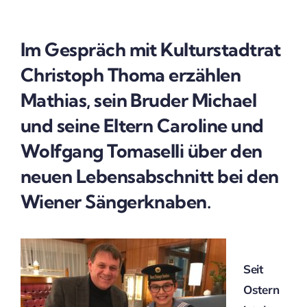
Im Gespräch mit Kulturstadtrat
Christoph Thoma erzählen
Mathias, sein Bruder Michael
und seine Eltern Caroline und
Wolfgang Tomaselli über den
neuen Lebensabschnitt bei den
Wiener Sängerknaben.
Seit
Ostern