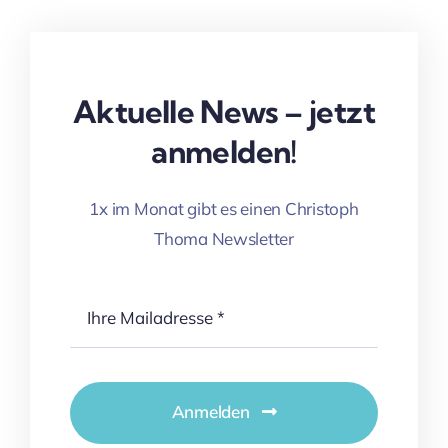
Aktuelle News – jetzt
anmelden!
1x im Monat gibt es einen Christoph
Thoma Newsletter
Anmelden