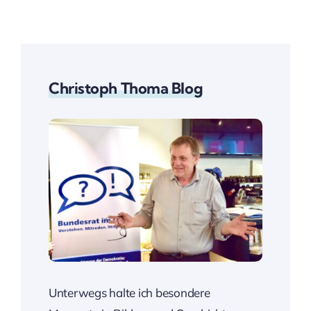
Christoph Thoma Blog
Unterwegs halte ich besondere