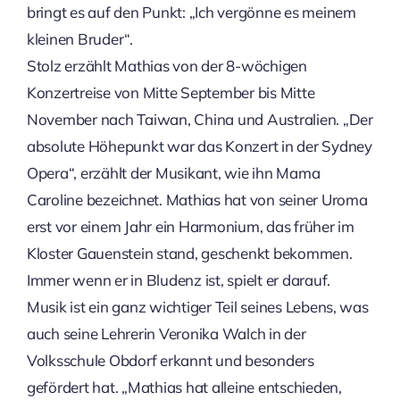
bringt es auf den Punkt: „Ich vergönne es meinem
kleinen Bruder“.
Stolz erzählt Mathias von der 8-wöchigen
Konzertreise von Mitte September bis Mitte
November nach Taiwan, China und Australien. „Der
absolute Höhepunkt war das Konzert in der Sydney
Opera“, erzählt der Musikant, wie ihn Mama
Caroline bezeichnet. Mathias hat von seiner Uroma
erst vor einem Jahr ein Harmonium, das früher im
Kloster Gauenstein stand, geschenkt bekommen.
Immer wenn er in Bludenz ist, spielt er darauf.
Musik ist ein ganz wichtiger Teil seines Lebens, was
auch seine Lehrerin Veronika Walch in der
Volksschule Obdorf erkannt und besonders
gefördert hat. „Mathias hat alleine entschieden,