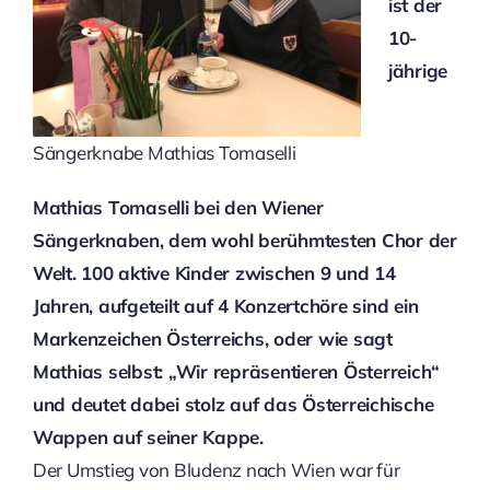
ist der
10-
jährige
Sängerknabe Mathias Tomaselli
Mathias Tomaselli bei den Wiener
Sängerknaben, dem wohl berühmtesten Chor der
Welt. 100 aktive Kinder zwischen 9 und 14
Jahren, aufgeteilt auf 4 Konzertchöre sind ein
Markenzeichen Österreichs, oder wie sagt
Mathias selbst: „Wir repräsentieren Österreich“
und deutet dabei stolz auf das Österreichische
Wappen auf seiner Kappe.
Der Umstieg von Bludenz nach Wien war für