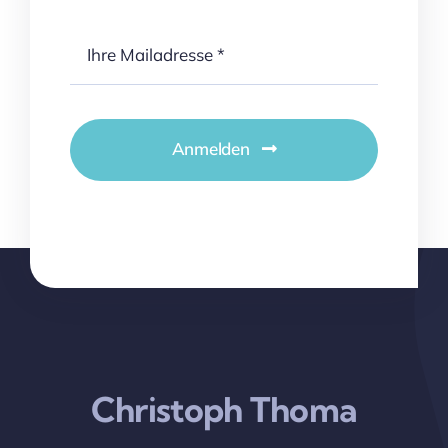
Anmelden
Christoph Thoma