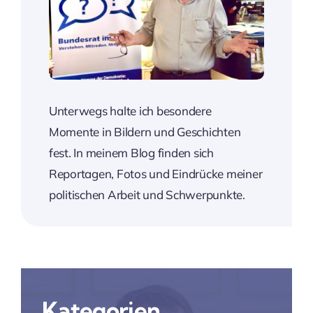
Unterwegs halte ich besondere
Momente in Bildern und Geschichten
fest. In meinem Blog finden sich
Reportagen, Fotos und Eindrücke meiner
politischen Arbeit und Schwerpunkte.
Kategorien