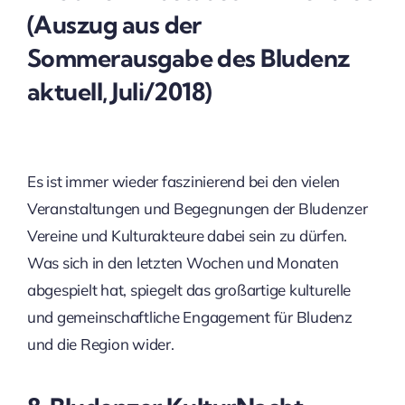
(Auszug aus der
Sommerausgabe des Bludenz
aktuell, Juli/2018)
Es ist immer wieder faszinierend bei den vielen
Veranstaltungen und Begegnungen der Bludenzer
Vereine und Kulturakteure dabei sein zu dürfen.
Was sich in den letzten Wochen und Monaten
abgespielt hat, spiegelt das großartige kulturelle
und gemeinschaftliche Engagement für Bludenz
und die Region wider.