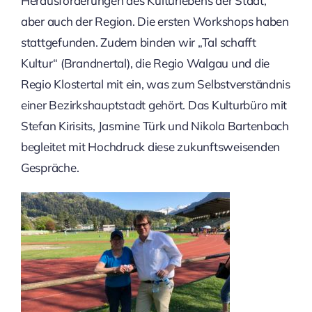
Herausforderungen des Kulturlebens der Stadt,
aber auch der Region. Die ersten Workshops haben
stattgefunden. Zudem binden wir „Tal schafft
Kultur“ (Brandnertal), die Regio Walgau und die
Regio Klostertal mit ein, was zum Selbstverständnis
einer Bezirkshauptstadt gehört. Das Kulturbüro mit
Stefan Kirisits, Jasmine Türk und Nikola Bartenbach
begleitet mit Hochdruck diese zukunftsweisenden
Gespräche.