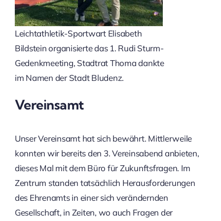
Leichtathletik-Sportwart Elisabeth
Bildstein organisierte das 1. Rudi Sturm-
Gedenkmeeting, Stadtrat Thoma dankte
im Namen der Stadt Bludenz.
Vereinsamt
Unser Vereinsamt hat sich bewährt. Mittlerweile
konnten wir bereits den 3. Vereinsabend anbieten,
dieses Mal mit dem Büro für Zukunftsfragen. Im
Zentrum standen tatsächlich Herausforderungen
des Ehrenamts in einer sich verändernden
Gesellschaft, in Zeiten, wo auch Fragen der