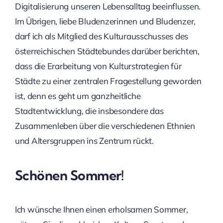
Digitalisierung unseren Lebensalltag beeinflussen.
Im Übrigen, liebe Bludenzerinnen und Bludenzer,
darf ich als Mitglied des Kulturausschusses des
österreichischen Städtebundes darüber berichten,
dass die Erarbeitung von Kulturstrategien für
Städte zu einer zentralen Fragestellung geworden
ist, denn es geht um ganzheitliche
Stadtentwicklung, die insbesondere das
Zusammenleben über die verschiedenen Ethnien
und Altersgruppen ins Zentrum rückt.
Schönen Sommer!
Ich wünsche Ihnen einen erholsamen Sommer,