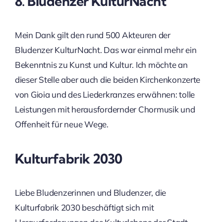
8. Bludenzer KulturNacht
Mein Dank gilt den rund 500 Akteuren der
Bludenzer KulturNacht. Das war einmal mehr ein
Bekenntnis zu Kunst und Kultur. Ich möchte an
dieser Stelle aber auch die beiden Kirchenkonzerte
von Gioia und des Liederkranzes erwähnen: tolle
Leistungen mit herausfordernder Chormusik und
Offenheit für neue Wege.
Kulturfabrik 2030
Liebe Bludenzerinnen und Bludenzer, die
Kulturfabrik 2030 beschäftigt sich mit