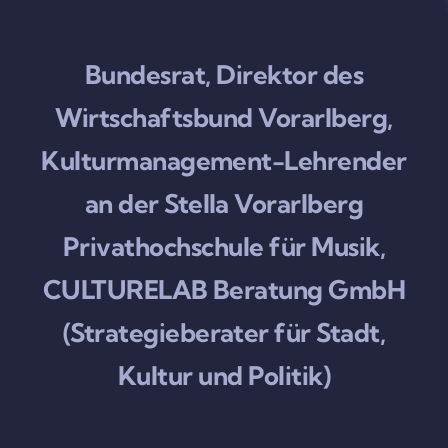
Bundesrat, Direktor des
Wirtschaftsbund Vorarlberg,
Kulturmanagement-Lehrender
an der Stella Vorarlberg
Privathochschule für Musik,
CULTURELAB Beratung GmbH
(Strategieberater für Stadt,
Kultur und Politik)