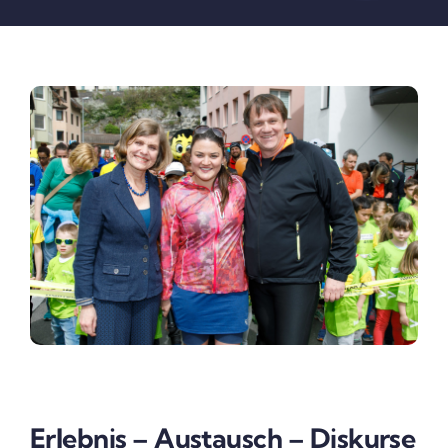
Erlebnis – Austausch – Diskurse