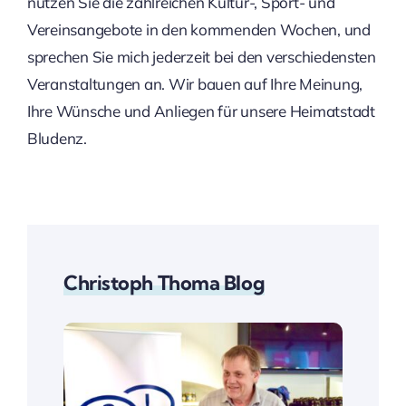
nützen Sie die zahlreichen Kultur-, Sport- und
Vereinsangebote in den kommenden Wochen, und
sprechen Sie mich jederzeit bei den verschiedensten
Veranstaltungen an. Wir bauen auf Ihre Meinung,
Ihre Wünsche und Anliegen für unsere Heimatstadt
Bludenz.
Christoph Thoma Blog