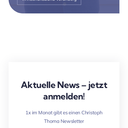
Aktuelle News – jetzt
anmelden!
1x im Monat gibt es einen Christoph
Thoma Newsletter