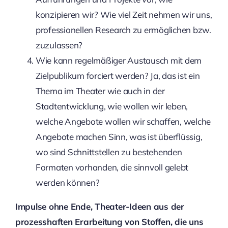
konzipieren wir? Wie viel Zeit nehmen wir uns,
professionellen Research zu ermöglichen bzw.
zuzulassen?
Wie kann regelmäßiger Austausch mit dem
Zielpublikum forciert werden? Ja, das ist ein
Thema im Theater wie auch in der
Stadtentwicklung, wie wollen wir leben,
welche Angebote wollen wir schaffen, welche
Angebote machen Sinn, was ist überflüssig,
wo sind Schnittstellen zu bestehenden
Formaten vorhanden, die sinnvoll gelebt
werden können?
Impulse ohne Ende, Theater-Ideen aus der
prozesshaften Erarbeitung von Stoffen, die uns