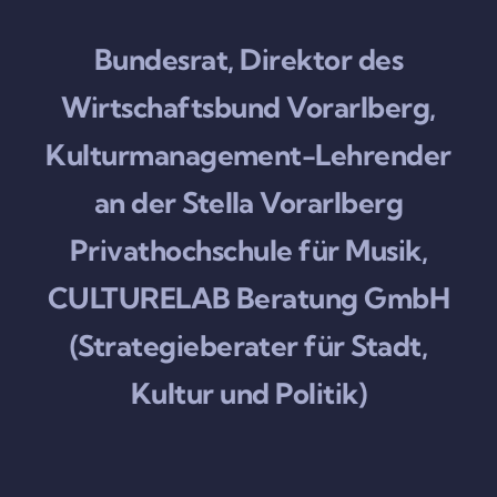
Bundesrat, Direktor des
Wirtschaftsbund Vorarlberg,
Kulturmanagement-Lehrender
an der Stella Vorarlberg
Privathochschule für Musik,
CULTURELAB Beratung GmbH
(Strategieberater für Stadt,
Kultur und Politik)