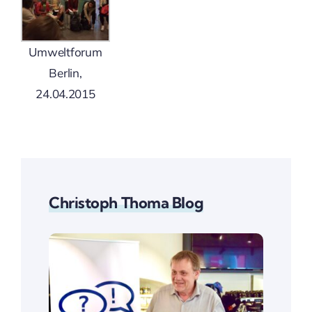
Umweltforum
Berlin,
24.04.2015
Christoph Thoma Blog