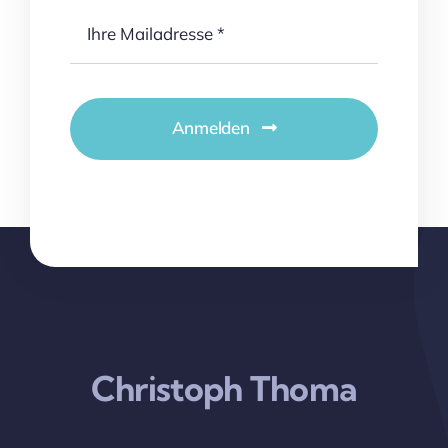
Anmelden
Christoph Thoma