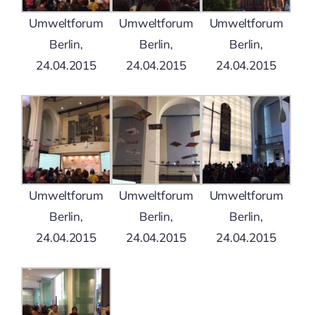
Umweltforum
Umweltforum
Umweltforum
Berlin,
Berlin,
Berlin,
24.04.2015
24.04.2015
24.04.2015
Umweltforum
Umweltforum
Umweltforum
Berlin,
Berlin,
Berlin,
24.04.2015
24.04.2015
24.04.2015