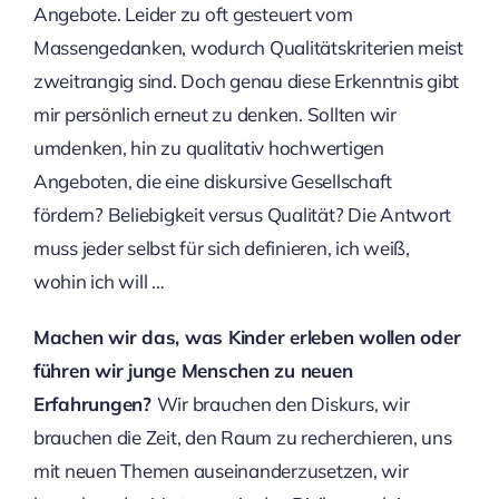
Angebote. Leider zu oft gesteuert vom
Massengedanken, wodurch Qualitätskriterien meist
zweitrangig sind. Doch genau diese Erkenntnis gibt
mir persönlich erneut zu denken. Sollten wir
umdenken, hin zu qualitativ hochwertigen
Angeboten, die eine diskursive Gesellschaft
fördern? Beliebigkeit versus Qualität? Die Antwort
muss jeder selbst für sich definieren, ich weiß,
wohin ich will …
Machen wir das, was Kinder erleben wollen oder
führen wir junge Menschen zu neuen
Erfahrungen?
Wir brauchen den Diskurs, wir
brauchen die Zeit, den Raum zu recherchieren, uns
mit neuen Themen auseinanderzusetzen, wir