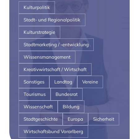
Kulturpolitik
Stadt- und Regionalpolitik
Kulturstrategie
Stadtmarketing / -entwicklung
Wissensmanagement
Kreativwirtschaft / Wirtschaft
Sonstiges
Landtag
Vereine
Tourismus
Bundesrat
Wissenschaft
Bildung
Stadtgeschichte
Europa
Sicherheit
Wirtschaftsbund Vorarlberg