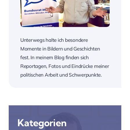
Unterwegs halte ich besondere
Momente in Bildern und Geschichten
fest. In meinem Blog finden sich
Reportagen, Fotos und Eindrücke meiner
politischen Arbeit und Schwerpunkte.
Kategorien