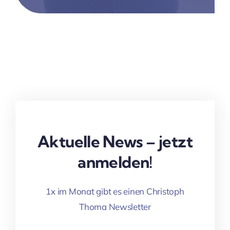
Aktuelle News – jetzt
anmelden!
1x im Monat gibt es einen Christoph
Thoma Newsletter