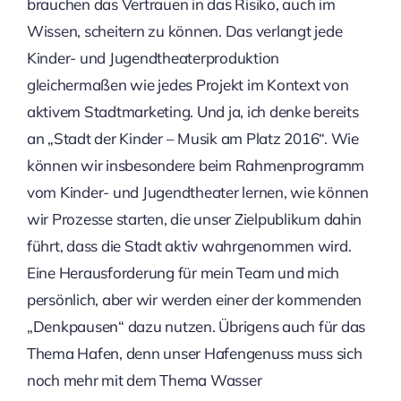
brauchen das Vertrauen in das Risiko, auch im
Wissen, scheitern zu können. Das verlangt jede
Kinder- und Jugendtheaterproduktion
gleichermaßen wie jedes Projekt im Kontext von
aktivem Stadtmarketing. Und ja, ich denke bereits
an „Stadt der Kinder – Musik am Platz 2016“. Wie
können wir insbesondere beim Rahmenprogramm
vom Kinder- und Jugendtheater lernen, wie können
wir Prozesse starten, die unser Zielpublikum dahin
führt, dass die Stadt aktiv wahrgenommen wird.
Eine Herausforderung für mein Team und mich
persönlich, aber wir werden einer der kommenden
„Denkpausen“ dazu nutzen. Übrigens auch für das
Thema Hafen, denn unser Hafengenuss muss sich
noch mehr mit dem Thema Wasser