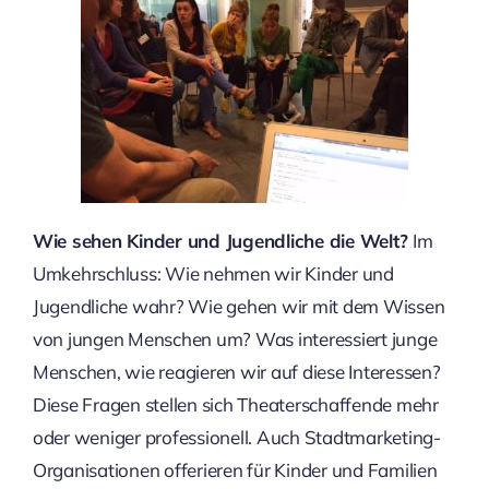
Wie sehen Kinder und Jugendliche die Welt?
Im
Umkehrschluss: Wie nehmen wir Kinder und
Jugendliche wahr? Wie gehen wir mit dem Wissen
von jungen Menschen um? Was interessiert junge
Menschen, wie reagieren wir auf diese Interessen?
Diese Fragen stellen sich Theaterschaffende mehr
oder weniger professionell. Auch Stadtmarketing-
Organisationen offerieren für Kinder und Familien