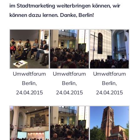
im Stadtmarketing weiterbringen können, wir
können dazu lernen. Danke, Berlin!
Umweltforum
Umweltforum
Umweltforum
Berlin,
Berlin,
Berlin,
24.04.2015
24.04.2015
24.04.2015