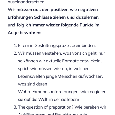
auseinandersetzen.
Wir müssen aus den positiven wie negativen
Erfahrungen Schlüsse ziehen und dazulernen,
und folglich immer wieder folgende Punkte im
Auge bewahren:
Eltern in Gestaltungsprozesse einbinden.
Wir müssen verstehen, was vor sich geht, nur
so können wir aktuelle Formate entwickeln,
sprich wir müssen wissen, in welchen
Lebenswelten junge Menschen aufwachsen,
was sind deren
Wahrnehmungsanforderungen, wie reagieren
sie auf die Welt, in der sie leben?
The question of preparation? Wie bereiten wir
Aufführungen und Projekte vor, wie