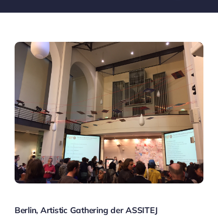
Berlin, Artistic Gathering der ASSITEJ