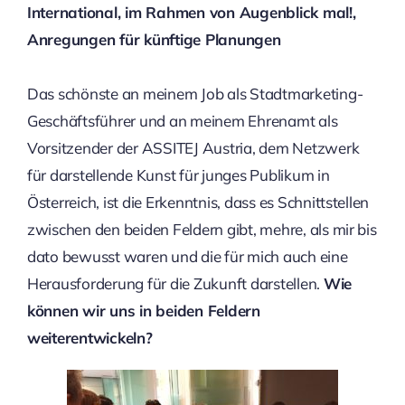
International, im Rahmen von Augenblick mal!,
Anregungen für künftige Planungen
Das schönste an meinem Job als Stadtmarketing-
Geschäftsführer und an meinem Ehrenamt als
Vorsitzender der ASSITEJ Austria, dem Netzwerk
für darstellende Kunst für junges Publikum in
Österreich, ist die Erkenntnis, dass es Schnittstellen
zwischen den beiden Feldern gibt, mehre, als mir bis
dato bewusst waren und die für mich auch eine
Herausforderung für die Zukunft darstellen.
Wie
können wir uns in beiden Feldern
weiterentwickeln?